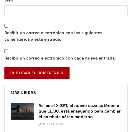
Recibir un correo electrónico con los siguientes
comentarios a esta entrada.
Recibir un correo electrónico con cada nueva entrada.
MÁS LEIDAS
Así es el X-BAT, el nuevo caza autónomo
que EE.UU. está ensayando para cambiar
el combate aéreo moderno
31 JULIO, 2026