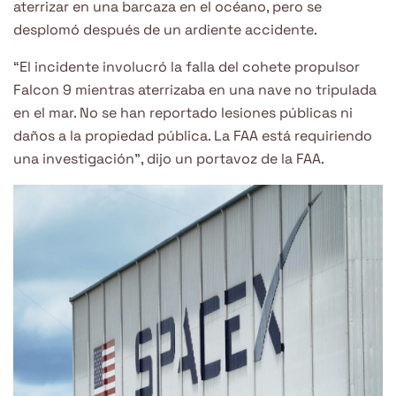
aterrizar en una barcaza en el océano, pero se
desplomó después de un ardiente accidente.
“El incidente involucró la falla del cohete propulsor
Falcon 9 mientras aterrizaba en una nave no tripulada
en el mar. No se han reportado lesiones públicas ni
daños a la propiedad pública. La FAA está requiriendo
una investigación”, dijo un portavoz de la FAA.