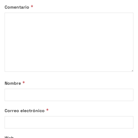
*
Comentario
*
Nombre
*
Correo electrónico
Web