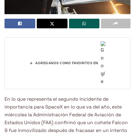
+
AGREGANOS COMO FAVORITOS EN
En lo que representa el segundo incidente de
importancia para SpaceX en lo que va del año, este
miércoles la Administración Federal de Aviación de
Estados Unidos (FAA) confirmó que un cohete Falcon
9 fue inmovilizado después de fracasar en un intento