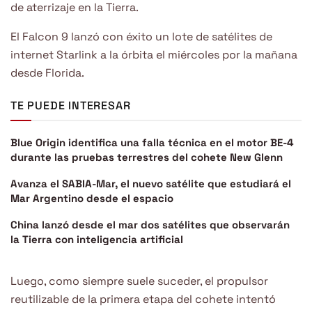
de aterrizaje en la Tierra.
El Falcon 9 lanzó con éxito un lote de satélites de
internet Starlink a la órbita el miércoles por la mañana
desde Florida.
TE PUEDE INTERESAR
Blue Origin identifica una falla técnica en el motor BE-4
durante las pruebas terrestres del cohete New Glenn
Avanza el SABIA-Mar, el nuevo satélite que estudiará el
Mar Argentino desde el espacio
China lanzó desde el mar dos satélites que observarán
la Tierra con inteligencia artificial
Luego, como siempre suele suceder, el propulsor
reutilizable de la primera etapa del cohete intentó