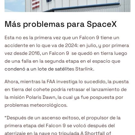
Más problemas para SpaceX
Esta no es la primera vez que un Falcon 9 tiene un
accidente en lo que va de 2024: en julio, y por primera
vez desde 2016, un Falcon 9 se quedó en tierra luego
de una falla en la segunda etapa en el espacio que
condenó a un lote de satélite
s Starlink.
Ahora, mientras la FAA investiga lo sucedido, la puesta
en tierra del cohete podría retrasar el lanzamiento de
la misión Polaris Dawn, la cual ya fue pospuesta por
problemas meteorológicos.
“Después de un ascenso exitoso, el propulsor de la
primera etapa del Falcon 9 se volcó después del
aterrizaje en la nave no tripulada A Shortfall of