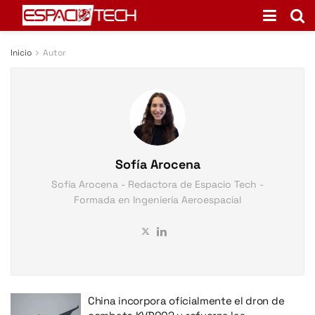
Inicio
Autor
Sofía Arocena
Sofía Arocena - Redactora de Espacio Tech -
Formada en Ingeniería Aeroespacial
China incorpora oficialmente el dron de