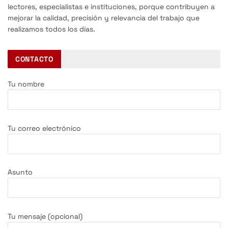
lectores, especialistas e instituciones, porque contribuyen a
mejorar la calidad, precisión y relevancia del trabajo que
realizamos todos los días.
CONTACTO
Tu nombre
Tu correo electrónico
Asunto
Tu mensaje (opcional)