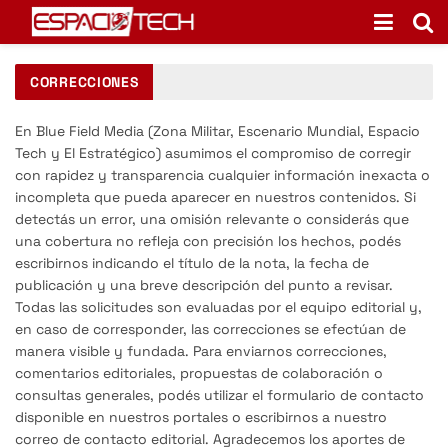
CORRECCIONES
En Blue Field Media (Zona Militar, Escenario Mundial, Espacio
Tech y El Estratégico) asumimos el compromiso de corregir
con rapidez y transparencia cualquier información inexacta o
incompleta que pueda aparecer en nuestros contenidos. Si
detectás un error, una omisión relevante o considerás que
una cobertura no refleja con precisión los hechos, podés
escribirnos indicando el título de la nota, la fecha de
publicación y una breve descripción del punto a revisar.
Todas las solicitudes son evaluadas por el equipo editorial y,
en caso de corresponder, las correcciones se efectúan de
manera visible y fundada. Para enviarnos correcciones,
comentarios editoriales, propuestas de colaboración o
consultas generales, podés utilizar el formulario de contacto
disponible en nuestros portales o escribirnos a nuestro
correo de contacto editorial. Agradecemos los aportes de