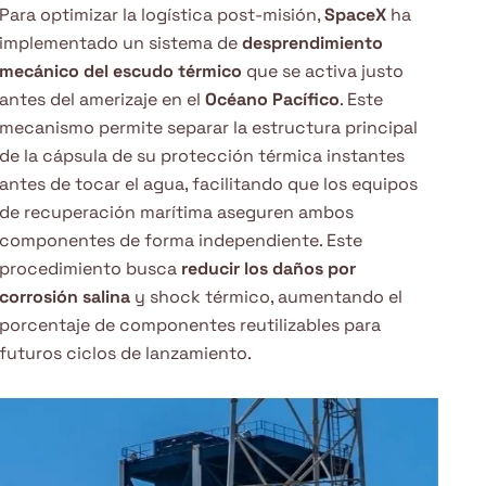
Para optimizar la logística post-misión,
SpaceX
ha
implementado un sistema de
desprendimiento
mecánico del escudo térmico
que se activa justo
antes del amerizaje en el
Océano Pacífico
. Este
mecanismo permite separar la estructura principal
de la cápsula de su protección térmica instantes
antes de tocar el agua, facilitando que los equipos
de recuperación marítima aseguren ambos
componentes de forma independiente. Este
procedimiento busca
reducir los daños por
corrosión salina
y shock térmico, aumentando el
porcentaje de componentes reutilizables para
futuros ciclos de lanzamiento.