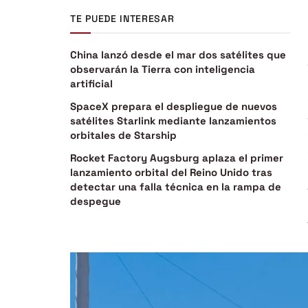
TE PUEDE INTERESAR
China lanzó desde el mar dos satélites que
observarán la Tierra con inteligencia
artificial
SpaceX prepara el despliegue de nuevos
satélites Starlink mediante lanzamientos
orbitales de Starship
Rocket Factory Augsburg aplaza el primer
lanzamiento orbital del Reino Unido tras
detectar una falla técnica en la rampa de
despegue