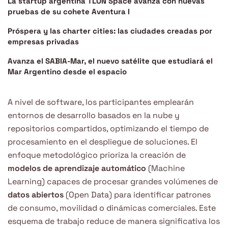
La startup argentina TLON Space avanza con nuevas
pruebas de su cohete Aventura I
Próspera y las charter cities: las ciudades creadas por
empresas privadas
Avanza el SABIA-Mar, el nuevo satélite que estudiará el
Mar Argentino desde el espacio
A nivel de software, los participantes emplearán
entornos de desarrollo basados en la nube y
repositorios compartidos, optimizando el tiempo de
procesamiento en el despliegue de soluciones. El
enfoque metodológico prioriza la creación de
modelos de aprendizaje automático
(Machine
Learning) capaces de procesar grandes volúmenes de
datos abiertos
(Open Data) para identificar patrones
de consumo, movilidad o dinámicas comerciales. Este
esquema de trabajo reduce de manera significativa los