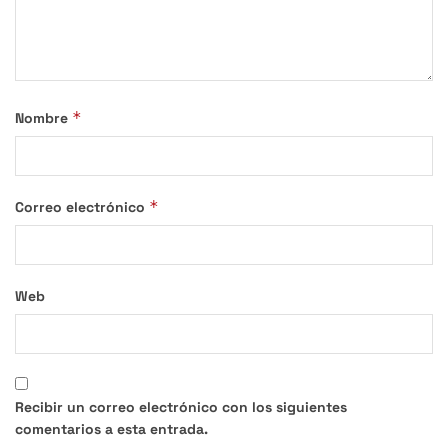
*
Nombre
*
Correo electrónico
Web
Recibir un correo electrónico con los siguientes
comentarios a esta entrada.