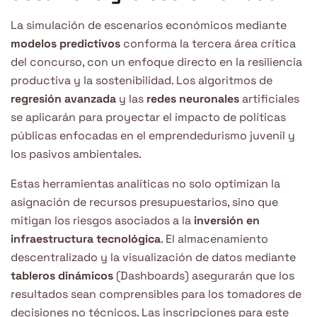
La simulación de escenarios económicos mediante
modelos predictivos
conforma la tercera área crítica
del concurso, con un enfoque directo en la resiliencia
productiva y la sostenibilidad. Los algoritmos de
regresión avanzada
y las
redes neuronales
artificiales
se aplicarán para proyectar el impacto de políticas
públicas enfocadas en el emprendedurismo juvenil y
los pasivos ambientales.
Estas herramientas analíticas no solo optimizan la
asignación de recursos presupuestarios, sino que
mitigan los riesgos asociados a la
inversión en
infraestructura tecnológica
. El almacenamiento
descentralizado y la visualización de datos mediante
tableros dinámicos
(Dashboards) asegurarán que los
resultados sean comprensibles para los tomadores de
decisiones no técnicos. Las inscripciones para este