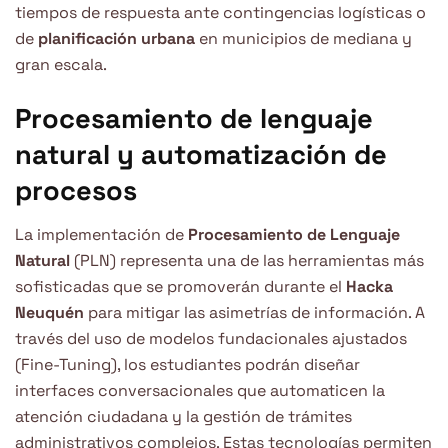
tiempos de respuesta ante contingencias logísticas o
de
planificación urbana
en municipios de mediana y
gran escala.
Procesamiento de lenguaje
natural y automatización de
procesos
La implementación de
Procesamiento de Lenguaje
Natural
(PLN) representa una de las herramientas más
sofisticadas que se promoverán durante el
Hacka
Neuquén
para mitigar las asimetrías de información. A
través del uso de modelos fundacionales ajustados
(Fine-Tuning), los estudiantes podrán diseñar
interfaces conversacionales que automaticen la
atención ciudadana y la gestión de trámites
administrativos complejos. Estas tecnologías permiten