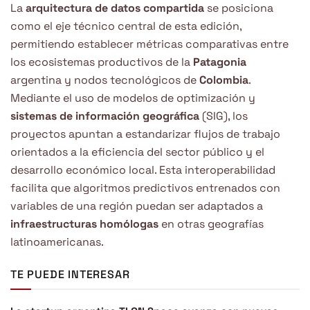
La
arquitectura de datos compartida
se posiciona
como el eje técnico central de esta edición,
permitiendo establecer métricas comparativas entre
los ecosistemas productivos de la
Patagonia
argentina y nodos tecnológicos de
Colombia
.
Mediante el uso de modelos de optimización y
sistemas de información geográfica
(SIG), los
proyectos apuntan a estandarizar flujos de trabajo
orientados a la eficiencia del sector público y el
desarrollo económico local. Esta interoperabilidad
facilita que algoritmos predictivos entrenados con
variables de una región puedan ser adaptados a
infraestructuras homólogas
en otras geografías
latinoamericanas.
TE PUEDE INTERESAR