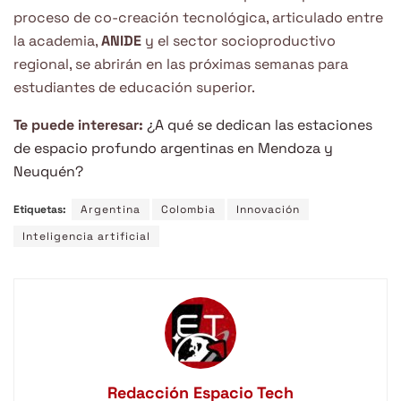
proceso de co-creación tecnológica, articulado entre
la academia,
ANIDE
y el sector socioproductivo
regional, se abrirán en las próximas semanas para
estudiantes de educación superior.
Te puede interesar:
¿A qué se dedican las estaciones
de espacio profundo argentinas en Mendoza y
Neuquén?
Etiquetas:
Argentina
Colombia
Innovación
Inteligencia artificial
Redacción Espacio Tech