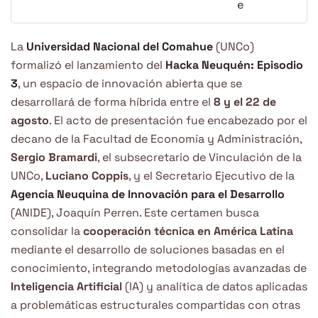
La
Universidad Nacional del Comahue
(UNCo)
formalizó el lanzamiento del
Hacka Neuquén: Episodio
3
, un espacio de innovación abierta que se
desarrollará de forma híbrida entre el
8 y el 22 de
agosto
. El acto de presentación fue encabezado por el
decano de la Facultad de Economía y Administración,
Sergio Bramardi
, el subsecretario de Vinculación de la
UNCo,
Luciano Coppis
, y el Secretario Ejecutivo de la
Agencia Neuquina de Innovación para el Desarrollo
(ANIDE), Joaquín Perren. Este certamen busca
consolidar la
cooperación técnica en América Latina
mediante el desarrollo de soluciones basadas en el
conocimiento, integrando metodologías avanzadas de
Inteligencia Artificial
(IA) y analítica de datos aplicadas
a problemáticas estructurales compartidas con otras