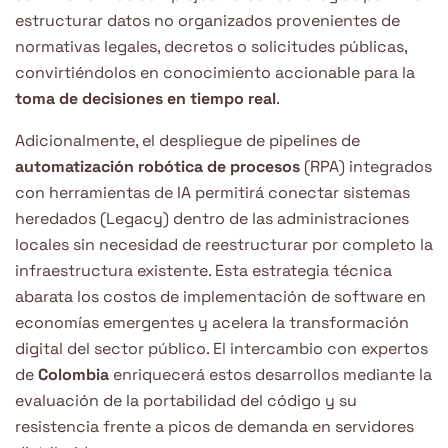
estructurar datos no organizados provenientes de
normativas legales, decretos o solicitudes públicas,
convirtiéndolos en conocimiento accionable para la
toma de decisiones en tiempo real
.
Adicionalmente, el despliegue de pipelines de
automatización robótica de procesos
(RPA) integrados
con herramientas de IA permitirá conectar sistemas
heredados (Legacy) dentro de las administraciones
locales sin necesidad de reestructurar por completo la
infraestructura existente. Esta estrategia técnica
abarata los costos de implementación de software en
economías emergentes y acelera la transformación
digital del sector público. El intercambio con expertos
de
Colombia
enriquecerá estos desarrollos mediante la
evaluación de la portabilidad del código y su
resistencia frente a picos de demanda en servidores