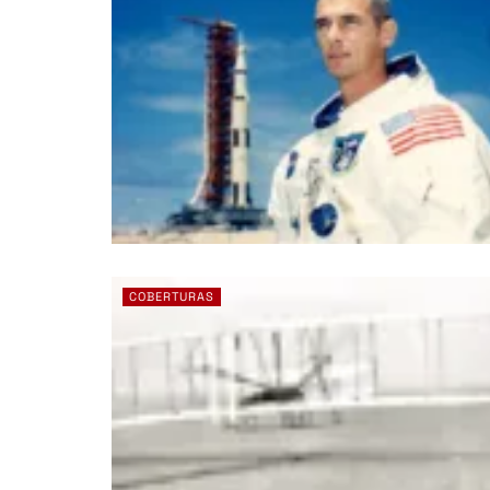
COBERTURAS