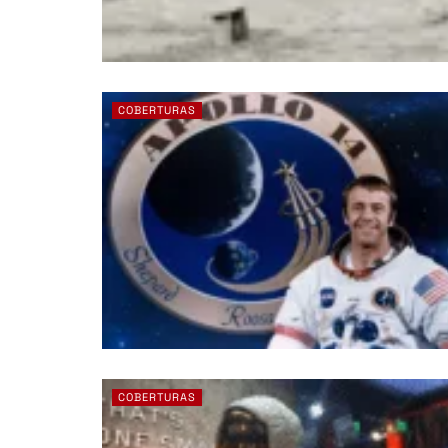
COBERTURAS
COBERTURAS