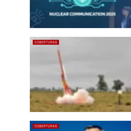
COBERTURAS
COBERTURAS