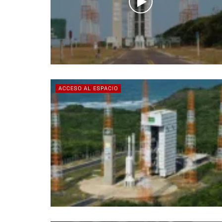
ACCESO AL ESPACIO