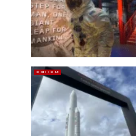
COBERTURAS