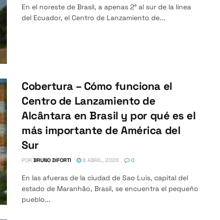
En el noreste de Brasil, a apenas 2° al sur de la línea
del Ecuador, el Centro de Lanzamiento de...
Cobertura – Cómo funciona el
Centro de Lanzamiento de
Alcântara en Brasil y por qué es el
más importante de América del
Sur
POR
BRUNO DIFORTI
8 ABRIL, 2026
0
En las afueras de la ciudad de Sao Luis, capital del
estado de Maranhão, Brasil, se encuentra el pequeño
pueblo...