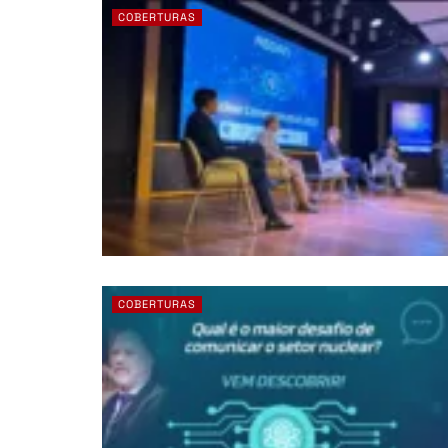
COBERTURAS
COBERTURAS