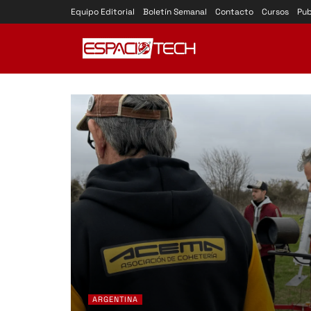
Equipo Editorial
Boletín Semanal
Contacto
Cursos
Pub
ARGENTINA