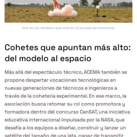
Uno de los modelos que voló en la jornada de cohetería.
Cohetes que apuntan más alto:
del modelo al espacio
Más allá del espectáculo técnico, ACEMA también se
propone despertar vocaciones tecnológicas en
nuevas generaciones de técnicos e ingenieros a
través de la cohetería experimental. En ese marco, la
asociación busca retomar su rol como promotora y
formadora dentro del concurso CanSAT, una iniciativa
educativa internacional impulsada por la NASA, que
desafía a los equipos a diseñar, construir y lanzar un
satélite del tamaño de una lata, capaz de transmitir