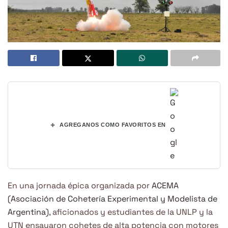
+
AGREGANOS COMO FAVORITOS EN
En una jornada épica organizada por
ACEMA
(Asociación de Cohetería Experimental y Modelista de
Argentina)
, aficionados y estudiantes de la UNLP y la
UTN ensayaron cohetes de alta potencia con motores