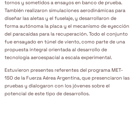
tornos y sometidos a ensayos en banco de prueba.
También realizaron simulaciones aerodinámicas para
diseñar las aletas y el fuselaje, y desarrollaron de
forma autónoma la placa y el mecanismo de eyección
del paracaídas para la recuperación. Todo el conjunto
fue ensayado en túnel de viento, como parte de una
propuesta integral orientada al desarrollo de
tecnología aeroespacial a escala experimental.
Estuvieron presentes referentes del programa MET-
1SO de la Fuerza Aérea Argentina, que presenciaron las
pruebas y dialogaron con los jóvenes sobre el
potencial de este tipo de desarrollos.