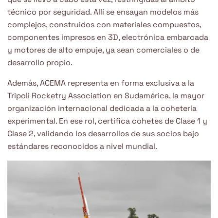
técnico por seguridad. Allí se ensayan modelos más
complejos, construidos con materiales compuestos,
componentes impresos en 3D, electrónica embarcada
y motores de alto empuje, ya sean comerciales o de
desarrollo propio.
Además, ACEMA representa en forma exclusiva a la
Tripoli Rocketry Association en Sudamérica, la mayor
organización internacional dedicada a la cohetería
experimental. En ese rol, certifica cohetes de Clase 1 y
Clase 2, validando los desarrollos de sus socios bajo
estándares reconocidos a nivel mundial.