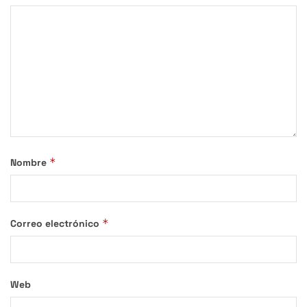
*
Nombre
*
Correo electrónico
Web