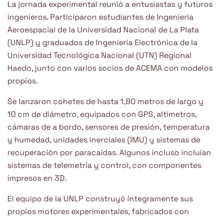
La jornada experimental reunió a entusiastas y futuros
ingenieros. Participaron estudiantes de Ingeniería
Aeroespacial de la Universidad Nacional de La Plata
(UNLP) y graduados de Ingeniería Electrónica de la
Universidad Tecnológica Nacional (UTN) Regional
Haedo, junto con varios socios de ACEMA con modelos
propios.
Se lanzaron cohetes de hasta 1,80 metros de largo y
10 cm de diámetro, equipados con GPS, altímetros,
cámaras de a bordo, sensores de presión, temperatura
y humedad, unidades inerciales (IMU) y sistemas de
recuperación por paracaídas. Algunos incluso incluían
sistemas de telemetría y control, con componentes
impresos en 3D.
El equipo de la UNLP construyó íntegramente sus
propios motores experimentales, fabricados con