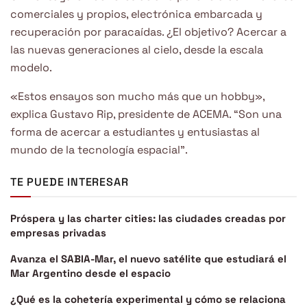
comerciales y propios, electrónica embarcada y
recuperación por paracaídas. ¿El objetivo? Acercar a
las nuevas generaciones al cielo, desde la escala
modelo.
«Estos ensayos son mucho más que un hobby»,
explica Gustavo Rip, presidente de ACEMA. “Son una
forma de acercar a estudiantes y entusiastas al
mundo de la tecnología espacial”.
TE PUEDE INTERESAR
Próspera y las charter cities: las ciudades creadas por
empresas privadas
Avanza el SABIA-Mar, el nuevo satélite que estudiará el
Mar Argentino desde el espacio
¿Qué es la cohetería experimental y cómo se relaciona