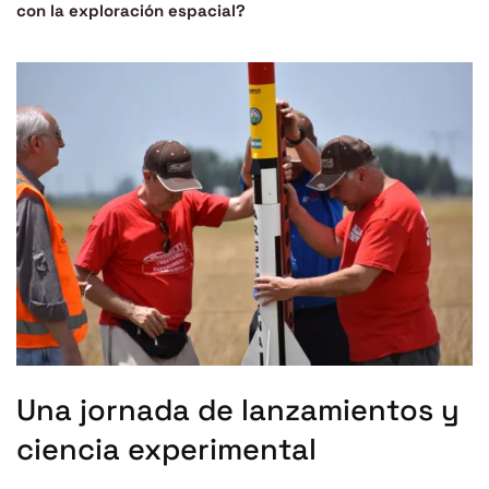
con la exploración espacial?
Una jornada de lanzamientos y
ciencia experimental