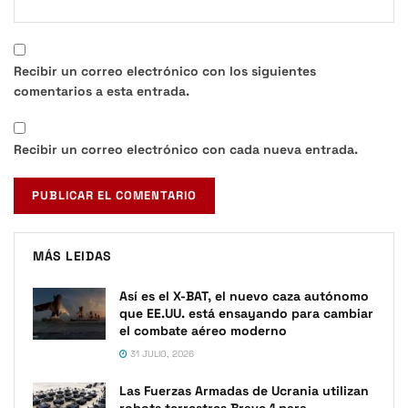
Recibir un correo electrónico con los siguientes
comentarios a esta entrada.
Recibir un correo electrónico con cada nueva entrada.
MÁS LEIDAS
Así es el X-BAT, el nuevo caza autónomo
que EE.UU. está ensayando para cambiar
el combate aéreo moderno
31 JULIO, 2026
Las Fuerzas Armadas de Ucrania utilizan