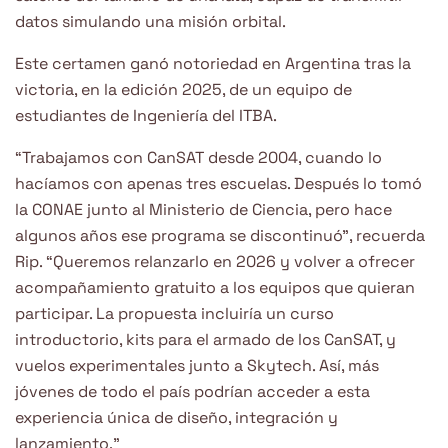
datos simulando una misión orbital.
Este certamen ganó notoriedad en Argentina tras la
victoria, en la edición 2025, de un equipo de
estudiantes de Ingeniería del ITBA.
“Trabajamos con CanSAT desde 2004, cuando lo
hacíamos con apenas tres escuelas. Después lo tomó
la CONAE junto al Ministerio de Ciencia, pero hace
algunos años ese programa se discontinuó”, recuerda
Rip. “Queremos relanzarlo en 2026 y volver a ofrecer
acompañamiento gratuito a los equipos que quieran
participar. La propuesta incluiría un curso
introductorio, kits para el armado de los CanSAT, y
vuelos experimentales junto a Skytech. Así, más
jóvenes de todo el país podrían acceder a esta
experiencia única de diseño, integración y
lanzamiento.”