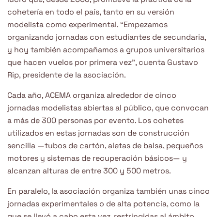
cohetería en todo el país, tanto en su versión
modelista como experimental. “Empezamos
organizando jornadas con estudiantes de secundaria,
y hoy también acompañamos a grupos universitarios
que hacen vuelos por primera vez”, cuenta Gustavo
Rip, presidente de la asociación.
Cada año, ACEMA organiza alrededor de cinco
jornadas modelistas abiertas al público, que convocan
a más de 300 personas por evento. Los cohetes
utilizados en estas jornadas son de construcción
sencilla —tubos de cartón, aletas de balsa, pequeños
motores y sistemas de recuperación básicos— y
alcanzan alturas de entre 300 y 500 metros.
En paralelo, la asociación organiza también unas cinco
jornadas experimentales o de alta potencia, como la
que se llevó a cabo esta vez, restringidas al ámbito