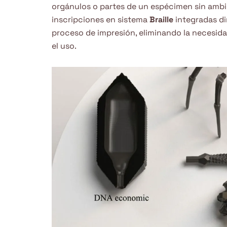
orgánulos o partes de un espécimen sin amb
inscripciones en sistema
Braille
integradas d
proceso de impresión, eliminando la necesid
el uso.