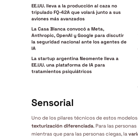
EE.UU. lleva a la producción al caza no
tripulado FQ-42A que volará junto a sus
aviones más avanzados
La Casa Blanca convocó a Meta,
Anthropic, OpenAI y Google para discutir
la seguridad nacional ante los agentes de
IA
La startup argentina Neomente lleva a
EE.UU. una plataforma de IA para
tratamientos psiquiátricos
Sensorial
Uno de los pilares técnicos de estos modelos
texturización diferenciada
. Para las personas
mientras que para las personas ciegas, la
vari