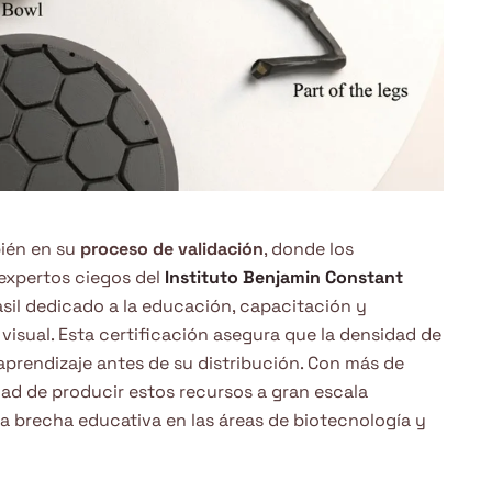
bién en su
proceso de validación
, donde los
expertos ciegos del
Instituto Benjamin Constant
asil dedicado a la educación, capacitación y
visual. Esta certificación asegura que la densidad de
 aprendizaje antes de su distribución. Con más de
idad de producir estos recursos a gran escala
a brecha educativa en las áreas de biotecnología y