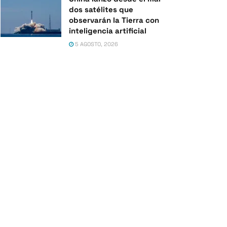
dos satélites que
observarán la Tierra con
inteligencia artificial
5 AGOSTO, 2026