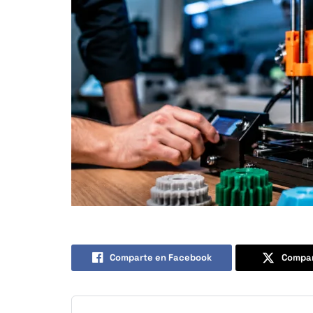
Comparte en Facebook
Compar