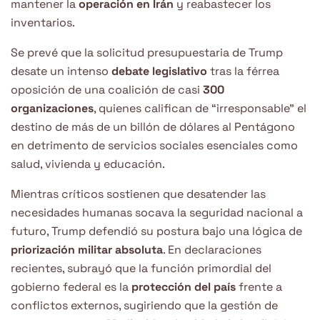
mantener la
operación en Irán
y reabastecer los
inventarios.
Se prevé que la solicitud presupuestaria de Trump
desate un intenso
debate legislativo
tras la férrea
oposición de una coalición de casi
300
organizaciones
, quienes califican de “irresponsable” el
destino de más de un billón de dólares al Pentágono
en detrimento de servicios sociales esenciales como
salud, vivienda y educación.
Mientras críticos sostienen que desatender las
necesidades humanas socava la seguridad nacional a
futuro, Trump defendió su postura bajo una lógica de
priorización militar absoluta
. En declaraciones
recientes, subrayó que la función primordial del
gobierno federal es la
protección del país
frente a
conflictos externos, sugiriendo que la gestión de