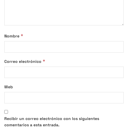
*
Nombre
*
Correo electrónico
Web
Recibir un correo electrónico con los siguientes
comentarios a esta entrada.