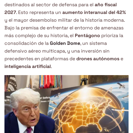
destinados al sector de defensa para el
año fiscal
2027
. Esto representa un
aumento interanual del 42%
y el mayor desembolso militar de la historia moderna.
Bajo la premisa de enfrentar el entorno de amenazas
más complejo de su historia, el
Pentágono
prioriza la
consolidación de la
Golden Dome
, un sistema
defensivo aéreo multicapa, y una inversión sin
precedentes en plataformas de
drones autónomos
e
inteligencia artificial
.