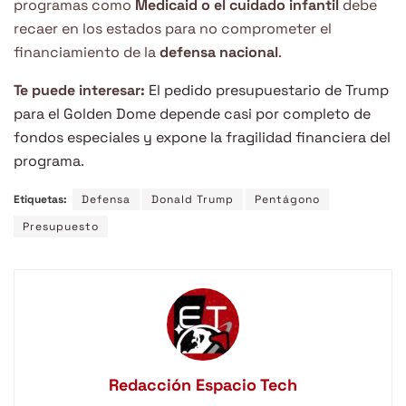
programas como
Medicaid o el cuidado infantil
debe
recaer en los estados para no comprometer el
financiamiento de la
defensa nacional
.
Te puede interesar:
El pedido presupuestario de Trump
para el Golden Dome depende casi por completo de
fondos especiales y expone la fragilidad financiera del
programa
.
Etiquetas:
Defensa
Donald Trump
Pentágono
Presupuesto
Redacción Espacio Tech