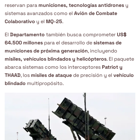
reservan para
municiones, tecnologías antidrones
y
sistemas avanzados como el
Avión de Combate
Colaborativo
y el
MQ-25
.
El
Departamento
también busca comprometer
US$
64.500 millones
para el desarrollo de
sistemas de
municiones de próxima generación
, incluyendo
misiles, vehículos blindados y helicópteros
. El paquete
abarca sistemas como los interceptores
Patriot y
THAAD
, los
misiles de ataque
de precisión y el
vehículo
blindado
multipropósito.