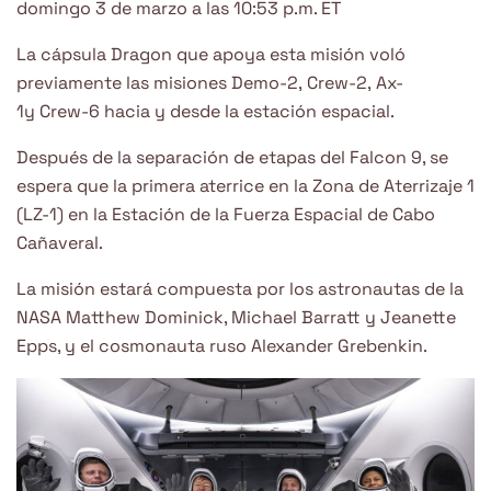
domingo 3 de marzo a las 10:53 p.m. ET
La cápsula Dragon que apoya esta misión voló
previamente las misiones Demo-2, Crew-2, Ax-
1y Crew-6 hacia y desde la estación espacial.
Después de la separación de etapas del Falcon 9, se
espera que la primera aterrice en la Zona de Aterrizaje 1
(LZ-1) en la Estación de la Fuerza Espacial de Cabo
Cañaveral.
La misión estará compuesta por los astronautas de la
NASA Matthew Dominick, Michael Barratt y Jeanette
Epps, y el cosmonauta ruso Alexander Grebenkin.