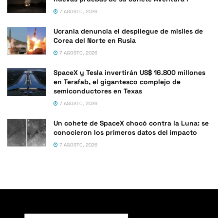
7 AGOSTO, 2026
Ucrania denuncia el despliegue de misiles de
Corea del Norte en Rusia
7 AGOSTO, 2026
SpaceX y Tesla invertirán US$ 16.800 millones
en Terafab, el gigantesco complejo de
semiconductores en Texas
7 AGOSTO, 2026
Un cohete de SpaceX chocó contra la Luna: se
conocieron los primeros datos del impacto
7 AGOSTO, 2026