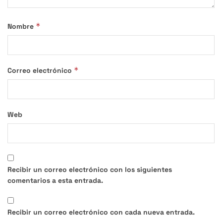
*
Nombre
*
Correo electrónico
Web
Recibir un correo electrónico con los siguientes
comentarios a esta entrada.
Recibir un correo electrónico con cada nueva entrada.