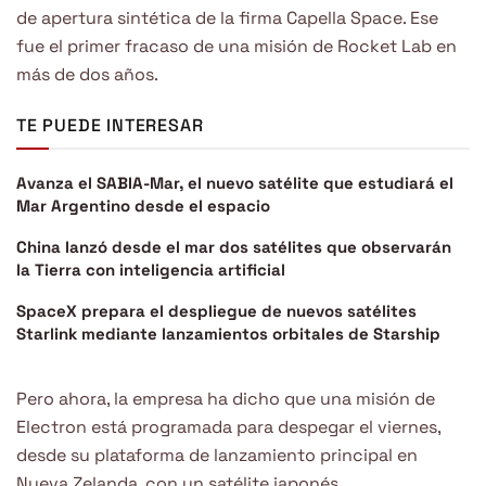
de apertura sintética de la firma Capella Space. Ese
fue el primer fracaso de una misión de Rocket Lab en
más de dos años.
TE PUEDE INTERESAR
Avanza el SABIA-Mar, el nuevo satélite que estudiará el
Mar Argentino desde el espacio
China lanzó desde el mar dos satélites que observarán
la Tierra con inteligencia artificial
SpaceX prepara el despliegue de nuevos satélites
Starlink mediante lanzamientos orbitales de Starship
Pero ahora, la empresa ha dicho que una misión de
Electron está programada para despegar el viernes,
desde su plataforma de lanzamiento principal en
Nueva Zelanda, con un satélite japonés.