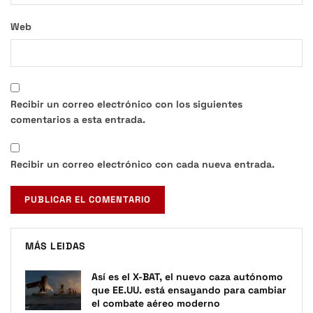
Web
Recibir un correo electrónico con los siguientes
comentarios a esta entrada.
Recibir un correo electrónico con cada nueva entrada.
MÁS LEIDAS
Así es el X-BAT, el nuevo caza autónomo
que EE.UU. está ensayando para cambiar
el combate aéreo moderno