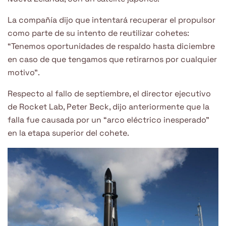
La compañía dijo que intentará recuperar el propulsor
como parte de su intento de reutilizar cohetes:
“Tenemos oportunidades de respaldo hasta diciembre
en caso de que tengamos que retirarnos por cualquier
motivo”.
Respecto al fallo de septiembre, el director ejecutivo
de Rocket Lab, Peter Beck, dijo anteriormente que la
falla fue causada por un “arco eléctrico inesperado”
en la etapa superior del cohete.