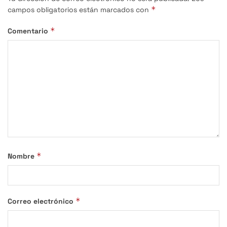
*
campos obligatorios están marcados con
*
Comentario
*
Nombre
*
Correo electrónico