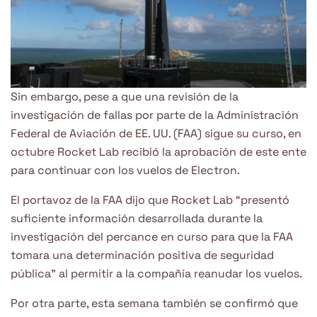
Sin embargo, pese a que una revisión de la
investigación de fallas por parte de la Administración
Federal de Aviación de EE. UU. (FAA) sigue su curso, en
octubre Rocket Lab recibió la aprobación de este ente
para continuar con los vuelos de Electron.
El portavoz de la FAA dijo que Rocket Lab “presentó
suficiente información desarrollada durante la
investigación del percance en curso para que la FAA
tomara una determinación positiva de seguridad
pública” al permitir a la compañía reanudar los vuelos.
Por otra parte, esta semana también se confirmó que