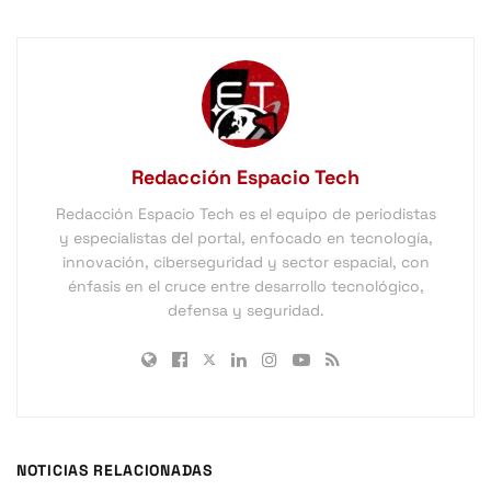
Redacción Espacio Tech
Redacción Espacio Tech es el equipo de periodistas
y especialistas del portal, enfocado en tecnología,
innovación, ciberseguridad y sector espacial, con
énfasis en el cruce entre desarrollo tecnológico,
defensa y seguridad.
NOTICIAS RELACIONADAS