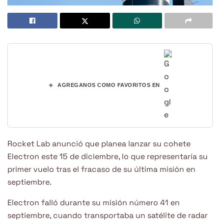
+
AGREGANOS COMO FAVORITOS EN
Rocket Lab anunció que planea lanzar su cohete
Electron este 15 de diciembre, lo que representaría su
primer vuelo tras el fracaso de su última misión en
septiembre.
Electron falló durante su misión número 41 en
septiembre, cuando transportaba un satélite de radar