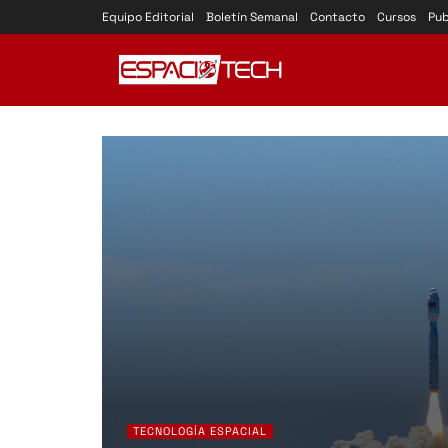
Equipo Editorial
Boletín Semanal
Contacto
Cursos
Pub
TECNOLOGÍA ESPACIAL