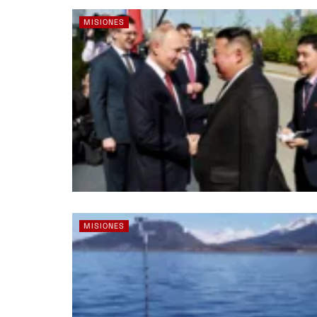
MISIONES
MISIONES