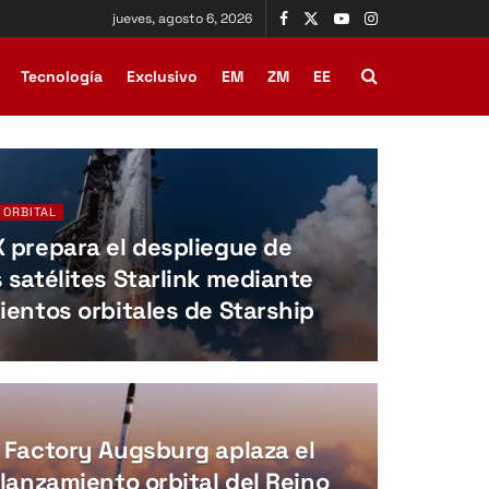
jueves, agosto 6, 2026
Tecnología
Exclusivo
EM
ZM
EE
 ORBITAL
 prepara el despliegue de
 satélites Starlink mediante
ientos orbitales de Starship
 Factory Augsburg aplaza el
lanzamiento orbital del Reino