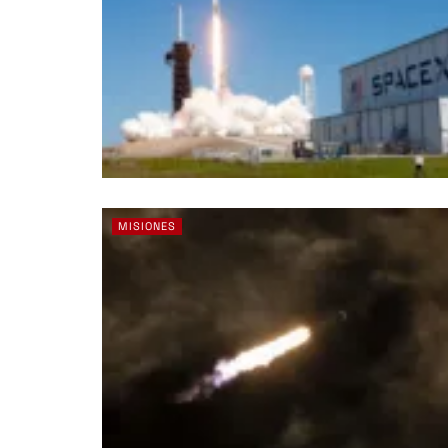
MISIONES