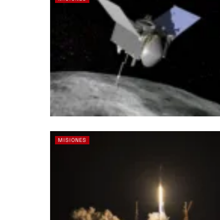
MISIONES