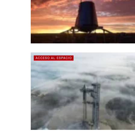
ACCESO AL ESPACIO