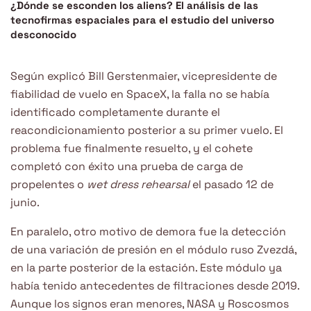
¿Dónde se esconden los aliens? El análisis de las
tecnofirmas espaciales para el estudio del universo
desconocido
Según explicó Bill Gerstenmaier, vicepresidente de
fiabilidad de vuelo en SpaceX, la falla no se había
identificado completamente durante el
reacondicionamiento posterior a su primer vuelo. El
problema fue finalmente resuelto, y el cohete
completó con éxito una prueba de carga de
propelentes o
wet dress rehearsal
el pasado 12 de
junio.
En paralelo, otro motivo de demora fue la detección
de una variación de presión en el módulo ruso Zvezdá,
en la parte posterior de la estación. Este módulo ya
había tenido antecedentes de filtraciones desde 2019.
Aunque los signos eran menores, NASA y Roscosmos