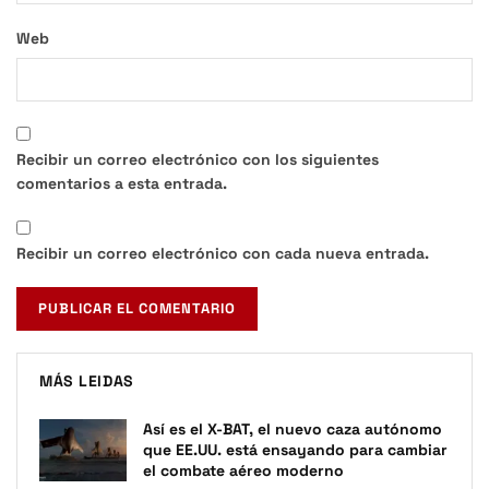
Web
Recibir un correo electrónico con los siguientes
comentarios a esta entrada.
Recibir un correo electrónico con cada nueva entrada.
MÁS LEIDAS
Así es el X-BAT, el nuevo caza autónomo
que EE.UU. está ensayando para cambiar
el combate aéreo moderno