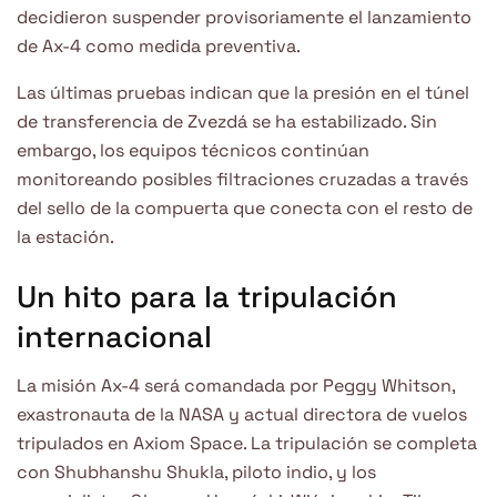
decidieron suspender provisoriamente el lanzamiento
de Ax-4 como medida preventiva.
Las últimas pruebas indican que la presión en el túnel
de transferencia de Zvezdá se ha estabilizado. Sin
embargo, los equipos técnicos continúan
monitoreando posibles filtraciones cruzadas a través
del sello de la compuerta que conecta con el resto de
la estación.
Un hito para la tripulación
internacional
La misión Ax-4 será comandada por Peggy Whitson,
exastronauta de la NASA y actual directora de vuelos
tripulados en Axiom Space. La tripulación se completa
con Shubhanshu Shukla, piloto indio, y los