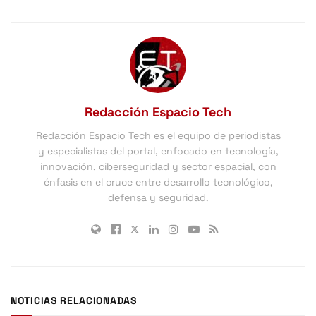
Redacción Espacio Tech
Redacción Espacio Tech es el equipo de periodistas
y especialistas del portal, enfocado en tecnología,
innovación, ciberseguridad y sector espacial, con
énfasis en el cruce entre desarrollo tecnológico,
defensa y seguridad.
NOTICIAS RELACIONADAS