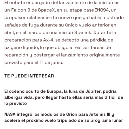
El cohete encargado del lanzamiento de la misión es
un Falcon 9 de SpaceX, en su etapa base B1094, un
propulsor relativamente nuevo que ya había mostrado
señales de fuga durante su único vuelo anterior en
abril, en el marco de una misión Starlink. Durante la
preparación para Ax-4, se detectó una pérdida de
oxígeno líquido, lo que obligó a realizar tareas de
reparación y postergar el lanzamiento originalmente
previsto para el 11 de junio.
TE PUEDE INTERESAR
El océano oculto de Europa, la luna de Júpiter, podría
albergar vida, pero llegar hasta ellas sería más difícil de
lo previsto
NASA integró los módulos de Orion para Artemis III y
acelera el próximo vuelo tripulado de su programa lunar