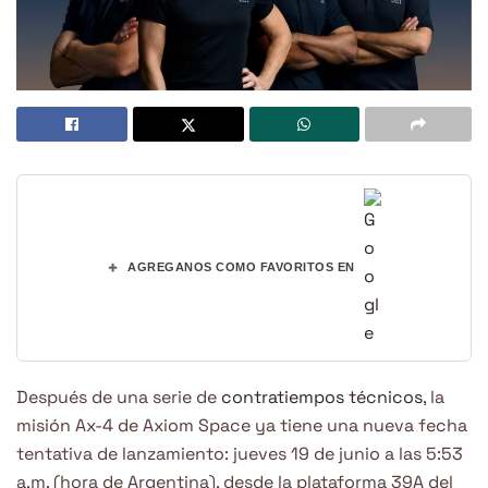
+
AGREGANOS COMO FAVORITOS EN
Después de una serie de
contratiempos técnicos
, la
misión Ax-4 de Axiom Space ya tiene una nueva fecha
tentativa de lanzamiento: jueves 19 de junio a las 5:53
a.m. (hora de Argentina), desde la plataforma 39A del