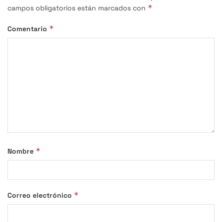
*
campos obligatorios están marcados con
*
Comentario
*
Nombre
*
Correo electrónico