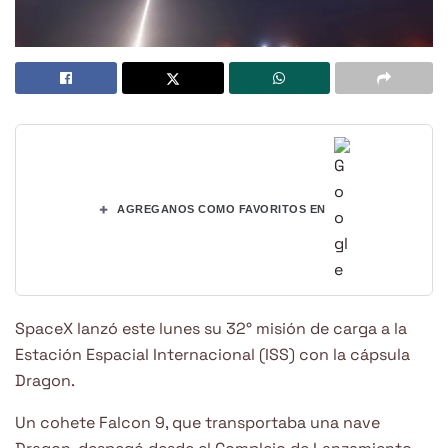
+
AGREGANOS COMO FAVORITOS EN
SpaceX lanzó este lunes su 32° misión de carga a la
Estación Espacial Internacional (ISS) con la cápsula
Dragon.
Un cohete Falcon 9, que transportaba una nave