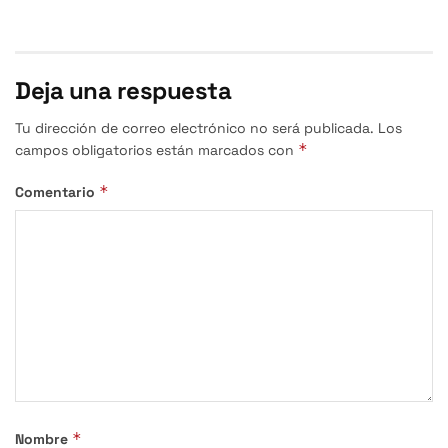
Deja una respuesta
Tu dirección de correo electrónico no será publicada.
Los
*
campos obligatorios están marcados con
*
Comentario
*
Nombre