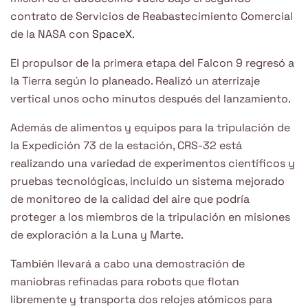
contrato de Servicios de Reabastecimiento Comercial
de la NASA con
SpaceX
.
El propulsor de la primera etapa del Falcon 9 regresó a
la Tierra según lo planeado. Realizó un aterrizaje
vertical unos ocho minutos después del lanzamiento.
Además de alimentos y equipos para la tripulación de
la Expedición 73 de la estación, CRS-32 está
realizando una variedad de experimentos científicos y
pruebas tecnológicas, incluido un sistema mejorado
de monitoreo de la calidad del aire que podría
proteger a los miembros de la tripulación en misiones
de exploración a la Luna y Marte.
También llevará a cabo una demostración de
maniobras refinadas para robots que flotan
libremente y transporta dos relojes atómicos para