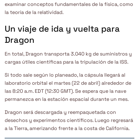
examinar conceptos fundamentales de la física, como
la teoría de la relatividad.
Un viaje de ida y vuelta para
Dragon
En total, Dragon transporta 3.040 kg de suministros y
cargas útiles científicas para la tripulación de la ISS.
Si todo sale según lo planeado, la cápsula llegará al
laboratorio orbital el martes (22 de abril) alrededor de
las 8:20 a.m. EDT (12:30 GMT). Se espera que la nave
permanezca en la estación espacial durante un mes.
Dragon será descargada y reempaquetada con
desechos y experimentos científicos. Luego regresará
a la Tierra, amerizando frente a la costa de California.