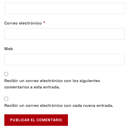
*
Correo electrónico
Web
Recibir un correo electrónico con los siguientes
comentarios a esta entrada.
Recibir un correo electrónico con cada nueva entrada.