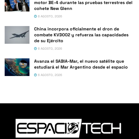
motor BE-4 durante las pruebas terrestres del
cohete New Glenn
6 AGOSTO, 2026
China incorpora oficialmente el dron de
combate KVD002 y refuerza las capacidades
de su Ejército
6 AGOSTO, 2026
Avanza el SABIA-Mar, el nuevo satélite que
estudiará el Mar Argentino desde el espacio
6 AGOSTO, 2026