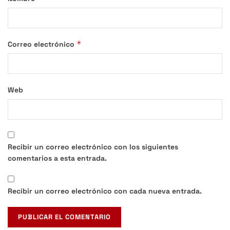
*
Correo electrónico
Web
Recibir un correo electrónico con los siguientes
comentarios a esta entrada.
Recibir un correo electrónico con cada nueva entrada.