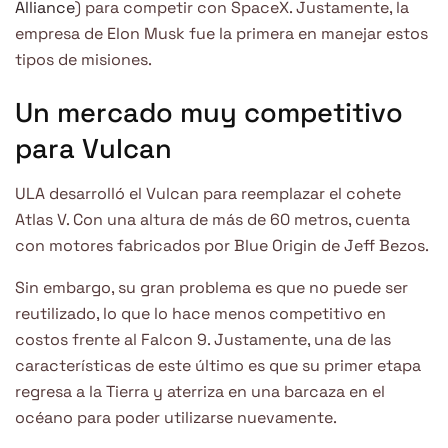
Alliance
) para competir con SpaceX. Justamente, la
empresa de Elon Musk fue la primera en manejar estos
tipos de misiones.
Un mercado muy competitivo
para Vulcan
ULA desarrolló el Vulcan para reemplazar el cohete
Atlas V. Con una altura de más de 60 metros, cuenta
con motores fabricados por Blue Origin de Jeff Bezos.
Sin embargo, su gran problema es que no puede ser
reutilizado, lo que lo hace menos competitivo en
costos frente al Falcon 9. Justamente, una de las
características de este último es que su primer etapa
regresa a la Tierra y aterriza en una barcaza en el
océano para poder utilizarse nuevamente.