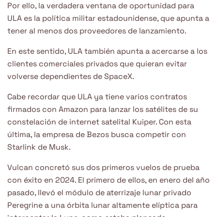
Por ello, la verdadera ventana de oportunidad para
ULA es la política militar estadounidense, que apunta a
tener al menos dos proveedores de lanzamiento.
En este sentido, ULA también apunta a acercarse a los
clientes comerciales privados que quieran evitar
volverse dependientes de SpaceX.
Cabe recordar que ULA ya tiene varios contratos
firmados con Amazon para lanzar los satélites de su
constelación de internet satelital Kuiper. Con esta
última, la empresa de Bezos busca competir con
Starlink de Musk.
Vulcan concretó sus dos primeros vuelos de prueba
con éxito en 2024. El primero de ellos, en enero del año
pasado, llevó el módulo de aterrizaje lunar privado
Peregrine a una órbita lunar altamente elíptica para