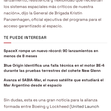
lanzamiento, resistencia y flexibilidad que necesitan
los sistemas espaciales más críticos de nuestra
nación», dijo la General de Brigada Kristin
Panzenhagen, oficial ejecutiva del programa para el
acceso garantizado al espacio.
TE PUEDE INTERESAR
SpaceX rompe un nuevo récord: 90 lanzamientos en
menos de 8 meses
Blue Origin identifica una falla técnica en el motor BE-4
durante las pruebas terrestres del cohete New Glenn
Avanza el SABIA-Mar, el nuevo satélite que estudiará el
Mar Argentino desde el espacio
Sin dudas, esta es una gran noticia para la alianza
formada entre Boeing y Lockheed (
United Launch