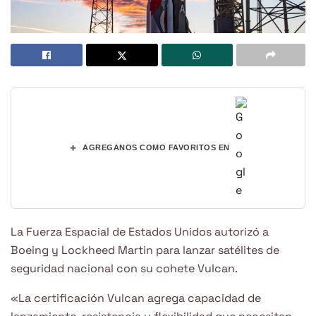
+
AGREGANOS COMO FAVORITOS EN
La Fuerza Espacial de Estados Unidos autorizó a
Boeing y Lockheed Martin para lanzar satélites de
seguridad nacional con su cohete Vulcan.
«La certificación Vulcan agrega capacidad de