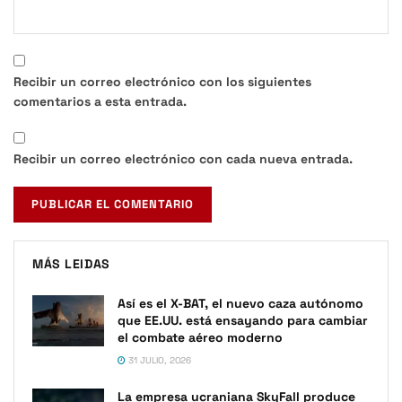
Recibir un correo electrónico con los siguientes
comentarios a esta entrada.
Recibir un correo electrónico con cada nueva entrada.
MÁS LEIDAS
Así es el X-BAT, el nuevo caza autónomo
que EE.UU. está ensayando para cambiar
el combate aéreo moderno
31 JULIO, 2026
La empresa ucraniana SkyFall produce