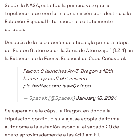
Según la NASA, esta fue la primera vez que la
tripulación que conforma una misión con destino a la
Estación Espacial Internacional es totalmente
europea.
Después de la separación de etapas, la primera etapa
del Falcon 9 aterrizó en la Zona de Aterrizaje 1 (LZ-1) en
la Estación de la Fuerza Espacial de Cabo Cañaveral.
Falcon 9 launches Ax-3, Dragon’s 12th
human spaceflight mission
pic.twitter.com/VaswQz7npo
— SpaceX (@SpaceX)
January 18, 2024
Se espera que la cápsula Dragon, en donde la
tripulación continuó su viaje, se acople de forma
autónoma a la estación espacial el sábado 20 de
enero aproximadamente a las 4:19 am ET.