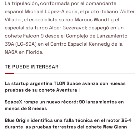
La tripulación, conformada por el comandante
español Michael López-Alegría, el piloto italiano Walter
Villadei, el especialista sueco Marcus Wandt y el
especialista turco Alper Gezeravci; despegó en un
cohete Falcon 9 desde el Complejo de Lanzamiento
39A (LC-39A) en el Centro Espacial Kennedy de la
NASA en Florida.
TE PUEDE INTERESAR
La startup argentina TLON Space avanza con nuevas
pruebas de su cohete Aventura I
SpaceX rompe un nuevo récord: 90 lanzamientos en
menos de 8 meses
Blue Origin identifica una falla técnica en el motor BE-4
durante las pruebas terrestres del cohete New Glenn