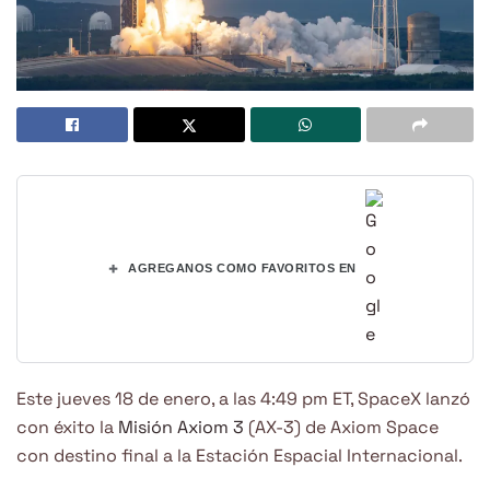
+
AGREGANOS COMO FAVORITOS EN
Este jueves 18 de enero, a las 4:49 pm ET, SpaceX lanzó
con éxito la
Misión Axiom 3
(AX-3) de Axiom Space
con destino final a la Estación Espacial Internacional.