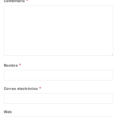
*
Comentario
*
Nombre
*
Correo electrónico
Web