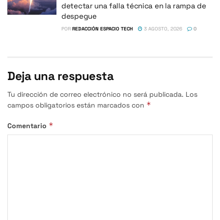
detectar una falla técnica en la rampa de
despegue
POR
REDACCIÓN ESPACIO TECH
3 AGOSTO, 2026
0
Deja una respuesta
Tu dirección de correo electrónico no será publicada.
Los
*
campos obligatorios están marcados con
*
Comentario