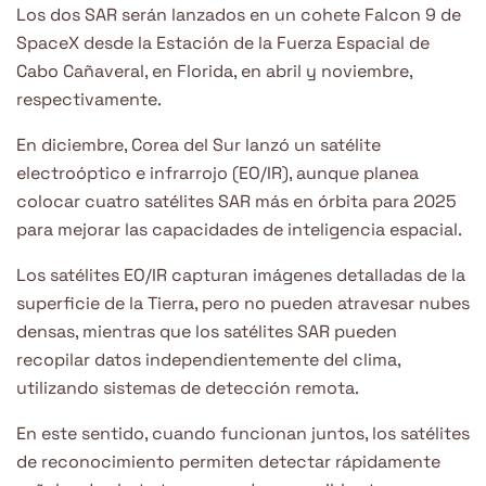
Los dos SAR serán lanzados en un cohete Falcon 9 de
SpaceX desde la Estación de la Fuerza Espacial de
Cabo Cañaveral, en Florida, en abril y noviembre,
respectivamente.
En diciembre, Corea del Sur lanzó un satélite
electroóptico e infrarrojo (EO/IR), aunque planea
colocar cuatro satélites SAR más en órbita para 2025
para mejorar las capacidades de inteligencia espacial.
Los satélites EO/IR capturan imágenes detalladas de la
superficie de la Tierra, pero no pueden atravesar nubes
densas, mientras que los satélites SAR pueden
recopilar datos independientemente del clima,
utilizando sistemas de detección remota.
En este sentido, cuando funcionan juntos, los satélites
de reconocimiento permiten detectar rápidamente