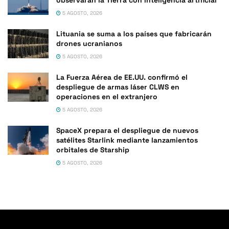
5 AGOSTO, 2026
Lituania se suma a los países que fabricarán
drones ucranianos
5 AGOSTO, 2026
La Fuerza Aérea de EE.UU. confirmó el
despliegue de armas láser CLWS en
operaciones en el extranjero
5 AGOSTO, 2026
SpaceX prepara el despliegue de nuevos
satélites Starlink mediante lanzamientos
orbitales de Starship
5 AGOSTO, 2026