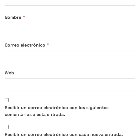
*
Nombre
*
Correo electrónico
Web
Recibir un correo electrónico con los siguientes
comentarios a esta entrada.
Recibir un correo electrónico con cada nueva entrada.