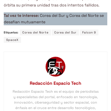
órbita su primera unidad tras dos intentos fallidos.
Tal vez te interese:
Corea del Sur y Corea del Norte se
desafían mutuamente
Etiquetas:
Corea del Norte
Corea del Sur
Falcon 9
SpaceX
Redacción Espacio Tech
Redacción Espacio Tech es el equipo de periodistas
y especialistas del portal, enfocado en tecnología,
innovación, ciberseguridad y sector espacial, con
énfasis en el cruce entre desarrollo tecnológico,