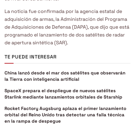
La noticia fue confirmada por la agencia estatal de
adquisición de armas, la Administración del Programa
de Adquisiciones de Defensa (DAPA), que dijo que está
programado el lanzamiento de dos satélites de radar
de apertura sintética (SAR).
TE PUEDE INTERESAR
China lanzó desde el mar dos satélites que observarán
la Tierra con inteligencia artificial
SpaceX prepara el despliegue de nuevos satélites
Starlink mediante lanzamientos orbitales de Starship
Rocket Factory Augsburg aplaza el primer lanzamiento
orbital del Reino Unido tras detectar una falla técnica
en la rampa de despegue