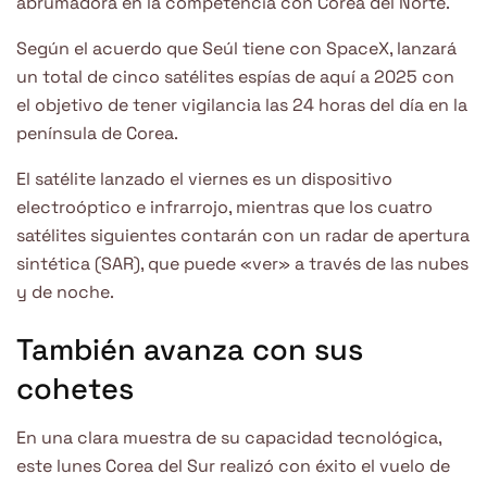
abrumadora en la competencia con Corea del Norte.
Según el acuerdo que Seúl tiene con SpaceX, lanzará
un total de cinco satélites espías de aquí a 2025 con
el objetivo de tener vigilancia las 24 horas del día en la
península de Corea.
El satélite lanzado el viernes es un dispositivo
electroóptico e infrarrojo, mientras que los cuatro
satélites siguientes contarán con un radar de apertura
sintética (SAR), que puede «ver» a través de las nubes
y de noche.
También avanza con sus
cohetes
En una clara muestra de su capacidad tecnológica,
este lunes Corea del Sur realizó con éxito el vuelo de