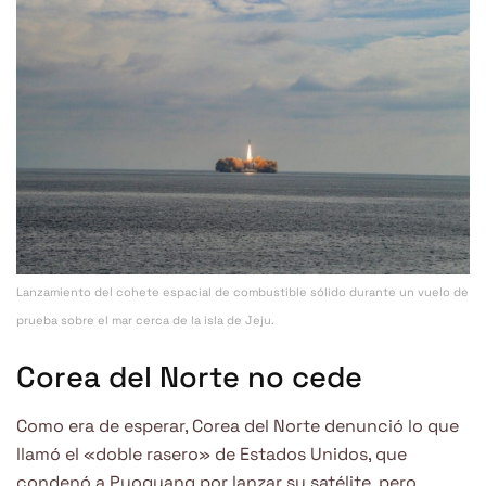
Lanzamiento del cohete espacial de combustible sólido durante un vuelo de
prueba sobre el mar cerca de la isla de Jeju.
Corea del Norte no cede
Como era de esperar, Corea del Norte denunció lo que
llamó el «doble rasero» de Estados Unidos, que
condenó a Pyogyang por lanzar su satélite, pero