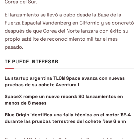
Corea del Sur.
El lanzamiento se llevó a cabo desde la Base de la
Fuerza Espacial Vandenberg en Clifornio y se concretó
después de que Corea del Norte lanzara con éxito su
propio satélite de reconocimiento militar el mes
pasado.
TE PUEDE INTERESAR
La startup argentina TLON Space avanza con nuevas
pruebas de su cohete Aventura I
SpaceX rompe un nuevo récord: 90 lanzamientos en
menos de 8 meses
Blue Origin identifica una falla técnica en el motor BE-4
durante las pruebas terrestres del cohete New Glenn