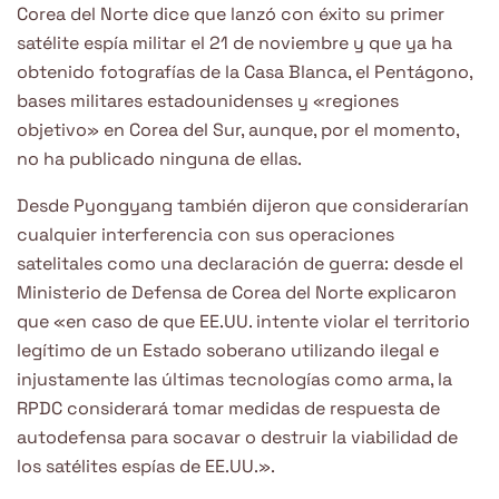
Corea del Norte dice que lanzó con éxito su primer
satélite espía militar el 21 de noviembre y que ya ha
obtenido fotografías de la Casa Blanca, el Pentágono,
bases militares estadounidenses y «regiones
objetivo» en Corea del Sur, aunque, por el momento,
no ha publicado ninguna de ellas.
Desde Pyongyang también dijeron que considerarían
cualquier interferencia con sus operaciones
satelitales como una declaración de guerra: desde el
Ministerio de Defensa de Corea del Norte explicaron
que «en caso de que EE.UU. intente violar el territorio
legítimo de un Estado soberano utilizando ilegal e
injustamente las últimas tecnologías como arma, la
RPDC considerará tomar medidas de respuesta de
autodefensa para socavar o destruir la viabilidad de
los satélites espías de EE.UU.».