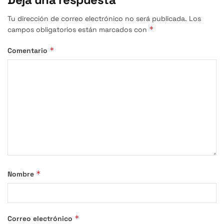
Tu dirección de correo electrónico no será publicada.
Los
*
campos obligatorios están marcados con
*
Comentario
*
Nombre
*
Correo electrónico