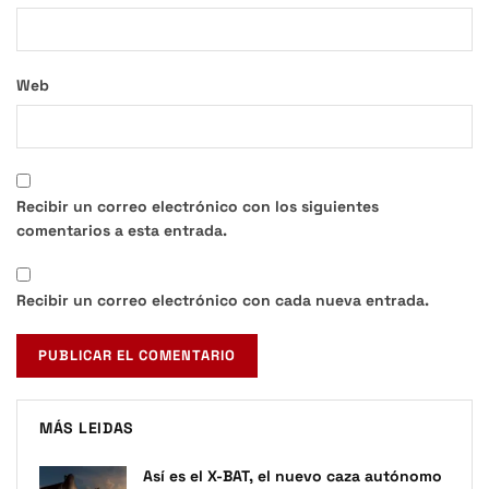
Web
Recibir un correo electrónico con los siguientes
comentarios a esta entrada.
Recibir un correo electrónico con cada nueva entrada.
MÁS LEIDAS
Así es el X-BAT, el nuevo caza autónomo