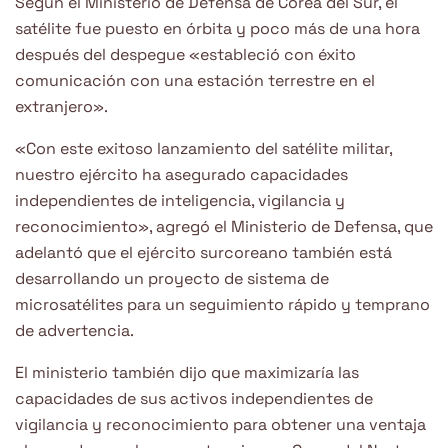
Según el Ministerio de Defensa de Corea del Sur, el
satélite fue puesto en órbita y poco más de una hora
después del despegue «estableció con éxito
comunicación con una estación terrestre en el
extranjero».
«Con este exitoso lanzamiento del satélite militar,
nuestro ejército ha asegurado capacidades
independientes de inteligencia, vigilancia y
reconocimiento», agregó el Ministerio de Defensa, que
adelantó que el ejército surcoreano también está
desarrollando un proyecto de sistema de
microsatélites para un seguimiento rápido y temprano
de advertencia.
El ministerio también dijo que maximizaría las
capacidades de sus activos independientes de
vigilancia y reconocimiento para obtener una ventaja