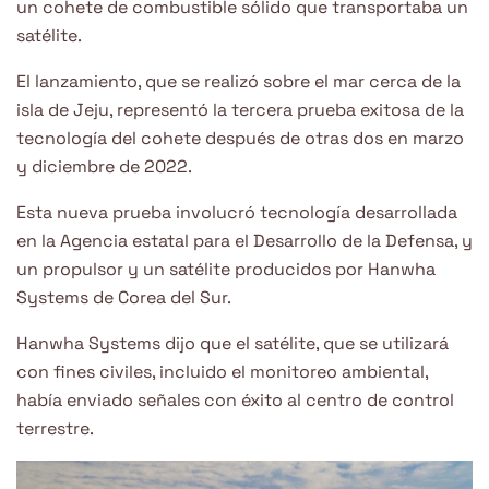
un cohete de combustible sólido que transportaba un
satélite.
El lanzamiento, que se realizó sobre el mar cerca de la
isla de Jeju, representó la tercera prueba exitosa de la
tecnología del cohete después de otras dos en marzo
y diciembre de 2022.
Esta nueva prueba involucró tecnología desarrollada
en la Agencia estatal para el Desarrollo de la Defensa, y
un propulsor y un satélite producidos por Hanwha
Systems de Corea del Sur.
Hanwha Systems dijo que el satélite, que se utilizará
con fines civiles, incluido el monitoreo ambiental,
había enviado señales con éxito al centro de control
terrestre.