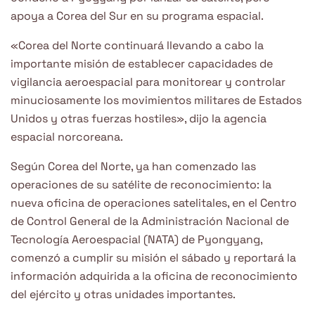
apoya a Corea del Sur en su programa espacial.
«Corea del Norte continuará llevando a cabo la
importante misión de establecer capacidades de
vigilancia aeroespacial para monitorear y controlar
minuciosamente los movimientos militares de Estados
Unidos y otras fuerzas hostiles», dijo la agencia
espacial norcoreana.
Según Corea del Norte, ya han comenzado las
operaciones de su satélite de reconocimiento: la
nueva oficina de operaciones satelitales, en el Centro
de Control General de la Administración Nacional de
Tecnología Aeroespacial (NATA) de Pyongyang,
comenzó a cumplir su misión el sábado y reportará la
información adquirida a la oficina de reconocimiento
del ejército y otras unidades importantes.