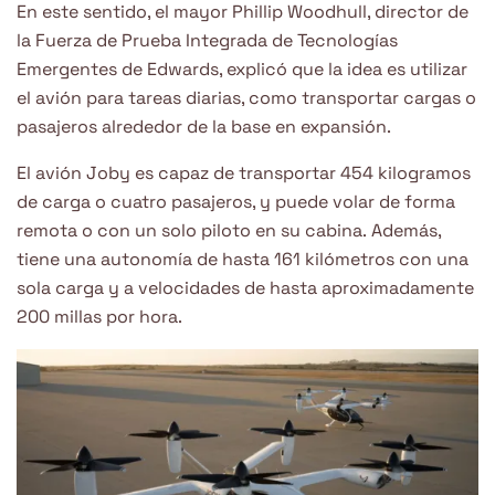
En este sentido, el mayor Phillip Woodhull, director de
la Fuerza de Prueba Integrada de Tecnologías
Emergentes de Edwards, explicó que la idea es utilizar
el avión para tareas diarias, como transportar cargas o
pasajeros alrededor de la base en expansión.
El avión Joby es capaz de transportar 454 kilogramos
de carga o cuatro pasajeros, y puede volar de forma
remota o con un solo piloto en su cabina. Además,
tiene una autonomía de hasta 161 kilómetros con una
sola carga y a velocidades de hasta aproximadamente
200 millas por hora.