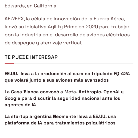
Edwards, en California.
AFWERX, la célula de innovación de la Fuerza Aérea,
lanzó su iniciativa Agility Prime en 2020 para trabajar
con la industria en el desarrollo de aviones eléctricos
de despegue y aterrizaje vertical.
TE PUEDE INTERESAR
EE.UU. lleva a la producción al caza no tripulado FQ-42A
que volará junto a sus aviones más avanzados
La Casa Blanca convocó a Meta, Anthropic, OpenAI y
Google para discutir la seguridad nacional ante los
agentes de IA
La startup argentina Neomente lleva a EE.UU. una
plataforma de IA para tratamientos psiquiátricos