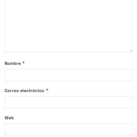
*
Nombre
*
Correo electrónico
Web