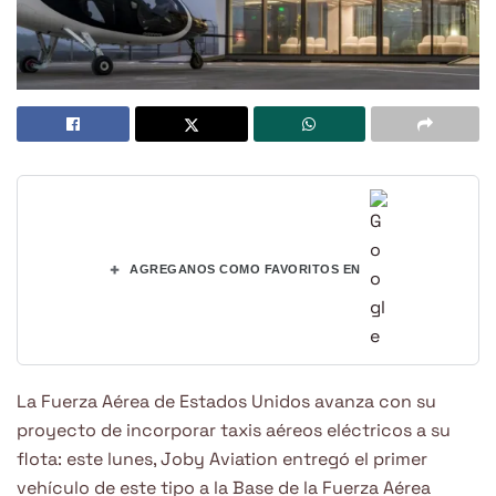
+
AGREGANOS COMO FAVORITOS EN
La Fuerza Aérea de Estados Unidos avanza con su
proyecto de incorporar taxis aéreos eléctricos a su
flota: este lunes, Joby Aviation entregó el primer
vehículo de este tipo a la Base de la Fuerza Aérea