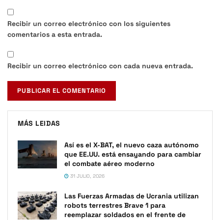
Recibir un correo electrónico con los siguientes
comentarios a esta entrada.
Recibir un correo electrónico con cada nueva entrada.
MÁS LEIDAS
Así es el X-BAT, el nuevo caza autónomo
que EE.UU. está ensayando para cambiar
el combate aéreo moderno
31 JULIO, 2026
Las Fuerzas Armadas de Ucrania utilizan
robots terrestres Brave 1 para
reemplazar soldados en el frente de