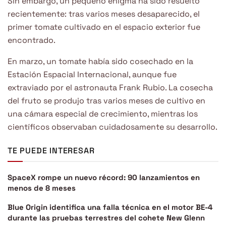
Sin embargo, un pequeño enigma ha sido resuelto
recientemente: tras varios meses desaparecido, el
primer tomate cultivado en el espacio exterior fue
encontrado.
En marzo, un tomate había sido cosechado en la
Estación Espacial Internacional, aunque fue
extraviado por el astronauta Frank Rubio. La cosecha
del fruto se produjo tras varios meses de cultivo en
una cámara especial de crecimiento, mientras los
científicos observaban cuidadosamente su desarrollo.
TE PUEDE INTERESAR
SpaceX rompe un nuevo récord: 90 lanzamientos en
menos de 8 meses
Blue Origin identifica una falla técnica en el motor BE-4
durante las pruebas terrestres del cohete New Glenn