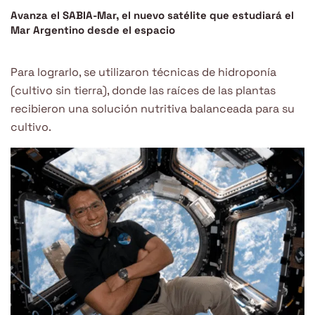
Avanza el SABIA-Mar, el nuevo satélite que estudiará el
Mar Argentino desde el espacio
Para lograrlo, se utilizaron técnicas de hidroponía
(cultivo sin tierra), donde las raíces de las plantas
recibieron una solución nutritiva balanceada para su
cultivo.