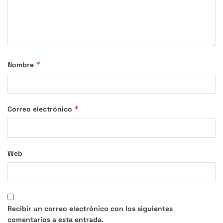
*
Nombre
*
Correo electrónico
Web
Recibir un correo electrónico con los siguientes
comentarios a esta entrada.