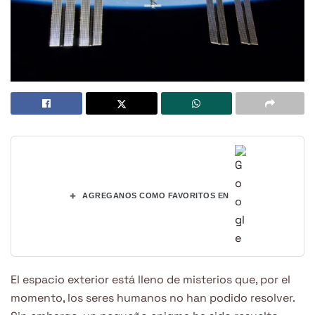
+
AGREGANOS COMO FAVORITOS EN
El espacio exterior está lleno de misterios que, por el
momento, los seres humanos no han podido resolver.