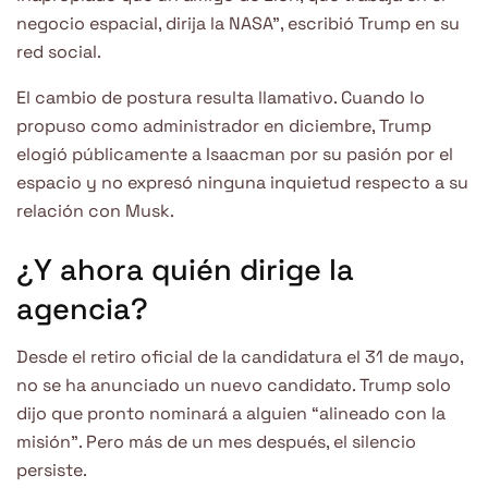
negocio espacial, dirija la NASA”, escribió Trump en su
red social.
El cambio de postura resulta llamativo. Cuando lo
propuso como administrador en diciembre, Trump
elogió públicamente a Isaacman por su pasión por el
espacio y no expresó ninguna inquietud respecto a su
relación con Musk.
¿Y ahora quién dirige la
agencia?
Desde el retiro oficial de la candidatura el 31 de mayo,
no se ha anunciado un nuevo candidato. Trump solo
dijo que pronto nominará a alguien “alineado con la
misión”. Pero más de un mes después, el silencio
persiste.