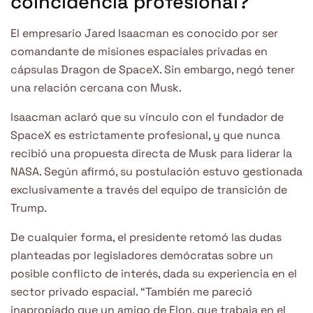
coincidencia profesional?
El empresario Jared Isaacman es conocido por ser
comandante de misiones espaciales privadas en
cápsulas Dragon de SpaceX. Sin embargo, negó tener
una relación cercana con Musk.
Isaacman aclaró que su vínculo con el fundador de
SpaceX es estrictamente profesional, y que nunca
recibió una propuesta directa de Musk para liderar la
NASA. Según afirmó, su postulación estuvo gestionada
exclusivamente a través del equipo de transición de
Trump.
De cualquier forma, el presidente retomó las dudas
planteadas por legisladores demócratas sobre un
posible conflicto de interés, dada su experiencia en el
sector privado espacial. “También me pareció
inapropiado que un amigo de Elon, que trabaja en el