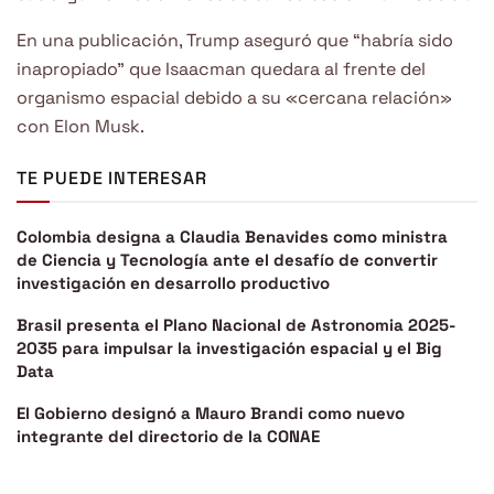
En una publicación, Trump aseguró que “habría sido
inapropiado” que Isaacman quedara al frente del
organismo espacial debido a su «cercana relación»
con Elon Musk.
TE PUEDE INTERESAR
Colombia designa a Claudia Benavides como ministra
de Ciencia y Tecnología ante el desafío de convertir
investigación en desarrollo productivo
Brasil presenta el Plano Nacional de Astronomia 2025-
2035 para impulsar la investigación espacial y el Big
Data
El Gobierno designó a Mauro Brandi como nuevo
integrante del directorio de la CONAE