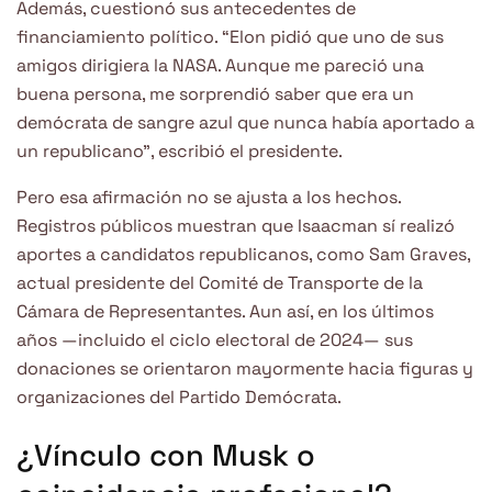
Además, cuestionó sus antecedentes de
financiamiento político. “Elon pidió que uno de sus
amigos dirigiera la NASA. Aunque me pareció una
buena persona, me sorprendió saber que era un
demócrata de sangre azul que nunca había aportado a
un republicano”, escribió el presidente.
Pero esa afirmación no se ajusta a los hechos.
Registros públicos muestran que Isaacman sí realizó
aportes a candidatos republicanos, como Sam Graves,
actual presidente del Comité de Transporte de la
Cámara de Representantes. Aun así, en los últimos
años —incluido el ciclo electoral de 2024— sus
donaciones se orientaron mayormente hacia figuras y
organizaciones del Partido Demócrata.
¿Vínculo con Musk o