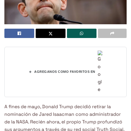
+
AGREGANOS COMO FAVORITOS EN
A fines de mayo, Donald Trump decidió retirar la
nominación de Jared Isaacman como administrador
de la NASA. Recién ahora, el propio Trump profundizó
sus argumentos a través de su red social Truth Social.