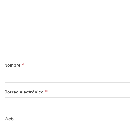
*
Nombre
*
Correo electrónico
Web