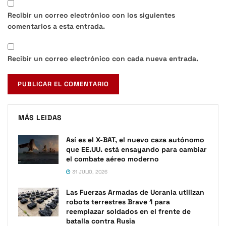
Recibir un correo electrónico con los siguientes
comentarios a esta entrada.
Recibir un correo electrónico con cada nueva entrada.
MÁS LEIDAS
Así es el X-BAT, el nuevo caza autónomo
que EE.UU. está ensayando para cambiar
el combate aéreo moderno
31 JULIO, 2026
Las Fuerzas Armadas de Ucrania utilizan
robots terrestres Brave 1 para
reemplazar soldados en el frente de
batalla contra Rusia