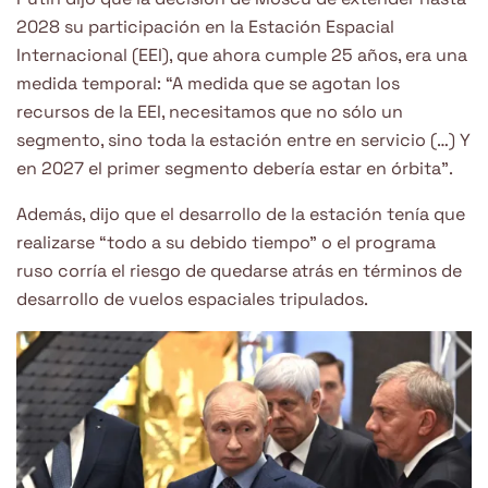
2028 su participación en la Estación Espacial
Internacional (EEI), que ahora cumple 25 años, era una
medida temporal: “A medida que se agotan los
recursos de la EEI, necesitamos que no sólo un
segmento, sino toda la estación entre en servicio (…) Y
en 2027 el primer segmento debería estar en órbita”.
Además, dijo que el desarrollo de la estación tenía que
realizarse “todo a su debido tiempo” o el programa
ruso corría el riesgo de quedarse atrás en términos de
desarrollo de vuelos espaciales tripulados.