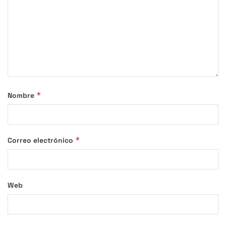
*
Nombre
*
Correo electrónico
Web