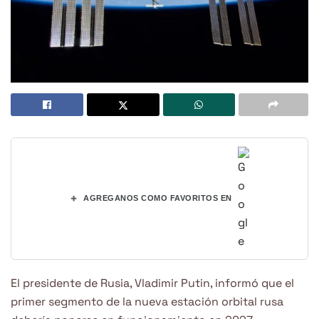
+
AGREGANOS COMO FAVORITOS EN
El presidente de Rusia, Vladimir Putin, informó que el
primer segmento de la nueva estación orbital rusa