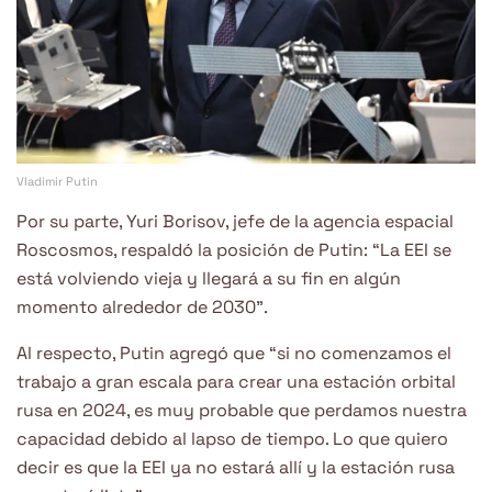
Vladimir Putin
Por su parte, Yuri Borisov, jefe de la agencia espacial
Roscosmos, respaldó la posición de Putin: “La EEI se
está volviendo vieja y llegará a su fin en algún
momento alrededor de 2030”.
Al respecto, Putin agregó que “si no comenzamos el
trabajo a gran escala para crear una estación orbital
rusa en 2024, es muy probable que perdamos nuestra
capacidad debido al lapso de tiempo. Lo que quiero
decir es que la EEI ya no estará allí y la estación rusa