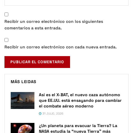
Recibir un correo electrónico con los siguientes
comentarios a esta entrada.
Recibir un correo electrónico con cada nueva entrada.
MÁS LEIDAS
Así es el X-BAT, el nuevo caza autónomo
que EE.UU. está ensayando para cambiar
el combate aéreo moderno
31 JULIO, 2026
¿Un planeta para evacuar la Tierra? La
NASA estudia la “nueva Tierra” más