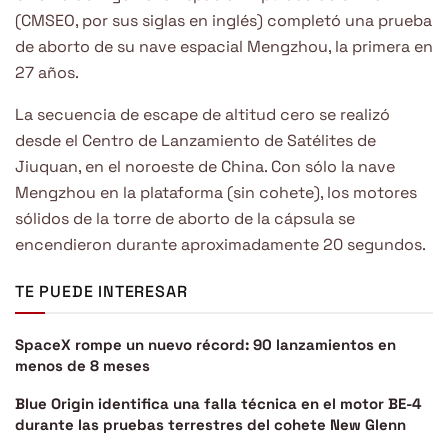
(CMSEO, por sus siglas en inglés) completó una prueba
de aborto de su nave espacial Mengzhou, la primera en
27 años.
La secuencia de escape de altitud cero se realizó
desde el Centro de Lanzamiento de Satélites de
Jiuquan, en el noroeste de China. Con sólo la nave
Mengzhou en la plataforma (sin cohete), los motores
sólidos de la torre de aborto de la cápsula se
encendieron durante aproximadamente 20 segundos.
TE PUEDE INTERESAR
SpaceX rompe un nuevo récord: 90 lanzamientos en
menos de 8 meses
Blue Origin identifica una falla técnica en el motor BE-4
durante las pruebas terrestres del cohete New Glenn