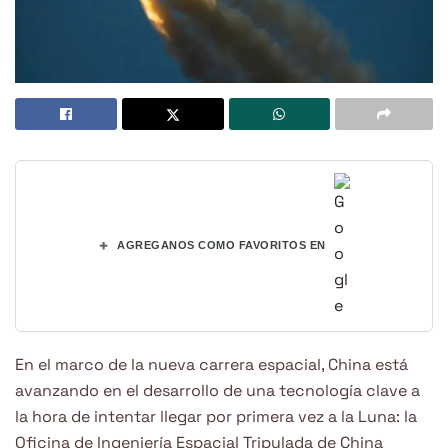
+
AGREGANOS COMO FAVORITOS EN
En el marco de la nueva carrera espacial, China está
avanzando en el desarrollo de una tecnología clave a
la hora de intentar llegar por primera vez a la Luna: la
Oficina de Ingeniería Espacial Tripulada de China