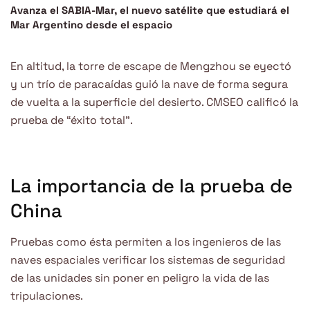
Avanza el SABIA-Mar, el nuevo satélite que estudiará el
Mar Argentino desde el espacio
En altitud, la torre de escape de Mengzhou se eyectó
y un trío de paracaídas guió la nave de forma segura
de vuelta a la superficie del desierto. CMSEO calificó la
prueba de “éxito total”.
La importancia de la prueba de
China
Pruebas como ésta permiten a los ingenieros de las
naves espaciales verificar los sistemas de seguridad
de las unidades sin poner en peligro la vida de las
tripulaciones.