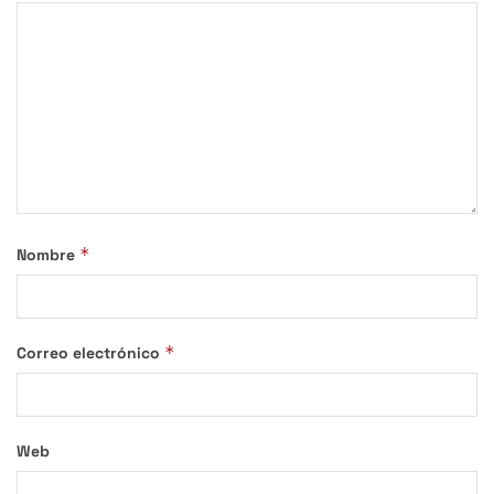
*
Nombre
*
Correo electrónico
Web