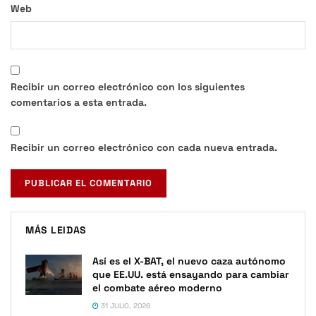
Web
Recibir un correo electrónico con los siguientes
comentarios a esta entrada.
Recibir un correo electrónico con cada nueva entrada.
MÁS LEIDAS
Así es el X-BAT, el nuevo caza autónomo
que EE.UU. está ensayando para cambiar
el combate aéreo moderno
31 JULIO, 2026