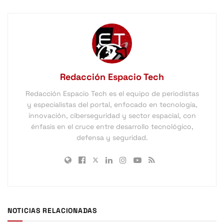
Redacción Espacio Tech
Redacción Espacio Tech es el equipo de periodistas
y especialistas del portal, enfocado en tecnología,
innovación, ciberseguridad y sector espacial, con
énfasis en el cruce entre desarrollo tecnológico,
defensa y seguridad.
NOTICIAS RELACIONADAS