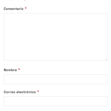
*
Comentario
*
Nombre
*
Correo electrónico