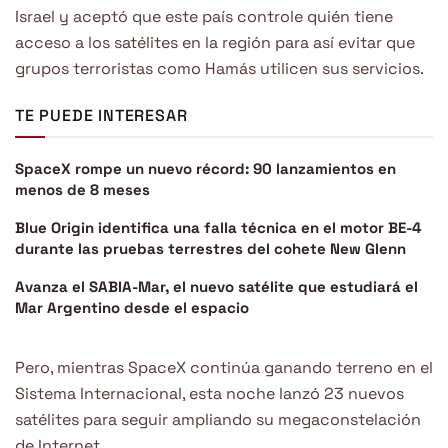
Israel y aceptó que este país controle quién tiene
acceso a los satélites en la región para así evitar que
grupos terroristas como Hamás utilicen sus servicios.
TE PUEDE INTERESAR
SpaceX rompe un nuevo récord: 90 lanzamientos en
menos de 8 meses
Blue Origin identifica una falla técnica en el motor BE-4
durante las pruebas terrestres del cohete New Glenn
Avanza el SABIA-Mar, el nuevo satélite que estudiará el
Mar Argentino desde el espacio
Pero, mientras SpaceX continúa ganando terreno en el
Sistema Internacional, esta noche lanzó 23 nuevos
satélites para seguir ampliando su megaconstelación
de Internet.