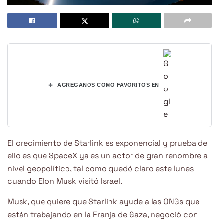
+
AGREGANOS COMO FAVORITOS EN
El crecimiento de Starlink es exponencial y prueba de
ello es que SpaceX ya es un actor de gran renombre a
nivel geopolítico, tal como quedó claro este lunes
cuando Elon Musk visitó Israel.
Musk, que quiere que Starlink ayude a las ONGs que
están trabajando en la Franja de Gaza, negoció con