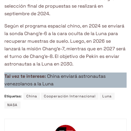
selección final de propuestas se realizará en
septiembre de 2024.
Según el programa espacial chino, en 2024 se enviará
la sonda Chang’e-6 a la cara oculta de la Luna para
recuperar muestras de suelo. Luego, en 2026 se
lanzará la misión Chang’e-7, mientras que en 2027 será
el turno de Chang’e-8. El objetivo de Pekín es enviar
astronautas a la Luna en 2030.
Tal vez te interese:
China enviará astronautas
venezolanos a la Luna
Etiquetas:
China
Cooperación Internacional
Luna
NASA