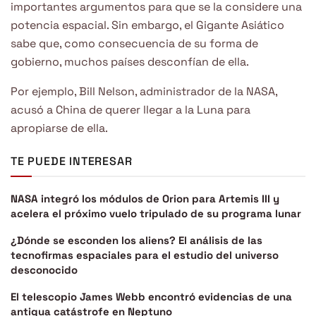
importantes argumentos para que se la considere una
potencia espacial. Sin embargo, el Gigante Asiático
sabe que, como consecuencia de su forma de
gobierno, muchos países desconfían de ella.
Por ejemplo, Bill Nelson, administrador de la NASA,
acusó a China de querer llegar a la Luna para
apropiarse de ella.
TE PUEDE INTERESAR
NASA integró los módulos de Orion para Artemis III y
acelera el próximo vuelo tripulado de su programa lunar
¿Dónde se esconden los aliens? El análisis de las
tecnofirmas espaciales para el estudio del universo
desconocido
El telescopio James Webb encontró evidencias de una
antigua catástrofe en Neptuno