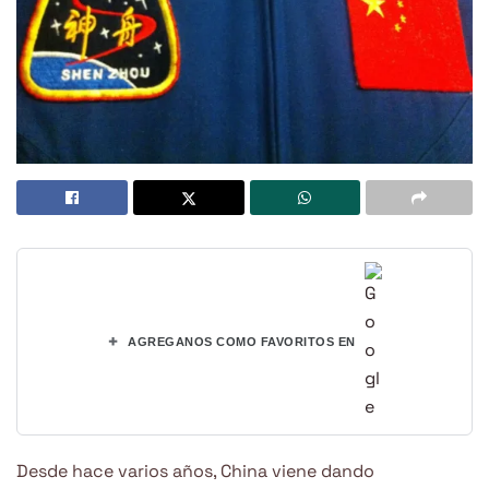
+
AGREGANOS COMO FAVORITOS EN
Desde hace varios años, China viene dando