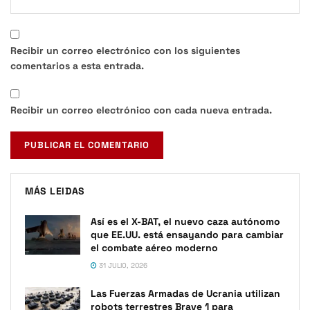
Recibir un correo electrónico con los siguientes
comentarios a esta entrada.
Recibir un correo electrónico con cada nueva entrada.
MÁS LEIDAS
Así es el X-BAT, el nuevo caza autónomo
que EE.UU. está ensayando para cambiar
el combate aéreo moderno
31 JULIO, 2026
Las Fuerzas Armadas de Ucrania utilizan
robots terrestres Brave 1 para