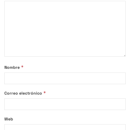
*
Nombre
*
Correo electrónico
Web