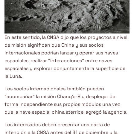
En este sentido, la CNSA dijo que los proyectos a nivel
de misión significan que China y sus socios
internacionales podrían lanzar y operar sus naves
espaciales, realizar “interacciones” entre naves
espaciales y explorar conjuntamente la superficie de
la Luna.
Los socios internacionales también pueden
“acompañar” la misión Chang’e-8 y desplegar de
forma independiente sus propios módulos una vez
que la nave espacial china aterrice, agregó la agencia.
Los interesados ​​deben presentar una carta de
intención a la CNSA antes del 31 de diciembre y la