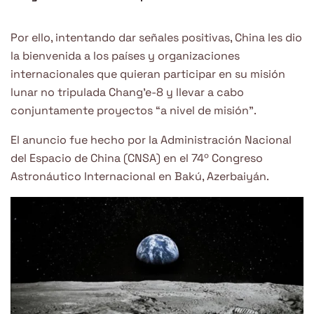
Por ello, intentando dar señales positivas, China les dio
la bienvenida a los países y organizaciones
internacionales que quieran participar en su misión
lunar no tripulada Chang’e-8 y llevar a cabo
conjuntamente proyectos “a nivel de misión”.
El anuncio fue hecho por la Administración Nacional
del Espacio de China (CNSA) en el 74º Congreso
Astronáutico Internacional en Bakú, Azerbaiyán.