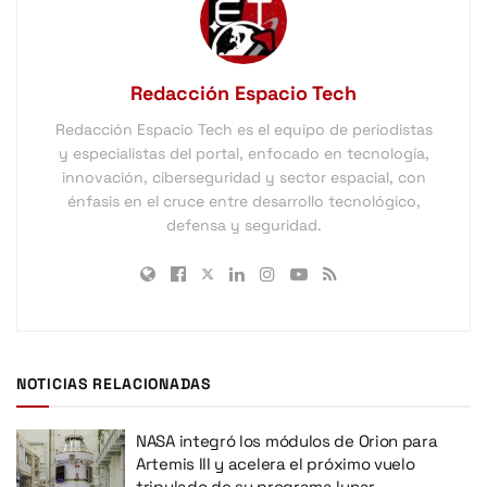
Redacción Espacio Tech
Redacción Espacio Tech es el equipo de periodistas
y especialistas del portal, enfocado en tecnología,
innovación, ciberseguridad y sector espacial, con
énfasis en el cruce entre desarrollo tecnológico,
defensa y seguridad.
NOTICIAS RELACIONADAS
NASA integró los módulos de Orion para
Artemis III y acelera el próximo vuelo
tripulado de su programa lunar