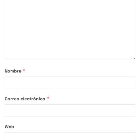
*
Nombre
*
Correo electrónico
Web