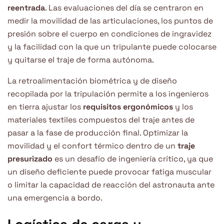
reentrada
. Las evaluaciones del día se centraron en
medir la movilidad de las articulaciones, los puntos de
presión sobre el cuerpo en condiciones de ingravidez
y la facilidad con la que un tripulante puede colocarse
y quitarse el traje de forma autónoma.
La retroalimentación biométrica y de diseño
recopilada por la tripulación permite a los ingenieros
en tierra ajustar los
requisitos ergonómicos
y los
materiales textiles compuestos del traje antes de
pasar a la fase de producción final. Optimizar la
movilidad y el confort térmico dentro de un
traje
presurizado
es un desafío de ingeniería crítico, ya que
un diseño deficiente puede provocar fatiga muscular
o limitar la capacidad de reacción del astronauta ante
una emergencia a bordo.