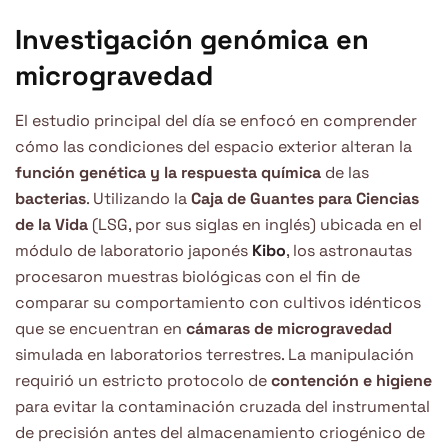
Investigación genómica en
microgravedad
El estudio principal del día se enfocó en comprender
cómo las condiciones del espacio exterior alteran la
función genética y la respuesta química
de las
bacterias
. Utilizando la
Caja de Guantes para Ciencias
de la Vida
(LSG, por sus siglas en inglés) ubicada en el
módulo de laboratorio japonés
Kibo
, los astronautas
procesaron muestras biológicas con el fin de
comparar su comportamiento con cultivos idénticos
que se encuentran en
cámaras de microgravedad
simulada en laboratorios terrestres. La manipulación
requirió un estricto protocolo de
contención e higiene
para evitar la contaminación cruzada del instrumental
de precisión antes del almacenamiento criogénico de