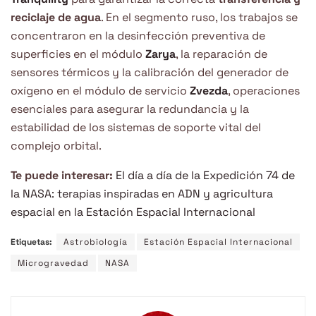
reciclaje de agua
. En el segmento ruso, los trabajos se
concentraron en la desinfección preventiva de
superficies en el módulo
Zarya
, la reparación de
sensores térmicos y la calibración del generador de
oxígeno en el módulo de servicio
Zvezda
, operaciones
esenciales para asegurar la redundancia y la
estabilidad de los sistemas de soporte vital del
complejo orbital.
Te puede interesar:
El día a día de la Expedición 74 de
la NASA: terapias inspiradas en ADN y agricultura
espacial en la Estación Espacial Internacional
Etiquetas:
Astrobiología
Estación Espacial Internacional
Microgravedad
NASA