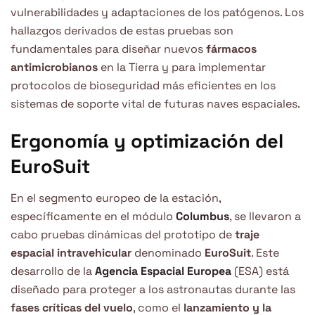
vulnerabilidades y adaptaciones de los patógenos. Los
hallazgos derivados de estas pruebas son
fundamentales para diseñar nuevos
fármacos
antimicrobianos
en la Tierra y para implementar
protocolos de bioseguridad más eficientes en los
sistemas de soporte vital de futuras naves espaciales.
Ergonomía y optimización del
EuroSuit
En el segmento europeo de la estación,
específicamente en el módulo
Columbus
, se llevaron a
cabo pruebas dinámicas del prototipo de
traje
espacial intravehicular
denominado
EuroSuit
. Este
desarrollo de la
Agencia Espacial Europea
(ESA) está
diseñado para proteger a los astronautas durante las
fases críticas del vuelo
, como el
lanzamiento y la