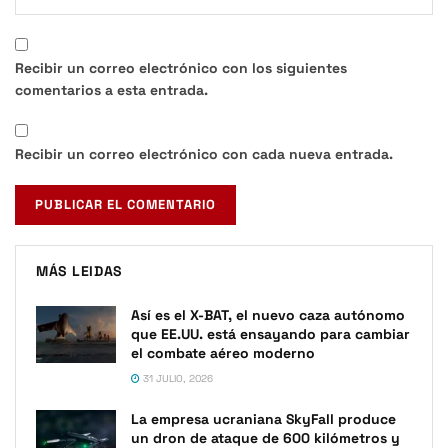
Recibir un correo electrónico con los siguientes
comentarios a esta entrada.
Recibir un correo electrónico con cada nueva entrada.
MÁS LEIDAS
Así es el X-BAT, el nuevo caza autónomo
que EE.UU. está ensayando para cambiar
el combate aéreo moderno
31 JULIO, 2026
La empresa ucraniana SkyFall produce
un dron de ataque de 600 kilómetros y