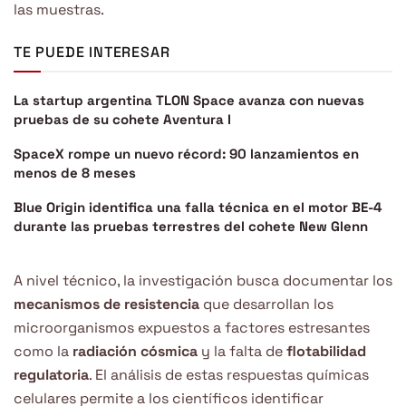
las muestras.
TE PUEDE INTERESAR
La startup argentina TLON Space avanza con nuevas
pruebas de su cohete Aventura I
SpaceX rompe un nuevo récord: 90 lanzamientos en
menos de 8 meses
Blue Origin identifica una falla técnica en el motor BE-4
durante las pruebas terrestres del cohete New Glenn
A nivel técnico, la investigación busca documentar los
mecanismos de resistencia
que desarrollan los
microorganismos expuestos a factores estresantes
como la
radiación cósmica
y la falta de
flotabilidad
regulatoria
. El análisis de estas respuestas químicas
celulares permite a los científicos identificar