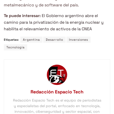
metalmecánico y de software del país.
Te puede interesar:
El Gobierno argentino abre el
camino para la privatización de la energía nuclear y
habilita el relevamiento de activos de la CNEA
Etiquetas:
Argentina
Desarrollo
Inversiones
Tecnología
Redacción Espacio Tech
Redacción Espacio Tech es el equipo de periodistas
y especialistas del portal, enfocado en tecnología,
innovación, ciberseguridad y sector espacial, con