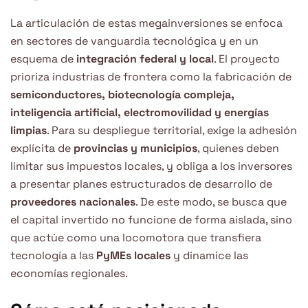
La articulación de estas megainversiones se enfoca
en sectores de vanguardia tecnológica y en un
esquema de
integración federal y local
. El proyecto
prioriza industrias de frontera como la fabricación de
semiconductores, biotecnología compleja,
inteligencia artificial, electromovilidad y energías
limpias
. Para su despliegue territorial, exige la adhesión
explícita de
provincias y municipios
, quienes deben
limitar sus impuestos locales, y obliga a los inversores
a presentar planes estructurados de desarrollo de
proveedores nacionales
. De este modo, se busca que
el capital invertido no funcione de forma aislada, sino
que actúe como una locomotora que transfiera
tecnología a las
PyMEs locales
y dinamice las
economías regionales.