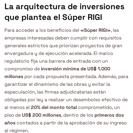
La arquitectura de inversiones
que plantea el Súper RIGI
Para acceder a los beneficios del
«Súper RIGI»
, las
empresas interesadas deben cumplir con requisitos
generales estrictos que priorizan proyectos de gran
envergadura y de ejecución acelerada. El marco
regulatorio fija una barrera de entrada con un
compromiso de
inversión mínima de US$ 1.000
millones
por cada propuesta presentada. Además, para
garantizar el dinamismo de las obras y evitar la
especulación, las firmas adjudicatarias están
obligadas por ley a realizar un desembolso efectivo de
al menos el
20% del monto total
comprometido, un
piso de
US$ 200 millones
, dentro de los
primeros dos
años
contados a partir de la aprobación de su ingreso
al régimen.