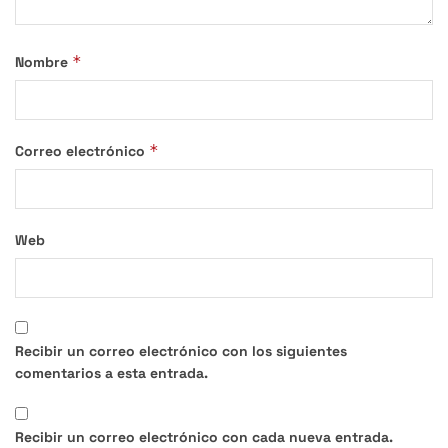
*
Nombre
*
Correo electrónico
Web
Recibir un correo electrónico con los siguientes
comentarios a esta entrada.
Recibir un correo electrónico con cada nueva entrada.