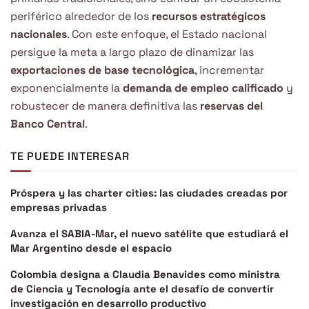
periférico alrededor de los
recursos estratégicos
nacionales
. Con este enfoque, el Estado nacional
persigue la meta a largo plazo de dinamizar las
exportaciones de base tecnológica
, incrementar
exponencialmente la
demanda de empleo calificado
y
robustecer de manera definitiva las
reservas del
Banco Central
.
TE PUEDE INTERESAR
Próspera y las charter cities: las ciudades creadas por
empresas privadas
Avanza el SABIA-Mar, el nuevo satélite que estudiará el
Mar Argentino desde el espacio
Colombia designa a Claudia Benavides como ministra
de Ciencia y Tecnología ante el desafío de convertir
investigación en desarrollo productivo