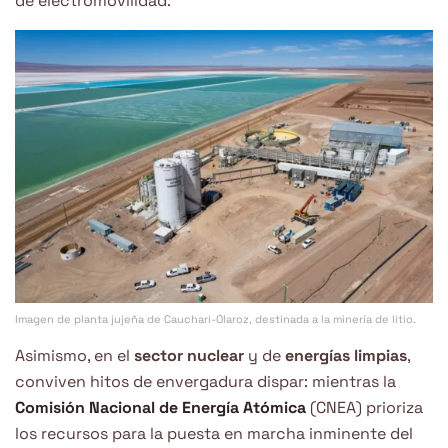
de electromovilidad.
Imagen de planta jujeña de Cauchari-Olaroz, destinada a la minería de litio.
Asimismo, en el
sector nuclear
y de
energías limpias
,
conviven hitos de envergadura dispar: mientras la
Comisión Nacional de Energía Atómica
(CNEA) prioriza
los recursos para la puesta en marcha inminente del