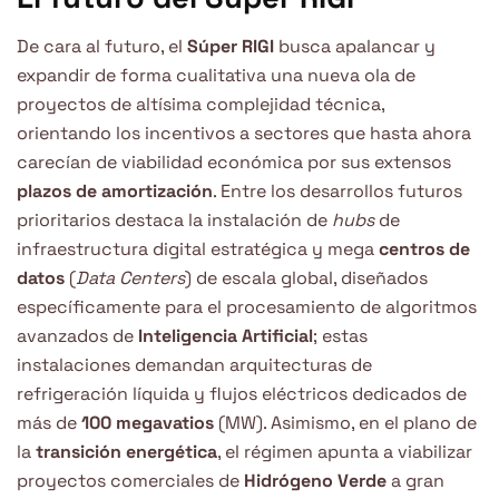
De cara al futuro, el
Súper RIGI
busca apalancar y
expandir de forma cualitativa una nueva ola de
proyectos de altísima complejidad técnica,
orientando los incentivos a sectores que hasta ahora
carecían de viabilidad económica por sus extensos
plazos de amortización
. Entre los desarrollos futuros
prioritarios destaca la instalación de
hubs
de
infraestructura digital estratégica y mega
centros de
datos
(
Data Centers
) de escala global, diseñados
específicamente para el procesamiento de algoritmos
avanzados de
Inteligencia Artificial
; estas
instalaciones demandan arquitecturas de
refrigeración líquida y flujos eléctricos dedicados de
más de
100 megavatios
(MW). Asimismo, en el plano de
la
transición energética
, el régimen apunta a viabilizar
proyectos comerciales de
Hidrógeno Verde
a gran