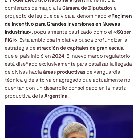
comienzos de mayo a la
Cámara de Diputados
el
proyecto de ley que da vida al denominado
«Régimen
de Incentivo para Grandes Inversiones en Nuevas
Industrias»
, popularmente bautizado como el
«Súper
RIGI»
. Esta ambiciosa iniciativa busca profundizar la
estrategia de
atracción de capitales de gran escala
que el país inició en
2024
. El nuevo marco regulatorio
está diseñado exclusivamente para catalizar la llegada
de divisas hacia
áreas productivas
de vanguardia
técnica y de alto valor agregado que actualmente no
cuentan con un desarrollo consolidado en la matriz
productiva de la
Argentina
.