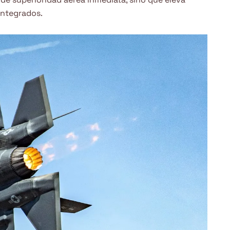
integrados.