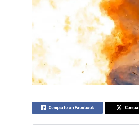
Comparte en Facebook
Compar