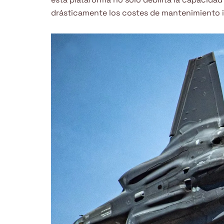
drásticamente los costes de mantenimiento 