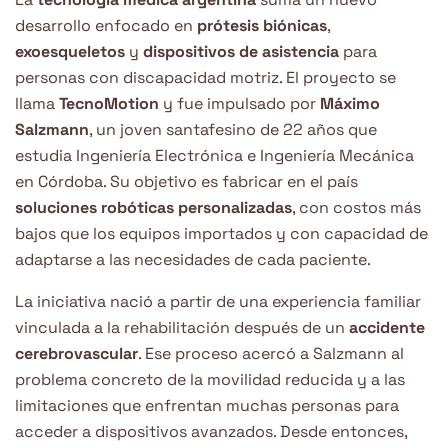
desarrollo enfocado en
prótesis biónicas
,
exoesqueletos
y
dispositivos de asistencia
para
personas con discapacidad motriz. El proyecto se
llama
TecnoMotion
y fue impulsado por
Máximo
Salzmann
, un joven santafesino de 22 años que
estudia Ingeniería Electrónica e Ingeniería Mecánica
en Córdoba. Su objetivo es fabricar en el país
soluciones robóticas personalizadas
, con costos más
bajos que los equipos importados y con capacidad de
adaptarse a las necesidades de cada paciente.
La iniciativa nació a partir de una experiencia familiar
vinculada a la rehabilitación después de un
accidente
cerebrovascular
. Ese proceso acercó a Salzmann al
problema concreto de la movilidad reducida y a las
limitaciones que enfrentan muchas personas para
acceder a dispositivos avanzados. Desde entonces,