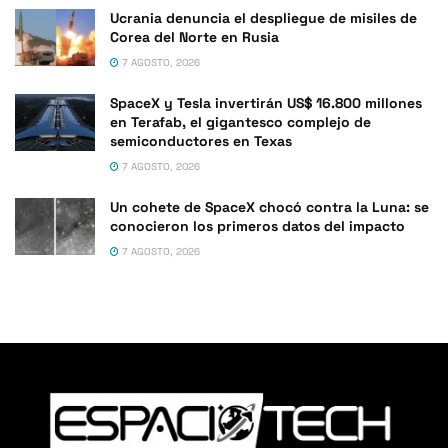
Ucrania denuncia el despliegue de misiles de
Corea del Norte en Rusia
7 AGOSTO, 2026
SpaceX y Tesla invertirán US$ 16.800 millones
en Terafab, el gigantesco complejo de
semiconductores en Texas
7 AGOSTO, 2026
Un cohete de SpaceX chocó contra la Luna: se
conocieron los primeros datos del impacto
7 AGOSTO, 2026