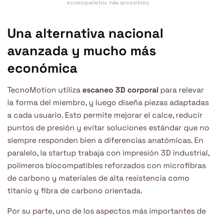
exoesqueletos más accesibles.
Una alternativa nacional
avanzada y mucho más
económica
TecnoMotion utiliza
escaneo 3D corporal
para relevar
la forma del miembro, y luego diseña piezas adaptadas
a cada usuario. Esto permite mejorar el calce, reducir
puntos de presión y evitar soluciones estándar que no
siempre responden bien a diferencias anatómicas. En
paralelo, la startup trabaja con impresión 3D industrial,
polímeros biocompatibles reforzados con microfibras
de carbono y materiales de alta resistencia como
titanio y fibra de carbono orientada.
Por su parte, uno de los aspectos más importantes de