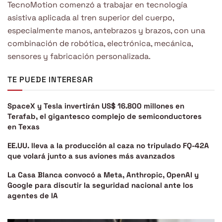
TecnoMotion comenzó a trabajar en tecnología
asistiva aplicada al tren superior del cuerpo,
especialmente manos, antebrazos y brazos, con una
combinación de robótica, electrónica, mecánica,
sensores y fabricación personalizada.
TE PUEDE INTERESAR
SpaceX y Tesla invertirán US$ 16.800 millones en
Terafab, el gigantesco complejo de semiconductores
en Texas
EE.UU. lleva a la producción al caza no tripulado FQ-42A
que volará junto a sus aviones más avanzados
La Casa Blanca convocó a Meta, Anthropic, OpenAI y
Google para discutir la seguridad nacional ante los
agentes de IA