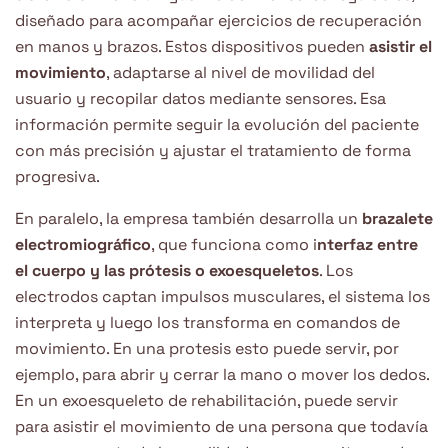
diseñado para acompañar ejercicios de recuperación
en manos y brazos. Estos dispositivos pueden
asistir el
movimiento
, adaptarse al nivel de movilidad del
usuario y recopilar datos mediante sensores. Esa
información permite seguir la evolución del paciente
con más precisión y ajustar el tratamiento de forma
progresiva.
En paralelo, la empresa también desarrolla un
brazalete
electromiográfico
, que funciona como i
nterfaz entre
el cuerpo y las prótesis o exoesqueletos
. Los
electrodos captan impulsos musculares, el sistema los
interpreta y luego los transforma en comandos de
movimiento. En una protesis esto puede servir, por
ejemplo, para abrir y cerrar la mano o mover los dedos.
En un exoesqueleto de rehabilitación, puede servir
para asistir el movimiento de una persona que todavía