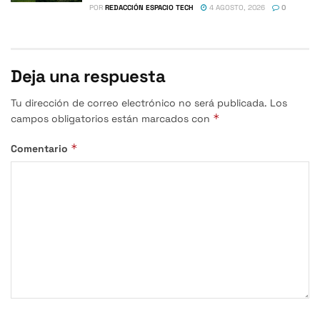
POR
REDACCIÓN ESPACIO TECH
4 AGOSTO, 2026
0
Deja una respuesta
Tu dirección de correo electrónico no será publicada.
Los
*
campos obligatorios están marcados con
*
Comentario