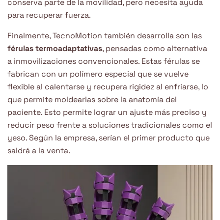
conserva parte de la movilidad, pero necesita ayuda
para recuperar fuerza.
Finalmente, TecnoMotion también desarrolla son las
férulas termoadaptativas
, pensadas como alternativa
a inmovilizaciones convencionales. Estas férulas se
fabrican con un polímero especial que se vuelve
flexible al calentarse y recupera rigidez al enfriarse, lo
que permite moldearlas sobre la anatomía del
paciente. Esto permite lograr un ajuste más preciso y
reducir peso frente a soluciones tradicionales como el
yeso. Según la empresa, serían el primer producto que
saldrá a la venta.