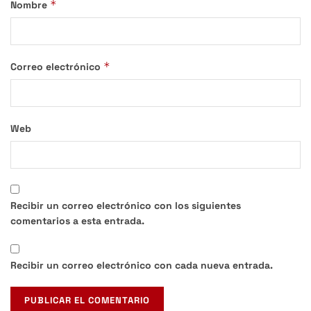
*
Nombre
*
Correo electrónico
Web
Recibir un correo electrónico con los siguientes
comentarios a esta entrada.
Recibir un correo electrónico con cada nueva entrada.