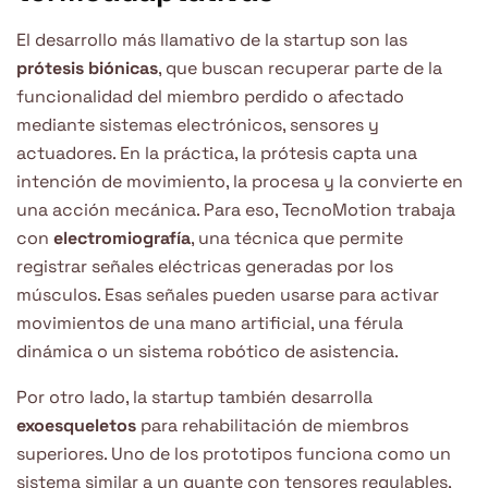
El desarrollo más llamativo de la startup son las
prótesis biónicas
, que buscan recuperar parte de la
funcionalidad del miembro perdido o afectado
mediante sistemas electrónicos, sensores y
actuadores. En la práctica, la prótesis capta una
intención de movimiento, la procesa y la convierte en
una acción mecánica. Para eso, TecnoMotion trabaja
con
electromiografía
, una técnica que permite
registrar señales eléctricas generadas por los
músculos. Esas señales pueden usarse para activar
movimientos de una mano artificial, una férula
dinámica o un sistema robótico de asistencia.
Por otro lado, la startup también desarrolla
exoesqueletos
para rehabilitación de miembros
superiores. Uno de los prototipos funciona como un
sistema similar a un guante con tensores regulables,