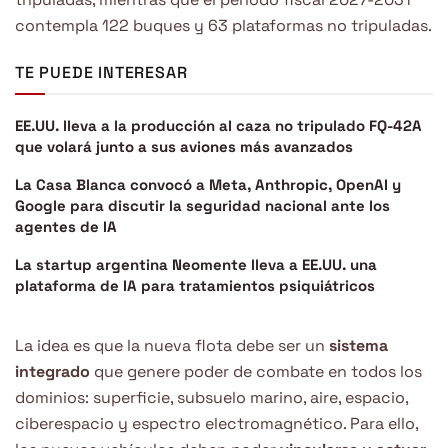
contempla 122 buques y 63 plataformas no tripuladas.
TE PUEDE INTERESAR
EE.UU. lleva a la producción al caza no tripulado FQ-42A
que volará junto a sus aviones más avanzados
La Casa Blanca convocó a Meta, Anthropic, OpenAI y
Google para discutir la seguridad nacional ante los
agentes de IA
La startup argentina Neomente lleva a EE.UU. una
plataforma de IA para tratamientos psiquiátricos
La idea es que la nueva flota debe ser un
sistema
integrado
que genere poder de combate en todos los
dominios: superficie, subsuelo marino, aire, espacio,
ciberespacio y espectro electromagnético. Para ello,