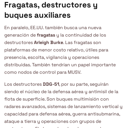
Fragatas, destructores y
buques auxiliares
En paralelo, EE.UU. también busca una nueva
generación de
fragatas
y la continuidad de los
destructores
Arleigh Burke
. Las fragatas son
plataformas de menor costo relativo, útiles para
presencia, escolta, vigilancia y operaciones
distribuidas. También tendrían un papel importante
como nodos de control para MUSV.
Los destructores
DDG-51
, por su parte, seguirán
siendo el núcleo de la defensa aérea y antimisil de la
flota de superficie. Son buques multimisión con
radares avanzados, sistemas de lanzamiento vertical y
capacidad para defensa aérea, guerra antisubmarina,
ataque a tierra y operaciones con grupos de