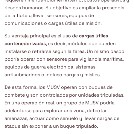
riesgos humanos. Su objetivo es ampliar la presencia
de la flota y llevar sensores, equipos de
comunicaciones o cargas útiles de misión.
Su ventaja principal es el uso de
cargas útiles
contenedorizadas
, es decir, módulos que pueden
instalarse o retirarse según la tarea. Un mismo casco
podría operar con sensores para vigilancia marítima,
equipos de guerra electrónica, sistemas
antisubmarinos o incluso cargas y misiles.
De esta forma, los MUSV operan con buques de
combate y son controlados por unidades tripuladas.
En una operación real, un grupo de MUSV podría
adelantarse para explorar una zona, detectar
amenazas, actuar como señuelo y llevar cargas de
ataque sin exponer a un buque tripulado.