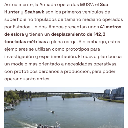
Actualmente, la Armada opera dos MUSV: el
Sea
Hunter
y
Seahawk
son los primeros vehículos de
superficie no tripulados de tamaño mediano operados
por Estados Unidos. Ambos presentan unos
41 metros
de eslora
y tienen un
desplazamiento de 142,3
toneladas métricas
a plena carga. Sin embargo, estos
ejemplares se utilizan como prototipos para
investigación y experimentación. El nuevo plan busca
un modelo más orientado a necesidades operativas,
con prototipos cercanos a producción, para poder
operar cuanto antes.