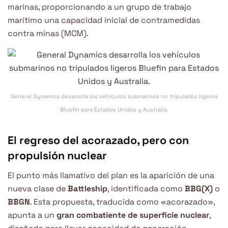
marinas, proporcionando a un grupo de trabajo
marítimo una capacidad inicial de contramedidas
contra minas (MCM).
General Dynamics desarrolla los vehículos submarinos no tripulados ligeros
Bluefin para Estados Unidos y Australia.
El regreso del acorazado, pero con
propulsión nuclear
El punto más llamativo del plan es la aparición de una
nueva clase de
Battleship
, identificada como
BBG(X)
o
BBGN
. Esta propuesta, traducida como «acorazado»,
apunta a un
gran combatiente de superficie nuclear
,