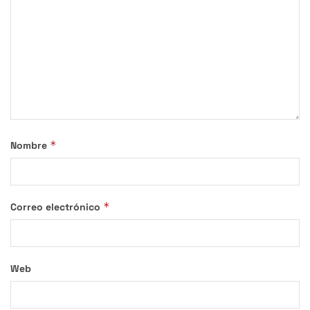
*
Nombre
*
Correo electrónico
Web