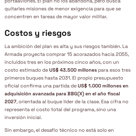
portaaviones. El plan no los abandona, pero busca
quitarles misiones de menor exigencia para que se
concentren en tareas de mayor valor militar.
Costos y riesgos
La ambición del plan es alta y sus riesgos también. La
Armada proyecta comprar 15 acorazados hacia 2055,
incluidos tres en los próximos cinco años, con un
costo estimado de
US$ 43.500 millones
para esos tres
primeros buques hasta 2031. El propio presupuesto
oficial confirma una partida de
US$ 1.000 millones en
adquisición avanzada para BBG(X) en el año fiscal
2027
, orientada al buque líder de la clase. Esa cifra no
representa el costo total del programa, sino una
inversión inicial.
Sin embargo, el desafío técnico no está solo en