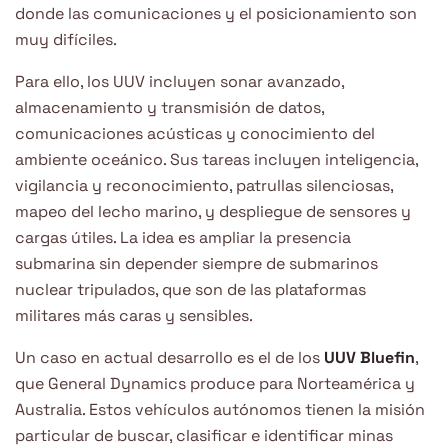
donde las comunicaciones y el posicionamiento son
muy difíciles.
Para ello, los UUV incluyen sonar avanzado,
almacenamiento y transmisión de datos,
comunicaciones acústicas y conocimiento del
ambiente oceánico. Sus tareas incluyen inteligencia,
vigilancia y reconocimiento, patrullas silenciosas,
mapeo del lecho marino, y despliegue de sensores y
cargas útiles. La idea es ampliar la presencia
submarina sin depender siempre de submarinos
nuclear tripulados, que son de las plataformas
militares más caras y sensibles.
Un caso en actual desarrollo es el de los
UUV Bluefin
,
que General Dynamics produce para Norteamérica y
Australia. Estos vehículos autónomos tienen la misión
particular de buscar, clasificar e identificar minas