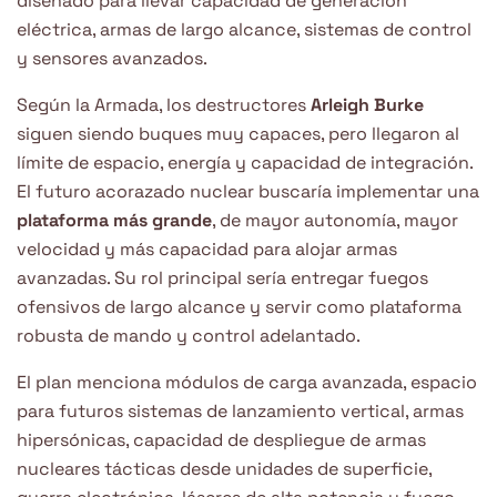
diseñado para llevar capacidad de generación
eléctrica, armas de largo alcance, sistemas de control
y sensores avanzados.
Según la Armada, los destructores
Arleigh Burke
siguen siendo buques muy capaces, pero llegaron al
límite de espacio, energía y capacidad de integración.
El futuro acorazado nuclear buscaría implementar una
plataforma más grande
, de mayor autonomía, mayor
velocidad y más capacidad para alojar armas
avanzadas. Su rol principal sería entregar fuegos
ofensivos de largo alcance y servir como plataforma
robusta de mando y control adelantado.
El plan menciona módulos de carga avanzada, espacio
para futuros sistemas de lanzamiento vertical, armas
hipersónicas, capacidad de despliegue de armas
nucleares tácticas desde unidades de superficie,