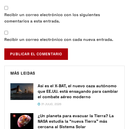
Recibir un correo electrónico con los siguientes
comentarios a esta entrada.
Recibir un correo electrónico con cada nueva entrada.
MÁS LEIDAS
Así es el X-BAT, el nuevo caza autónomo
que EE.UU. está ensayando para cambiar
el combate aéreo moderno
31 JULIO, 2026
¿Un planeta para evacuar la Tierra? La
NASA estudia la “nueva Tierra” más
cercana al Sistema Solar