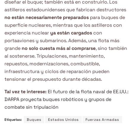
diseñar el buque; también está en construirlo. Los
astilleros estadounidenses que fabrican destructores
no están necesariamente preparados
para buques de
superficie nucleares, mientras que los astilleros con
experiencia nuclear
ya están cargados
con
portaaviones y submarinos. Además, una flota más
grande
no solo cuesta más al comprarse
, sino también
al sostenerse. Tripulaciones, mantenimiento,
repuestos, modernizaciones, combustible,
infraestructura y ciclos de reparación pueden
tensionar el presupuesto durante décadas.
Tal vez te interese:
El futuro de la flota naval de EE.UU.:
DARPA proyecta buques robóticos y grupos de
combate sin tripulación
Etiquetas:
Buques
Estados Unidos
Fuerzas Armadas