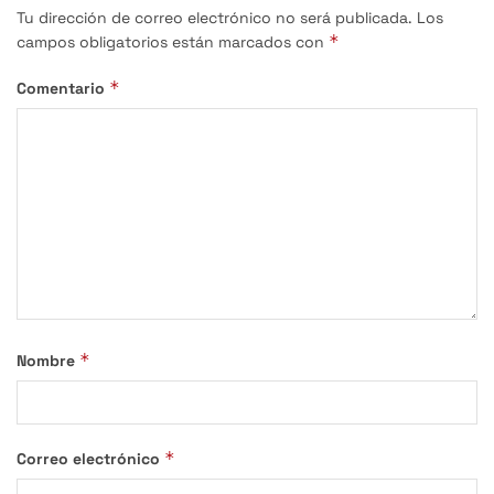
Tu dirección de correo electrónico no será publicada.
Los
*
campos obligatorios están marcados con
*
Comentario
*
Nombre
*
Correo electrónico