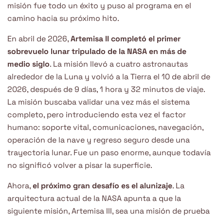
misión fue todo un éxito y puso al programa en el
camino hacia su próximo hito.
En abril de 2026,
Artemisa II completó el primer
sobrevuelo lunar tripulado de la NASA en más de
medio siglo
. La misión llevó a cuatro astronautas
alrededor de la Luna y volvió a la Tierra el 10 de abril de
2026, después de 9 días, 1 hora y 32 minutos de viaje.
La misión buscaba validar una vez más el sistema
completo, pero introduciendo esta vez el factor
humano: soporte vital, comunicaciones, navegación,
operación de la nave y regreso seguro desde una
trayectoria lunar. Fue un paso enorme, aunque todavía
no significó volver a pisar la superficie.
Ahora,
el próximo gran desafío es el alunizaje
. La
arquitectura actual de la NASA apunta a que la
siguiente misión, Artemisa III, sea una misión de prueba