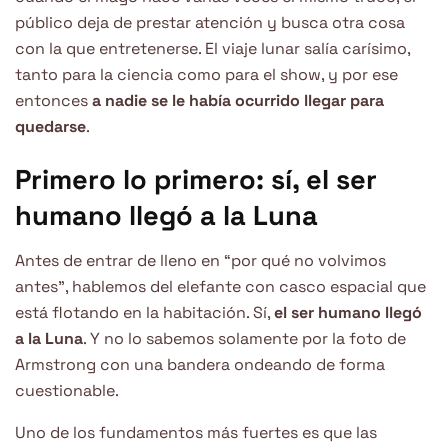
público deja de prestar atención y busca otra cosa
con la que entretenerse. El viaje lunar salía carísimo,
tanto para la ciencia como para el show, y por ese
entonces
a nadie se le había ocurrido llegar para
quedarse
.
Primero lo primero: sí, el ser
humano llegó a la Luna
Antes de entrar de lleno en “por qué no volvimos
antes”, hablemos del elefante con casco espacial que
está flotando en la habitación. Sí,
el ser humano llegó
a la Luna
. Y no lo sabemos solamente por la foto de
Armstrong con una bandera ondeando de forma
cuestionable.
Uno de los fundamentos más fuertes es que las