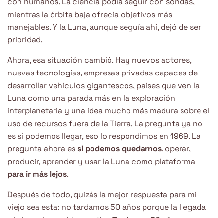
con humanos. La ciencia podía seguir con sondas,
mientras la órbita baja ofrecía objetivos más
manejables. Y la Luna, aunque seguía ahí, dejó de ser
prioridad.
Ahora, esa situación cambió. Hay nuevos actores,
nuevas tecnologías, empresas privadas capaces de
desarrollar vehículos gigantescos, países que ven la
Luna como una parada más en la exploración
interplanetaria y una idea mucho más madura sobre el
uso de recursos fuera de la Tierra. La pregunta ya no
es si podemos llegar, eso lo respondimos en 1969. La
pregunta ahora es
si podemos quedarnos
, operar,
producir, aprender y usar la Luna como plataforma
para ir más lejos
.
Después de todo, quizás la mejor respuesta para mi
viejo sea esta: no tardamos 50 años porque la llegada