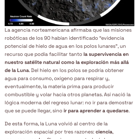
La agencia norteamericana afirmaba que las misiones
robóticas de los 90 habían identificado “evidencia
potencial de hielo de agua en los polos lunares”, un
recurso que podía facilitar tanto
la supervivencia en
nuestro satélite natural como la exploración más allá
de la Luna
. Del hielo en los polos se podría obtener
agua para consumo, oxígeno para respirar y,
eventualmente, la materia prima para producir
combustible y volar hacia otros planetas. Así nació la
lógica moderna del regreso lunar: no ir para demostrar
que se puede llegar, sino
ir para aprender a quedarse
.
De esta forma, la Luna volvió al centro de la
exploración espacial por tres razones:
ciencia
,