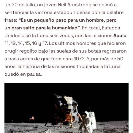
un 20 de julio, un joven Neil Armstrong se animó a
sentenciar la victoria estadounidense con la célebre
frase:
“Es un pequeño paso para un hombre, pero
un gran salto para la humanidad”
. En total, Estados
Unidos pisó la Luna seis veces, con las misiones
Apolo
11, 12, 14, 15, 16 y 17. Los últimos hombres que hicieron
crugir regolito bajo las suelas de sus botas regresaron
a casa antes de que terminara 1972. Y, por más de 50
años, la historia de las misiones tripuladas a la Luna
quedó en pausa.