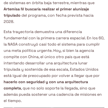
de sistemas en órbita baja terrestre, mientras que
Artemisa IV buscaría realizar el primer alunizaje
tripulado
del programa, con fecha prevista hacia
2028.
Esta trayectoria demuestra una diferencia
fundamental con la primera carrera espacial. En los 60,
la NASA construyó casi todo el sistema para cumplir
una meta política urgente. Hoy, si bien la agencia
compite con China, el único otro país que está
intentando desarrollar una arquitectura lunar
tripulada y sostenida de esa escala, Estados Unidos
está igual de preocupado por volver a llegar que por
hacerlo con seguridad y con una arquitectura
completa
, que no solo soporte la llegada, sino que
además pueda sostener una cadencia de misiones en
el tiempo.