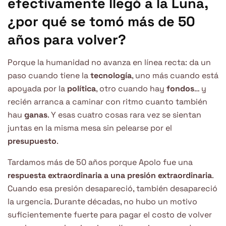
efectivamente llegó a la Luna,
¿por qué se tomó más de 50
años para volver?
Porque la humanidad no avanza en línea recta: da un
paso cuando tiene la
tecnología
, uno más cuando está
apoyada por la
política
, otro cuando hay
fondos
… y
recién arranca a caminar con ritmo cuanto también
hau
ganas
. Y esas cuatro cosas rara vez se sientan
juntas en la misma mesa sin pelearse por el
presupuesto
.
Tardamos más de 50 años porque Apolo fue una
respuesta extraordinaria a una presión extraordinaria
.
Cuando esa presión desapareció, también desapareció
la urgencia. Durante décadas, no hubo un motivo
suficientemente fuerte para pagar el costo de volver