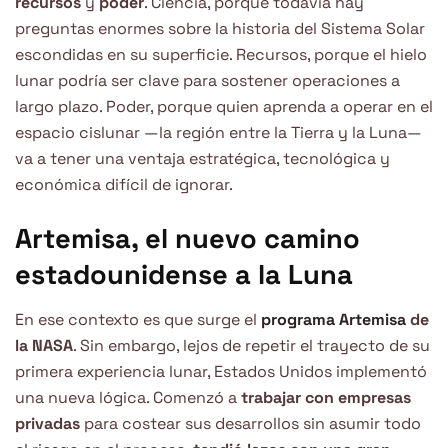
recursos
y
poder
. Ciencia, porque todavía hay
preguntas enormes sobre la historia del Sistema Solar
escondidas en su superficie. Recursos, porque el hielo
lunar podría ser clave para sostener operaciones a
largo plazo. Poder, porque quien aprenda a operar en el
espacio cislunar —la región entre la Tierra y la Luna—
va a tener una ventaja estratégica, tecnológica y
económica difícil de ignorar.
Artemisa, el nuevo camino
estadounidense a la Luna
En ese contexto es que surge el
programa Artemisa
de
la NASA
. Sin embargo, lejos de repetir el trayecto de su
primera experiencia lunar, Estados Unidos implementó
una nueva lógica. Comenzó a
trabajar con empresas
privadas
para costear sus desarrollos sin asumir todo