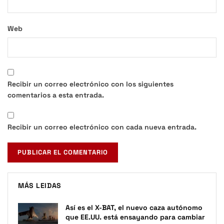
Web
Recibir un correo electrónico con los siguientes
comentarios a esta entrada.
Recibir un correo electrónico con cada nueva entrada.
MÁS LEIDAS
Así es el X-BAT, el nuevo caza autónomo
que EE.UU. está ensayando para cambiar