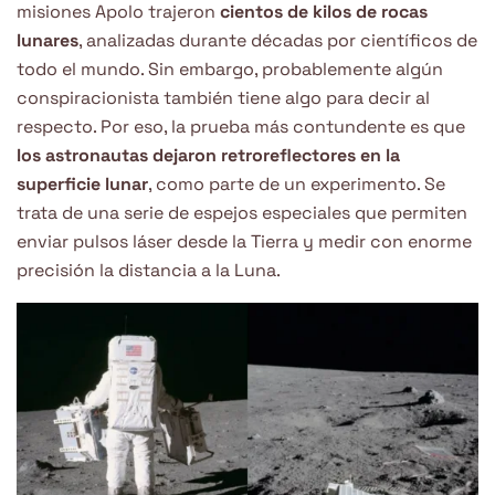
misiones Apolo trajeron
cientos de kilos de rocas
lunares
, analizadas durante décadas por científicos de
todo el mundo. Sin embargo, probablemente algún
conspiracionista también tiene algo para decir al
respecto. Por eso, la prueba más contundente es que
los astronautas dejaron retroreflectores en la
superficie lunar
, como parte de un experimento. Se
trata de una serie de espejos especiales que permiten
enviar pulsos láser desde la Tierra y medir con enorme
precisión la distancia a la Luna.