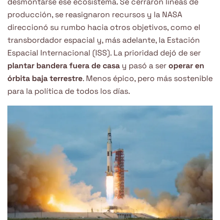
desmontarse ese ecosistema. Se cerraron líneas de
producción, se reasignaron recursos y la NASA
direccionó su rumbo hacia otros objetivos, como el
transbordador espacial y, más adelante, la Estación
Espacial Internacional (ISS). La prioridad dejó de ser
plantar bandera fuera de casa
y pasó a ser
operar en
órbita baja terrestre
. Menos épico, pero más sostenible
para la política de todos los días.