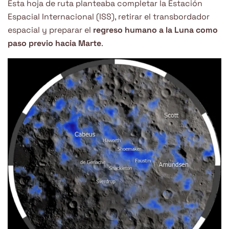
Esta hoja de ruta planteaba completar la Estación
Espacial Internacional (ISS), retirar el transbordador
espacial y preparar el
regreso humano a la Luna como
paso previo hacia Marte
.