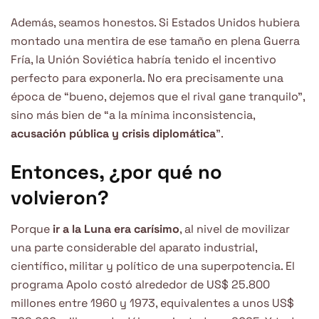
Además, seamos honestos. Si Estados Unidos hubiera
montado una mentira de ese tamaño en plena Guerra
Fría, la Unión Soviética habría tenido el incentivo
perfecto para exponerla. No era precisamente una
época de “bueno, dejemos que el rival gane tranquilo”,
sino más bien de “a la mínima inconsistencia,
acusación pública y crisis diplomática
”.
Entonces, ¿por qué no
volvieron?
Porque
ir a la Luna era carísimo
, al nivel de movilizar
una parte considerable del aparato industrial,
científico, militar y político de una superpotencia. El
programa Apolo costó alrededor de US$ 25.800
millones entre 1960 y 1973, equivalentes a unos US$