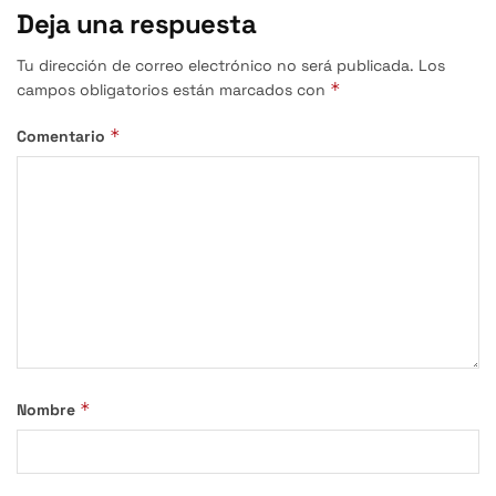
Deja una respuesta
Tu dirección de correo electrónico no será publicada.
Los
*
campos obligatorios están marcados con
*
Comentario
*
Nombre