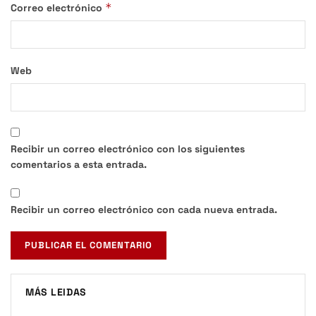
*
Correo electrónico
Web
Recibir un correo electrónico con los siguientes
comentarios a esta entrada.
Recibir un correo electrónico con cada nueva entrada.
MÁS LEIDAS