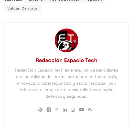
Vulcan Centaur
Redacción Espacio Tech
Redacción Espacio Tech es el equipo de periodistas
y especialistas del portal, enfocado en tecnología,
innovación, ciberseguridad y sector espacial, con
énfasis en el cruce entre desarrollo tecnológico,
defensa y seguridad.