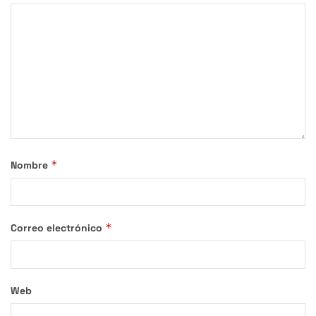
*
Nombre
*
Correo electrónico
Web