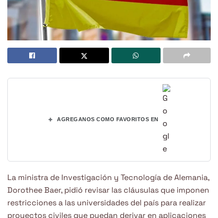
+
AGREGANOS COMO FAVORITOS EN
La ministra de Investigación y Tecnología de Alemania,
Dorothee Baer, pidió revisar las cláusulas que imponen
restricciones a las universidades del país para realizar
proyectos civiles que puedan derivar en aplicaciones