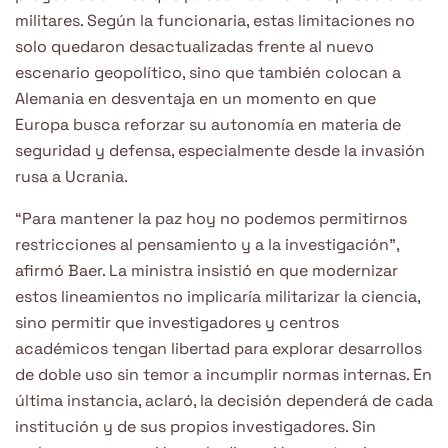
militares. Según la funcionaria, estas limitaciones no
solo quedaron desactualizadas frente al nuevo
escenario geopolítico, sino que también colocan a
Alemania en desventaja en un momento en que
Europa busca reforzar su autonomía en materia de
seguridad y defensa, especialmente desde la invasión
rusa a Ucrania.
“Para mantener la paz hoy no podemos permitirnos
restricciones al pensamiento y a la investigación”,
afirmó Baer. La ministra insistió en que modernizar
estos lineamientos no implicaría militarizar la ciencia,
sino permitir que investigadores y centros
académicos tengan libertad para explorar desarrollos
de doble uso sin temor a incumplir normas internas. En
última instancia, aclaró, la decisión dependerá de cada
institución y de sus propios investigadores. Sin