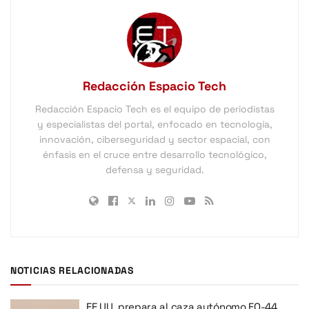
Redacción Espacio Tech
Redacción Espacio Tech es el equipo de periodistas
y especialistas del portal, enfocado en tecnología,
innovación, ciberseguridad y sector espacial, con
énfasis en el cruce entre desarrollo tecnológico,
defensa y seguridad.
NOTICIAS RELACIONADAS
EE.UU. prepara al caza autónomo FQ-44