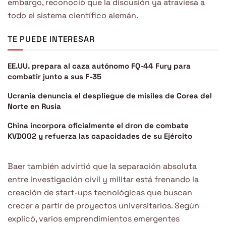
embargo, reconoció que la discusión ya atraviesa a
todo el sistema científico alemán.
TE PUEDE INTERESAR
EE.UU. prepara al caza autónomo FQ-44 Fury para
combatir junto a sus F-35
Ucrania denuncia el despliegue de misiles de Corea del
Norte en Rusia
China incorpora oficialmente el dron de combate
KVD002 y refuerza las capacidades de su Ejército
Baer también advirtió que la separación absoluta
entre investigación civil y militar está frenando la
creación de start-ups tecnológicas que buscan
crecer a partir de proyectos universitarios. Según
explicó, varios emprendimientos emergentes