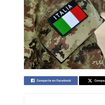
Comparte en Facebook
Compar