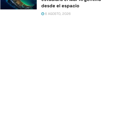
desde el espacio
6 AGOSTO, 2026