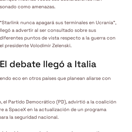
sonado como amenazas.
“Starlink nunca apagará sus terminales en Ucrania”,
llegó a advertir al ser consultado sobre sus
diferentes puntos de vista respecto a la guerra con
el presidente Volodímir Zelenski.
El debate llegó a Italia
iendo eco en otros países que planean aliarse con
, el Partido Democrático (PD), advirtió a la coalición
re a SpaceX en la actualización de un programa
para la seguridad nacional.