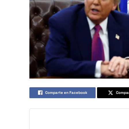
Comparte en Facebook
Compar