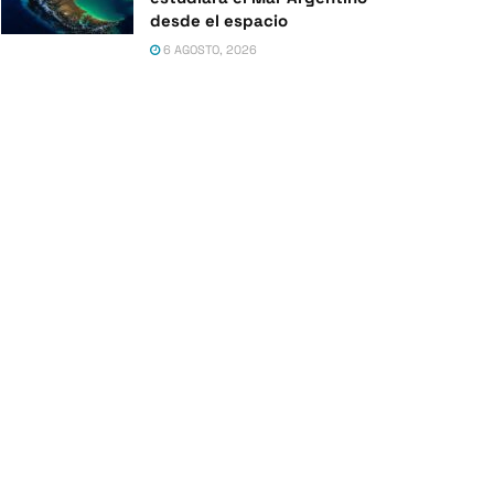
desde el espacio
6 AGOSTO, 2026