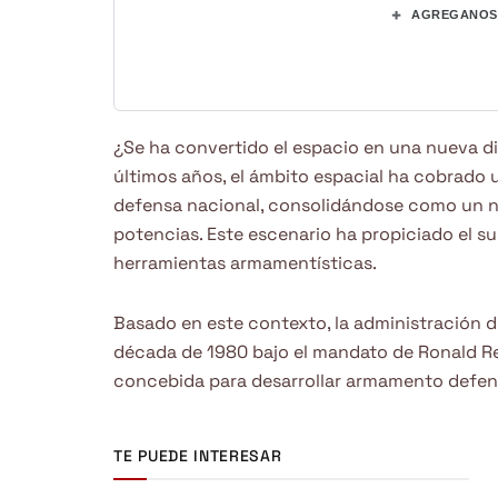
+
AGREGANOS 
¿Se ha convertido el espacio en una nueva d
últimos años, el ámbito espacial ha cobrado u
defensa nacional, consolidándose como un 
potencias. Este escenario ha propiciado el s
herramientas armamentísticas.
Basado en este contexto, la administración 
década de 1980 bajo el mandato de Ronald Rea
concebida para desarrollar armamento defens
TE PUEDE INTERESAR