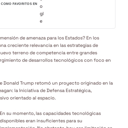
COMO FAVORITOS EN
imensión de amenaza para los Estados? En los
na creciente relevancia en las estrategias de
nuevo terreno de competencia entre grandes
urgimiento de desarrollos tecnológicos con foco en
de Donald Trump retomó un proyecto originado en la
gan: la Iniciativa de Defensa Estratégica,
ivo orientado al espacio.
En su momento, las capacidades tecnológicas
disponibles eran insuficientes para su