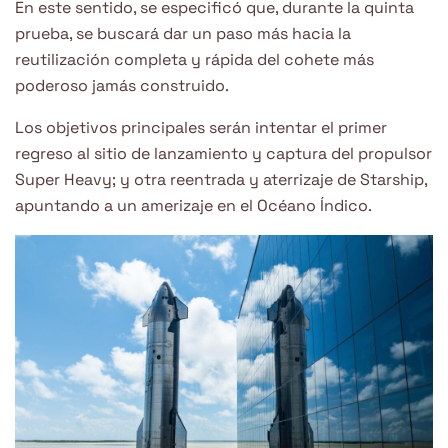
En este sentido, se especificó que, durante la quinta
prueba, se buscará dar un paso más hacia la
reutilización completa y rápida del cohete más
poderoso jamás construido.
Los objetivos principales serán intentar el primer
regreso al sitio de lanzamiento y captura del propulsor
Super Heavy; y otra reentrada y aterrizaje de Starship,
apuntando a un amerizaje en el Océano Índico.