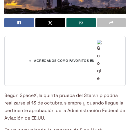
+
AGREGANOS COMO FAVORITOS EN
Según SpaceX, la quinta prueba del Starship podría
realizarse el 13 de octubre, siempre y cuando llegue la
pertinente aprobación de la Administración Federal de
Aviación de EE.UU.