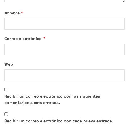
*
Nombre
*
Correo electrónico
Web
Recibir un correo electrónico con los siguientes
comentarios a esta entrada.
Recibir un correo electrónico con cada nueva entrada.