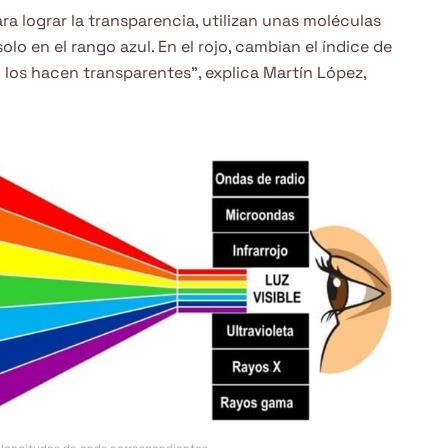
ra lograr la transparencia, utilizan unas moléculas
lo en el rango azul. En el rojo, cambian el índice de
y los hacen transparentes”, explica Martín López,