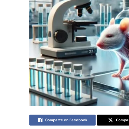
Comparte en Facebook
Compar