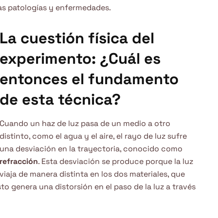
ntas patologías y enfermedades.
La cuestión física del
experimento:
¿Cuál es
entonces el fundamento
de esta técnica?
Cuando un haz de luz pasa de un medio a otro
distinto, como el agua y el aire, el rayo de luz sufre
una desviación en la trayectoria, conocido como
refracción
. Esta desviación se produce porque la luz
viaja de manera distinta en los dos materiales, que
o genera una distorsión en el paso de la luz a través