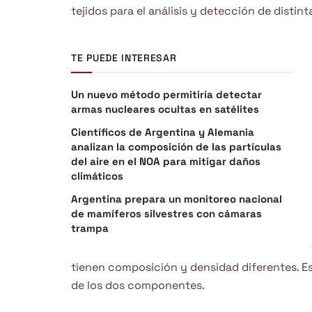
tejidos para el análisis y detección de disti
TE PUEDE INTERESAR
Un nuevo método permitiría detectar
armas nucleares ocultas en satélites
Científicos de Argentina y Alemania
analizan la composición de las partículas
del aire en el NOA para mitigar daños
climáticos
Argentina prepara un monitoreo nacional
de mamíferos silvestres con cámaras
trampa
tienen composición y densidad diferentes. Est
de los dos componentes.