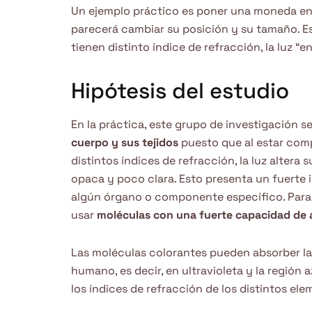
Un ejemplo práctico es poner una moneda en 
parecerá cambiar su posición y su tamaño. Est
tienen distinto índice de refracción, la luz “
Hipótesis del estudio
En la práctica, este grupo de investigación s
cuerpo y sus tejidos
puesto que al estar com
distintos índices de refracción, la luz altera
opaca y poco clara. Esto presenta un fuerte
algún órgano o componente específico. Para 
usar
moléculas con una fuerte capacidad de 
Las moléculas colorantes pueden absorber la lu
humano, es decir, en ultravioleta y la región 
los índices de refracción de los distintos el