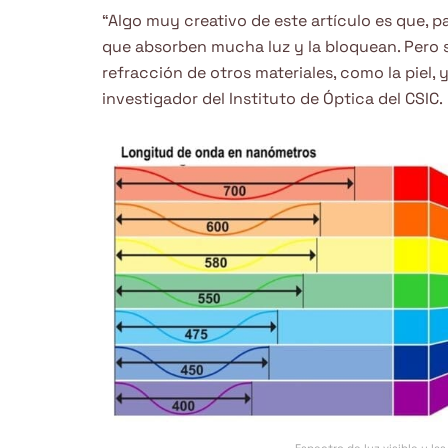
“Algo muy creativo de este artículo es que, pa
que absorben mucha luz y la bloquean. Pero so
refracción de otros materiales, como la piel, 
investigador del Instituto de Óptica del CSIC.