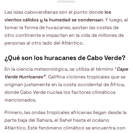
poderosos.
Las islas caboverdianas son el punto donde
los
vientos cálidos y la humedad se condensan
. Y luego, al
tomar la forma de huracanes, azotan las costas de
otro continente e impactan en la vida de millones de
personas al otro lado del Atlántico.
¿Qué son los huracanes de Cabo Verde?
En la ciencia meteorológica, se utiliza el término “
Cape
Verde Hurricanes”
. Califica ciclones tropicales que se
originan justamente en la costa occidental de África,
donde Cabo Verde nuclea los factores climáticos
mencionados.
Primero, las ondas tropicales africanas llegan desde la
parte baja del Sahara, el Sahel hasta el océano
Atlántico. Este fenómeno climático se encuentra con