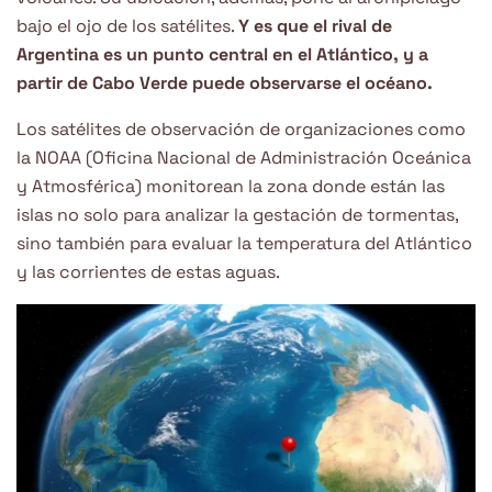
bajo el ojo de los satélites.
Y es que el rival de
Argentina es un punto central en el Atlántico, y a
partir de Cabo Verde puede observarse el océano.
Los satélites de observación de organizaciones como
la NOAA (Oficina Nacional de Administración Oceánica
y Atmosférica) monitorean la zona donde están las
islas no solo para analizar la gestación de tormentas,
sino también para evaluar la temperatura del Atlántico
y las corrientes de estas aguas.