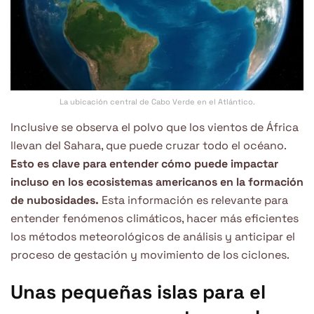
La ubicación central de Cabo Verde en el Atlántico.
Inclusive se observa el polvo que los vientos de África
llevan del Sahara, que puede cruzar todo el océano.
Esto es clave para entender cómo puede impactar
incluso en los ecosistemas americanos en la formación
de nubosidades.
Esta información es relevante para
entender fenómenos climáticos, hacer más eficientes
los métodos meteorológicos de análisis y anticipar el
proceso de gestación y movimiento de los ciclones.
Unas pequeñas islas para el