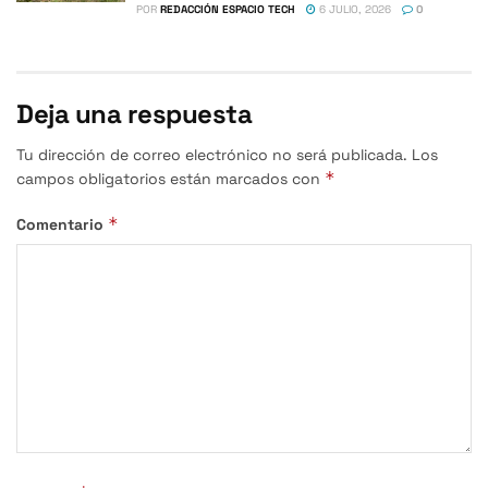
POR
REDACCIÓN ESPACIO TECH
6 JULIO, 2026
0
Deja una respuesta
Tu dirección de correo electrónico no será publicada.
Los
*
campos obligatorios están marcados con
*
Comentario