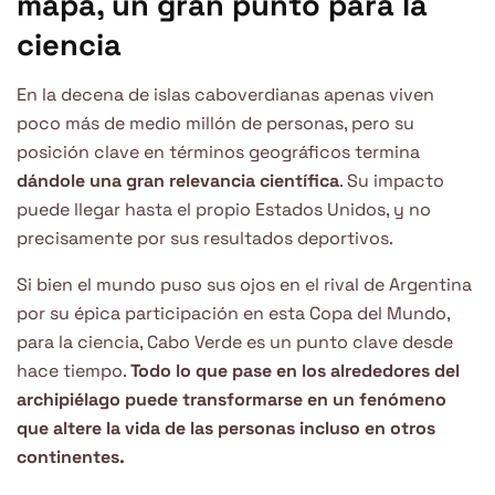
mapa, un gran punto para la
ciencia
En la decena de islas caboverdianas apenas viven
poco más de medio millón de personas, pero su
posición clave en términos geográficos termina
dándole una gran relevancia científica
. Su impacto
puede llegar hasta el propio Estados Unidos, y no
precisamente por sus resultados deportivos.
Si bien el mundo puso sus ojos en el rival de Argentina
por su épica participación en esta Copa del Mundo,
para la ciencia, Cabo Verde es un punto clave desde
hace tiempo.
Todo lo que pase en los alrededores del
archipiélago puede transformarse en un fenómeno
que altere la vida de las personas incluso en otros
continentes.