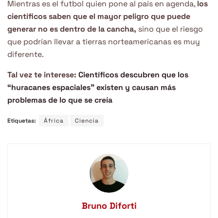
Mientras es el futbol quien pone al país en agenda,
los
científicos saben que el mayor peligro que puede
generar no es dentro de la cancha,
sino que el riesgo
que podrían llevar a tierras norteamericanas es muy
diferente.
Tal vez te interese:
Científicos descubren que los
“huracanes espaciales” existen y causan más
problemas de lo que se creía
Etiquetas:
África
Ciencia
Bruno Diforti