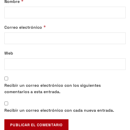
*
Nombre
*
Correo electrónico
Web
Recibir un correo electrónico con los siguientes
comentarios a esta entrada.
Recibir un correo electrónico con cada nueva entrada.