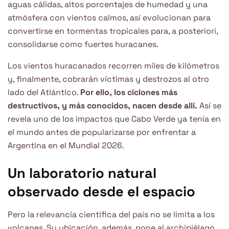
aguas cálidas, altos porcentajes de humedad y una
atmósfera con vientos calmos, así evolucionan para
convertirse en tormentas tropicales para, a posteriori,
consolidarse como fuertes huracanes.
Los vientos huracanados recorren miles de kilómetros
y, finalmente, cobrarán víctimas y destrozos al otro
lado del Atlántico.
Por ello, los ciclones más
destructivos, y más conocidos, nacen desde allí.
Así se
revela uno de los impactos que Cabo Verde ya tenía en
el mundo antes de popularizarse por enfrentar a
Argentina en el Mundial 2026.
Un laboratorio natural
observado desde el espacio
Pero la relevancia científica del país no se limita a los
volcanes. Su ubicación, además, pone al archipiélago