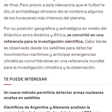
de final. Pero previo a esta relevancia que el futbol le
dio, el archipiélago africano dio el nombre a algunos
de los huracanes más intensos del planeta.
Por su posición geográfica y estratégica en medio del
Atlántico entre América y África,
se convirtió en una
referencia para la investigación científica.
Cabo Verde
es observado desde los satélites para detectar
movimientos marítimos y anticipar emergencias
climáticas convirtiéndose en una referencia mundial
para la investigación climática y la observación.
TE PUEDE INTERESAR
Un nuevo método permitiría detectar armas nucleares
ocultas en satélites
Científicos de Argentina y Alemania analizan la