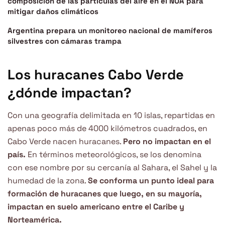
composición de las partículas del aire en el NOA para
mitigar daños climáticos
Argentina prepara un monitoreo nacional de mamíferos
silvestres con cámaras trampa
Los huracanes Cabo Verde
¿dónde impactan?
Con una geografía delimitada en 10 islas, repartidas en
apenas poco más de 4000 kilómetros cuadrados, en
Cabo Verde nacen huracanes.
Pero no impactan en el
país.
En términos meteorológicos, se los denomina
con ese nombre por su cercanía al Sahara, el Sahel y la
humedad de la zona.
Se conforma un punto ideal para
formación de huracanes que luego, en su mayoría,
impactan en suelo americano entre el Caribe y
Norteamérica.