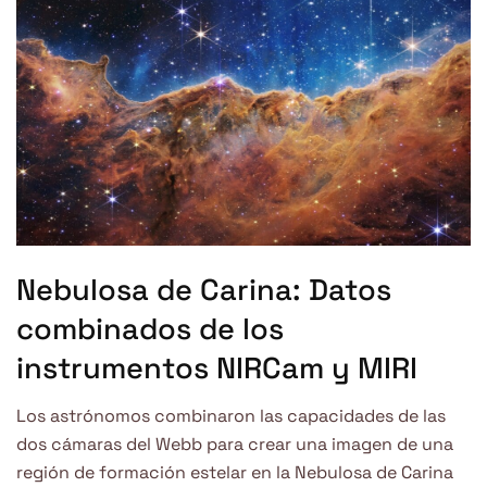
Nebulosa de Carina: Datos
combinados de los
instrumentos NIRCam y MIRI
Los astrónomos combinaron las capacidades de las
dos cámaras del Webb para crear una imagen de una
región de formación estelar en la Nebulosa de Carina