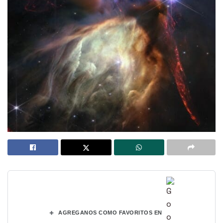
+
AGREGANOS COMO FAVORITOS EN