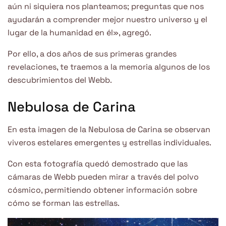
aún ni siquiera nos planteamos; preguntas que nos
ayudarán a comprender mejor nuestro universo y el
lugar de la humanidad en él», agregó.
Por ello, a dos años de sus primeras grandes
revelaciones, te traemos a la memoria algunos de los
descubrimientos del Webb.
Nebulosa de Carina
En esta imagen de la Nebulosa de Carina se observan
viveros estelares emergentes y estrellas individuales.
Con esta fotografía quedó demostrado que las
cámaras de Webb pueden mirar a través del polvo
cósmico, permitiendo obtener información sobre
cómo se forman las estrellas.