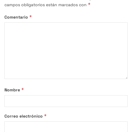
*
campos obligatorios están marcados con
*
Comentario
*
Nombre
*
Correo electrónico