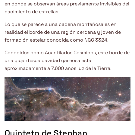
en donde se observan áreas previamente invisibles del
nacimiento de estrellas.
Lo que se parece a una cadena montañosa es en
realidad el borde de una región cercana y joven de
formación estelar conocida como NGC 3324.
Conocidos como Acantilados Cósmicos, este borde de
una gigantesca cavidad gaseosa está
aproximadamente a 7.600 años luz de la Tierra.
Quinteto de Stephan