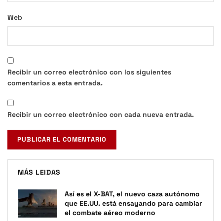
Web
Recibir un correo electrónico con los siguientes
comentarios a esta entrada.
Recibir un correo electrónico con cada nueva entrada.
MÁS LEIDAS
Así es el X-BAT, el nuevo caza autónomo
que EE.UU. está ensayando para cambiar
el combate aéreo moderno