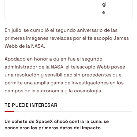
En julio, se cumplió el segundo aniversario de las
primeras imágenes reveladas por el telescopio James
Webb de la NASA.
Apodado en honor a quien fue el segundo
administrador de la NASA, el telescopio Webb posee
una resolución y sensibilidad sin precedentes que
permite una amplia gama de investigaciones en los
campos de la astronomía y la cosmología.
TE PUEDE INTERESAR
Un cohete de SpaceX chocó contra la Luna: se
conocieron los primeros datos del impacto