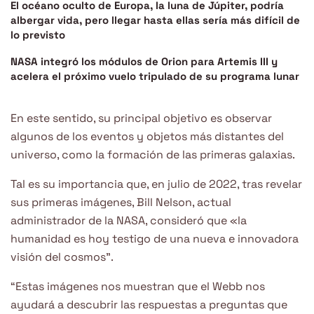
El océano oculto de Europa, la luna de Júpiter, podría
albergar vida, pero llegar hasta ellas sería más difícil de
lo previsto
NASA integró los módulos de Orion para Artemis III y
acelera el próximo vuelo tripulado de su programa lunar
En este sentido, su principal objetivo es observar
algunos de los eventos y objetos más distantes del
universo, como la formación de las primeras galaxias.
Tal es su importancia que, en julio de 2022, tras revelar
sus primeras imágenes, Bill Nelson, actual
administrador de la NASA, consideró que «la
humanidad es hoy testigo de una nueva e innovadora
visión del cosmos”.
“Estas imágenes nos muestran que el Webb nos
ayudará a descubrir las respuestas a preguntas que