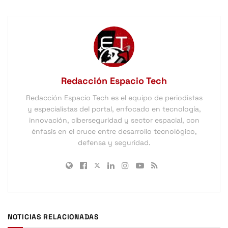
Redacción Espacio Tech
Redacción Espacio Tech es el equipo de periodistas
y especialistas del portal, enfocado en tecnología,
innovación, ciberseguridad y sector espacial, con
énfasis en el cruce entre desarrollo tecnológico,
defensa y seguridad.
NOTICIAS RELACIONADAS