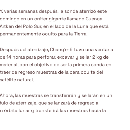
Y, varias semanas después, la sonda aterrizó este
domingo en un cráter gigante llamado Cuenca
Aitken del Polo Sur, en el lado de la Luna que está
permanentemente oculto para la Tierra.
Después del aterrizaje, Chang’e-6 tuvo una ventana
de 14 horas para perforar, excavar y sellar 2 kg de
material, con el objetivo de ser la primera sonda en
traer de regreso muestras de la cara oculta del
satélite natural.
Ahora, las muestras se transferirán y sellarán en un
lo de aterrizaje, que se lanzará de regreso al
 órbita lunar y transferirá las muestras hacia la