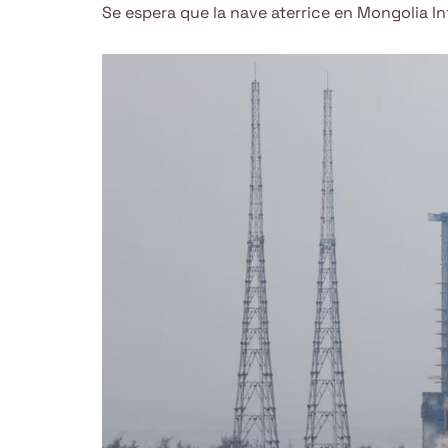
Se espera que la nave aterrice en Mongolia Int