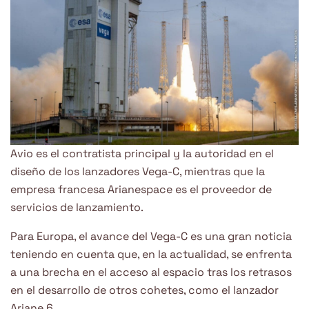
Avio es el contratista principal y la autoridad en el
diseño de los lanzadores Vega-C, mientras que la
empresa francesa Arianespace es el proveedor de
servicios de lanzamiento.
Para Europa, el avance del Vega-C es una gran noticia
teniendo en cuenta que, en la actualidad, se enfrenta
a una brecha en el acceso al espacio tras los retrasos
en el desarrollo de otros cohetes, como el lanzador
Ariane 6.