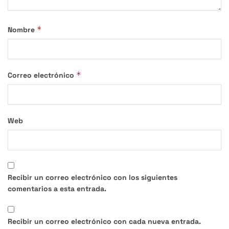
*
Nombre
*
Correo electrónico
Web
Recibir un correo electrónico con los siguientes
comentarios a esta entrada.
Recibir un correo electrónico con cada nueva entrada.