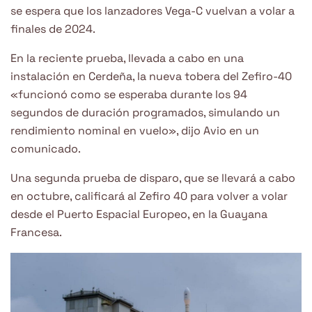
se espera que los lanzadores Vega-C vuelvan a volar a
finales de 2024.
En la reciente prueba, llevada a cabo en una
instalación en Cerdeña, la nueva tobera del Zefiro-40
«funcionó como se esperaba durante los 94
segundos de duración programados, simulando un
rendimiento nominal en vuelo», dijo Avio en un
comunicado.
Una segunda prueba de disparo, que se llevará a cabo
en octubre, calificará al Zefiro 40 para volver a volar
desde el Puerto Espacial Europeo, en la Guayana
Francesa.