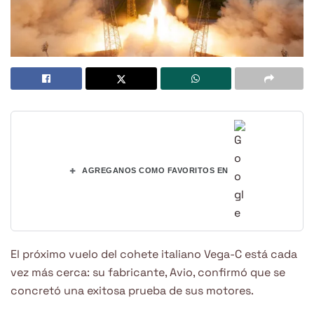
+
AGREGANOS COMO FAVORITOS EN
El próximo vuelo del cohete italiano Vega-C está cada
vez más cerca: su fabricante, Avio, confirmó que se
concretó una exitosa prueba de sus motores.