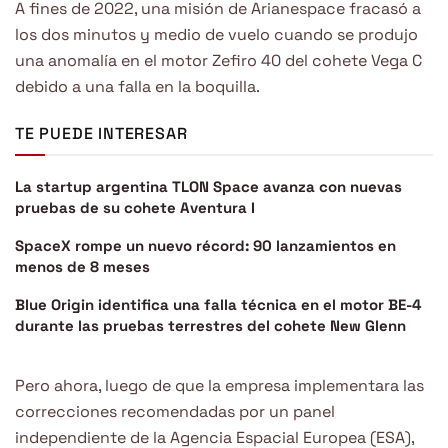
A fines de 2022, una misión de Arianespace fracasó a
los dos minutos y medio de vuelo cuando se produjo
una anomalía en el motor Zefiro 40 del cohete Vega C
debido a una falla en la boquilla.
TE PUEDE INTERESAR
La startup argentina TLON Space avanza con nuevas
pruebas de su cohete Aventura I
SpaceX rompe un nuevo récord: 90 lanzamientos en
menos de 8 meses
Blue Origin identifica una falla técnica en el motor BE-4
durante las pruebas terrestres del cohete New Glenn
Pero ahora, luego de que la empresa implementara las
correcciones recomendadas por un panel
independiente de la Agencia Espacial Europea (ESA),