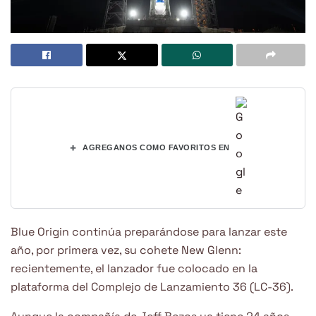
+
AGREGANOS COMO FAVORITOS EN
Blue Origin continúa preparándose para lanzar este
año, por primera vez, su cohete New Glenn:
recientemente, el lanzador fue colocado en la
plataforma del Complejo de Lanzamiento 36 (LC-36).