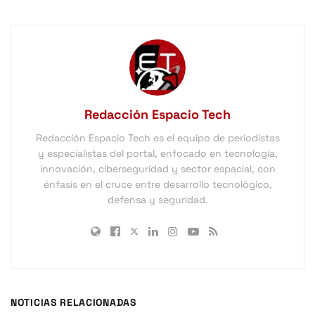
Redacción Espacio Tech
Redacción Espacio Tech es el equipo de periodistas
y especialistas del portal, enfocado en tecnología,
innovación, ciberseguridad y sector espacial, con
énfasis en el cruce entre desarrollo tecnológico,
defensa y seguridad.
NOTICIAS RELACIONADAS