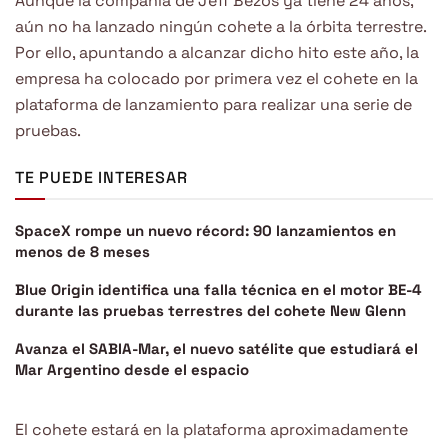
Aunque la compañía de Jeff Bezos ya tiene 24 años,
aún no ha lanzado ningún cohete a la órbita terrestre.
Por ello, apuntando a alcanzar dicho hito este año, la
empresa ha colocado por primera vez el cohete en la
plataforma de lanzamiento para realizar una serie de
pruebas.
TE PUEDE INTERESAR
SpaceX rompe un nuevo récord: 90 lanzamientos en
menos de 8 meses
Blue Origin identifica una falla técnica en el motor BE-4
durante las pruebas terrestres del cohete New Glenn
Avanza el SABIA-Mar, el nuevo satélite que estudiará el
Mar Argentino desde el espacio
El cohete estará en la plataforma aproximadamente