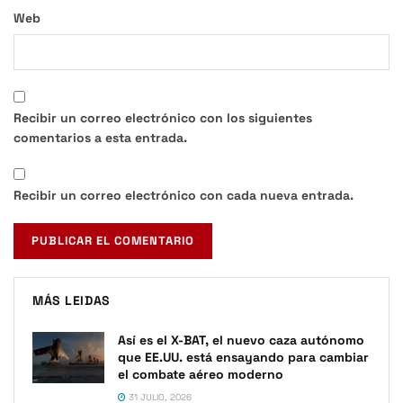
Web
Recibir un correo electrónico con los siguientes
comentarios a esta entrada.
Recibir un correo electrónico con cada nueva entrada.
MÁS LEIDAS
Así es el X-BAT, el nuevo caza autónomo
que EE.UU. está ensayando para cambiar
el combate aéreo moderno
31 JULIO, 2026