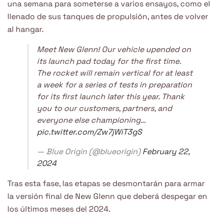
una semana para someterse a varios ensayos, como el
llenado de sus tanques de propulsión, antes de volver
al hangar.
Meet New Glenn! Our vehicle upended on
its launch pad today for the first time.
The rocket will remain vertical for at least
a week for a series of tests in preparation
for its first launch later this year. Thank
you to our customers, partners, and
everyone else championing…
pic.twitter.com/Zw7jWiT3gS
— Blue Origin (@blueorigin)
February 22,
2024
Tras esta fase, las etapas se desmontarán para armar
la versión final de New Glenn que deberá despegar en
los últimos meses del 2024.