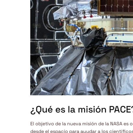
¿Qué es la misión PACE
El objetivo de la nueva misión de la NASA es 
desde el espacio para ayudar a los científico