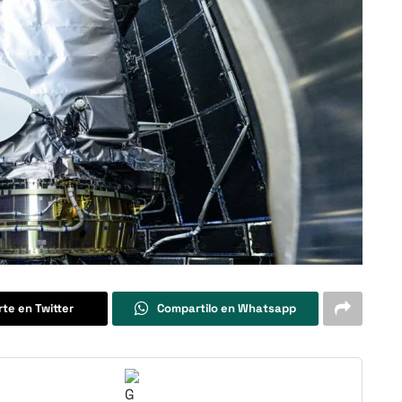
te en Twitter
Compartilo en Whatsapp