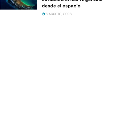
desde el espacio
6 AGOSTO, 2026