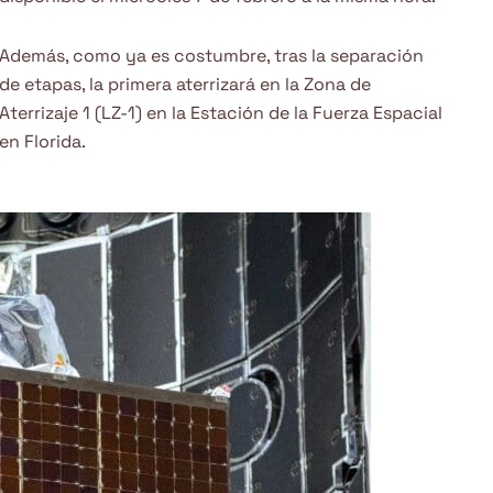
Además, como ya es costumbre, tras la separación
de etapas, la primera aterrizará en la Zona de
Aterrizaje 1 (LZ-1) en la Estación de la Fuerza Espacial
en Florida.