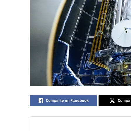
Comparte en Facebook
Compar