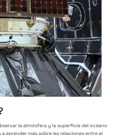
?
observar la atmósfera y la superficie del océano
s a aprender más sobre las relaciones entre el