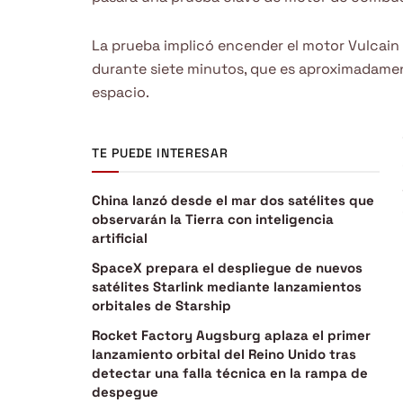
La prueba implicó encender el motor Vulcain 
durante siete minutos, que es aproximadamente
espacio.
TE PUEDE INTERESAR
China lanzó desde el mar dos satélites que
observarán la Tierra con inteligencia
artificial
SpaceX prepara el despliegue de nuevos
satélites Starlink mediante lanzamientos
orbitales de Starship
Rocket Factory Augsburg aplaza el primer
lanzamiento orbital del Reino Unido tras
detectar una falla técnica en la rampa de
despegue