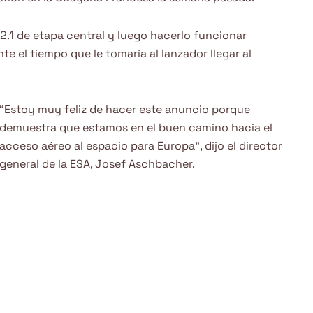
2.1 de etapa central y luego hacerlo funcionar
 el tiempo que le tomaría al lanzador llegar al
“Estoy muy feliz de hacer este anuncio porque
demuestra que estamos en el buen camino hacia el
acceso aéreo al espacio para Europa”, dijo el director
general de la ESA, Josef Aschbacher.