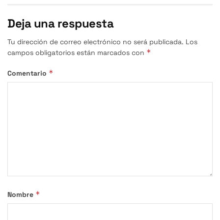
Deja una respuesta
Tu dirección de correo electrónico no será publicada.
Los
*
campos obligatorios están marcados con
*
Comentario
*
Nombre