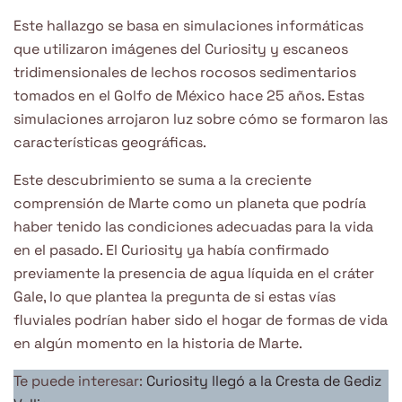
Este hallazgo se basa en simulaciones informáticas
que utilizaron imágenes del Curiosity y escaneos
tridimensionales de lechos rocosos sedimentarios
tomados en el Golfo de México hace 25 años. Estas
simulaciones arrojaron luz sobre cómo se formaron las
características geográficas.
Este descubrimiento se suma a la creciente
comprensión de Marte como un planeta que podría
haber tenido las condiciones adecuadas para la vida
en el pasado. El Curiosity ya había confirmado
previamente la presencia de agua líquida en el cráter
Gale, lo que plantea la pregunta de si estas vías
fluviales podrían haber sido el hogar de formas de vida
en algún momento en la historia de Marte.
Te puede interesar:
Curiosity llegó a la Cresta de Gediz