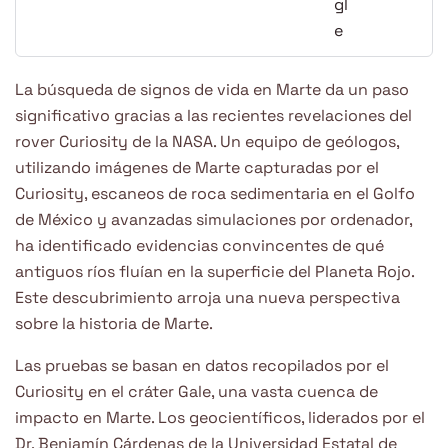
La búsqueda de signos de vida en Marte da un paso
significativo gracias a las recientes revelaciones del
rover Curiosity de la NASA. Un equipo de geólogos,
utilizando imágenes de Marte capturadas por el
Curiosity, escaneos de roca sedimentaria en el Golfo
de México y avanzadas simulaciones por ordenador,
ha identificado evidencias convincentes de qué
antiguos ríos fluían en la superficie del Planeta Rojo.
Este descubrimiento arroja una nueva perspectiva
sobre la historia de Marte.
Las pruebas se basan en datos recopilados por el
Curiosity en el cráter Gale, una vasta cuenca de
impacto en Marte. Los geocientíficos, liderados por el
Dr. Benjamín Cárdenas de la Universidad Estatal de