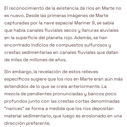
El reconocimiento de la existencia de ríos en Marte no
es nuevo. Desde las primeras imágenes de Marte
capturadas por la nave espacial Mariner 9, se sabía
que había canales fluviales secos y llanuras aluviales
en la superficie del planeta rojo. Además, se han
encontrado indicios de compuestos sulfurosos y
crestas sedimentarias en canales fluviales que datan
de miles de millones de años.
Sin embargo, la revelación de estos relieves
específicos sugiere que los ríos en Marte eran aún más
extendidos de lo que se creía anteriormente. La
mezcla de pendientes pronunciadas y bancos poco
profundos junto con las crestas cortas denominadas
“narices” se forma a medida que los ríos depositan
material sedimentario, que luego es erosionado en una
dirección preferente.