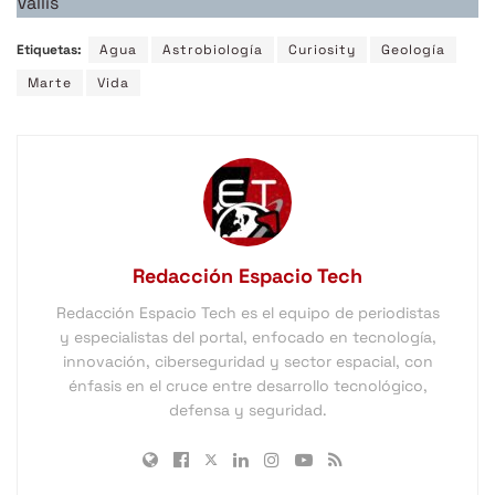
Vallis
Etiquetas:
Agua
Astrobiología
Curiosity
Geología
Marte
Vida
Redacción Espacio Tech
Redacción Espacio Tech es el equipo de periodistas
y especialistas del portal, enfocado en tecnología,
innovación, ciberseguridad y sector espacial, con
énfasis en el cruce entre desarrollo tecnológico,
defensa y seguridad.