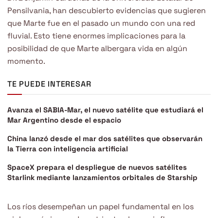
Pensilvania, han descubierto evidencias que sugieren
que Marte fue en el pasado un mundo con una red
fluvial. Esto tiene enormes implicaciones para la
posibilidad de que Marte albergara vida en algún
momento.
TE PUEDE INTERESAR
Avanza el SABIA-Mar, el nuevo satélite que estudiará el
Mar Argentino desde el espacio
China lanzó desde el mar dos satélites que observarán
la Tierra con inteligencia artificial
SpaceX prepara el despliegue de nuevos satélites
Starlink mediante lanzamientos orbitales de Starship
Los ríos desempeñan un papel fundamental en los