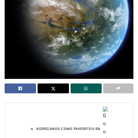
+
AGREGANOS COMO FAVORITOS EN