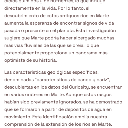
ciclos químicos y de nutrientes, lo que influye
directamente en la vida. Por lo tanto, el
descubrimiento de estos antiguos ríos en Marte
aumenta la esperanza de encontrar signos de vida
pasada o presente en el planeta. Esta investigación
sugiere que Marte podría haber albergado muchas
más vías fluviales de las que se creía, lo que
potencialmente proporciona un panorama más
optimista de su historia.
Las características geológicas específicas,
denominadas “características de banco y nariz”,
descubiertas en los datos del Curiosity, se encuentran
en varios cráteres en Marte. Aunque estos rasgos
habían sido previamente ignorados, se ha demostrado
que se formaron a partir de depósitos de agua en
movimiento. Esta identificación amplía nuestra
comprensión de la extensión de los ríos en Marte.