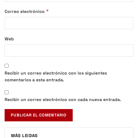
*
Correo electrónico
Web
Recibir un correo electrónico con los siguientes
comentarios a esta entrada.
Recibir un correo electrónico con cada nueva entrada.
MÁS LEIDAS