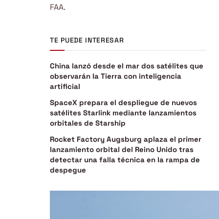
FAA.
TE PUEDE INTERESAR
China lanzó desde el mar dos satélites que
observarán la Tierra con inteligencia
artificial
SpaceX prepara el despliegue de nuevos
satélites Starlink mediante lanzamientos
orbitales de Starship
Rocket Factory Augsburg aplaza el primer
lanzamiento orbital del Reino Unido tras
detectar una falla técnica en la rampa de
despegue