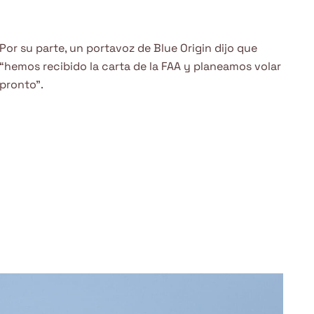
Por su parte, un portavoz de Blue Origin dijo que
“hemos recibido la carta de la FAA y planeamos volar
pronto”.