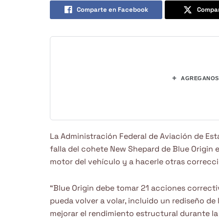
Comparte en Facebook
Compar
+
AGREGANOS 
La Administración Federal de Aviación de Est
falla del cohete New Shepard de Blue Origin e
motor del vehículo y a hacerle otras correcc
“Blue Origin debe tomar 21 acciones correcti
pueda volver a volar, incluido un rediseño de
mejorar el rendimiento estructural durante la