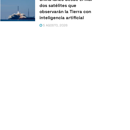
dos satélites que
observarán la Tierra con
inteligencia artificial
5 AGOSTO, 2026