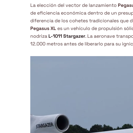
La elección del vector de lanzamiento
Pegas
de eficiencia económica dentro de un presup
diferencia de los cohetes tradicionales que d
Pegasus XL
es un vehículo de propulsión sólid
nodriza
L-1011 Stargazer
. La aeronave transp
12.000 metros antes de liberarlo para su ignic