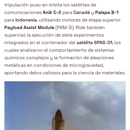
tripulación puso en órbita los satélites de
comunicaciones
Anik C-2
para
Canadá
y
Palapa B-1
para
Indonesia
, utilizando motores de etapa superior
Payload Assist Module
(PAM-D). Ride también
supervisó la ejecución de siete experimentos
integrados en el contenedor del
satélite SPAS-01
, los
cuales analizaron el comportamiento de sistemas
químicos complejos y la formación de aleaciones
metálicas en condiciones de microgravedad,
aportando datos valiosos para la ciencia de materiales.