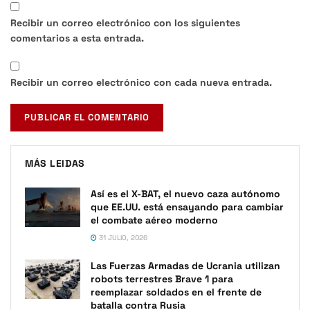
Recibir un correo electrónico con los siguientes
comentarios a esta entrada.
Recibir un correo electrónico con cada nueva entrada.
MÁS LEIDAS
Así es el X-BAT, el nuevo caza autónomo
que EE.UU. está ensayando para cambiar
el combate aéreo moderno
31 JULIO, 2026
Las Fuerzas Armadas de Ucrania utilizan
robots terrestres Brave 1 para
reemplazar soldados en el frente de
batalla contra Rusia