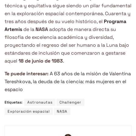
técnica y equitativa sigue siendo un pilar fundamental
en la exploración espacial contemporánea. Cuarenta y
tres años después de su vuelo histórico, el
Programa
Artemis
de la
NASA
adopta de manera directa su
filosofía de excelencia académica y diversidad,
proyectando el regreso del ser humano a la Luna bajo
estándares de inclusión que comenzaron a gestarse
aquel
18 de junio de 1983
.
Te puede interesar:
A 63 años de la misión de Valentina
Tereshkova, la deuda de la ciencia: más mujeres en el
espacio
Etiquetas:
Astronautas
Challenger
Exploración espacial
NASA