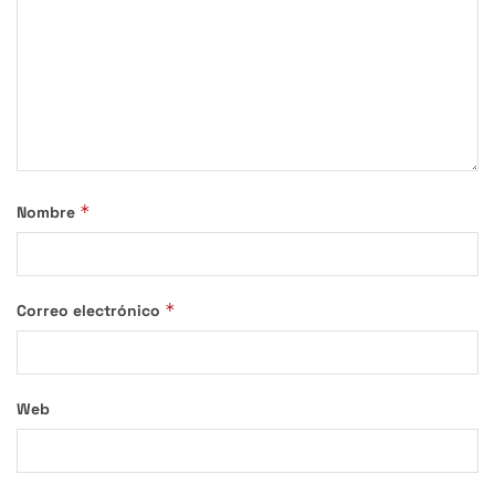
*
Nombre
*
Correo electrónico
Web