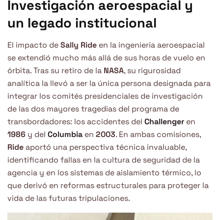
Investigación aeroespacial y
un legado institucional
El impacto de
Sally Ride
en la ingeniería aeroespacial
se extendió mucho más allá de sus horas de vuelo en
órbita. Tras su retiro de la
NASA
, su rigurosidad
analítica la llevó a ser la única persona designada para
integrar los comités presidenciales de investigación
de las dos mayores tragedias del programa de
transbordadores: los accidentes del
Challenger
en
1986
y del
Columbia
en
2003
. En ambas comisiones,
Ride
aportó una perspectiva técnica invaluable,
identificando fallas en la cultura de seguridad de la
agencia y en los sistemas de aislamiento térmico, lo
que derivó en reformas estructurales para proteger la
vida de las futuras tripulaciones.