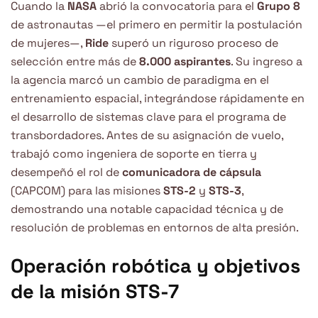
Cuando la
NASA
abrió la convocatoria para el
Grupo 8
de astronautas —el primero en permitir la postulación
de mujeres—,
Ride
superó un riguroso proceso de
selección entre más de
8.000 aspirantes
. Su ingreso a
la agencia marcó un cambio de paradigma en el
entrenamiento espacial, integrándose rápidamente en
el desarrollo de sistemas clave para el programa de
transbordadores. Antes de su asignación de vuelo,
trabajó como ingeniera de soporte en tierra y
desempeñó el rol de
comunicadora de cápsula
(CAPCOM) para las misiones
STS-2
y
STS-3
,
demostrando una notable capacidad técnica y de
resolución de problemas en entornos de alta presión.
Operación robótica y objetivos
de la misión STS-7