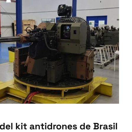
del kit antidrones de Brasil