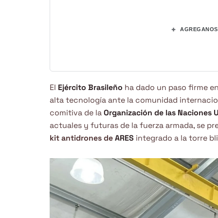
+
AGREGANOS 
El
Ejército Brasileño
ha dado un paso firme en
alta tecnología ante la comunidad internacion
comitiva de la
Organización de las Naciones 
actuales y futuras de la fuerza armada, se p
kit antidrones de
ARES
integrado a la torre b