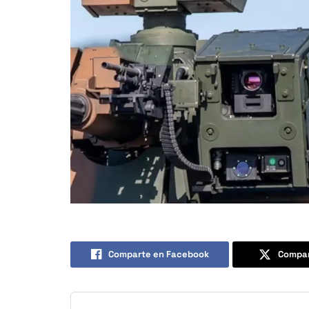
Comparte en Facebook
Compar