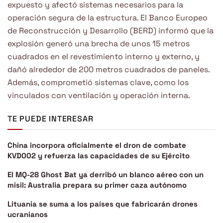
expuesto y afectó sistemas necesarios para la
operación segura de la estructura. El Banco Europeo
de Reconstrucción y Desarrollo (BERD) informó que la
explosión generó una brecha de unos 15 metros
cuadrados en el revestimiento interno y externo, y
dañó alrededor de 200 metros cuadrados de paneles.
Además, comprometió sistemas clave, como los
vinculados con ventilación y operación interna.
TE PUEDE INTERESAR
China incorpora oficialmente el dron de combate
KVD002 y refuerza las capacidades de su Ejército
El MQ-28 Ghost Bat ya derribó un blanco aéreo con un
misil: Australia prepara su primer caza autónomo
Lituania se suma a los países que fabricarán drones
ucranianos