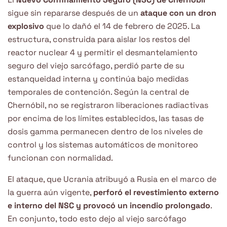
sigue sin repararse después de un
ataque con un dron
explosivo
que lo dañó el 14 de febrero de 2025. La
estructura, construida para aislar los restos del
reactor nuclear 4 y permitir el desmantelamiento
seguro del viejo sarcófago, perdió parte de su
estanqueidad interna y continúa bajo medidas
temporales de contención. Según la central de
Chernóbil, no se registraron liberaciones radiactivas
por encima de los límites establecidos, las tasas de
dosis gamma permanecen dentro de los niveles de
control y los sistemas automáticos de monitoreo
funcionan con normalidad.
El ataque, que Ucrania atribuyó a Rusia en el marco de
la guerra aún vigente,
perforó el revestimiento externo
e interno del NSC y provocó un incendio prolongado
.
En conjunto, todo esto dejo al viejo sarcófago