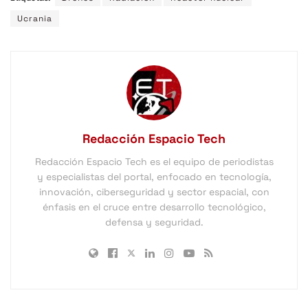
Ucrania
Redacción Espacio Tech
Redacción Espacio Tech es el equipo de periodistas
y especialistas del portal, enfocado en tecnología,
innovación, ciberseguridad y sector espacial, con
énfasis en el cruce entre desarrollo tecnológico,
defensa y seguridad.