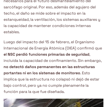
necesarios para el futuro desmantelamiento del
sarcófago original. Por eso, además del agujero del
techo, el daño se mide sobre el impacto en la
estanqueidad, la ventilación, los sistemas auxiliares y
la capacidad de mantener condiciones internas
estables.
Luego del impacto del 15 de febrero, el Organismo
Internacional de Energía Atómica (OIEA) confirmó que
el NSC perdió funciones primarias de seguridad
,
incluida la capacidad de confinamiento. Sin embargo,
no detectó daños permanentes en las estructuras
portantes ni en los sistemas de monitoreo
. Esto
implica que la estructura no colapsó ni dejó de estar
bajo control, pero ya no cumple plenamente la
función para la que fue diseñada.