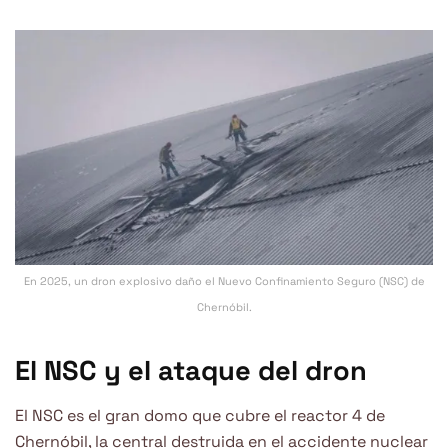
En 2025, un dron explosivo daño el Nuevo Confinamiento Seguro (NSC) de
Chernóbil.
El NSC y el ataque del dron
El NSC es el gran domo que cubre el reactor 4 de
Chernóbil, la central destruida en el accidente nuclear