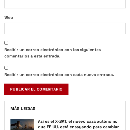
Web
Recibir un correo electrónico con los siguientes
comentarios a esta entrada.
Recibir un correo electrónico con cada nueva entrada.
MÁS LEIDAS
Así es el X-BAT, el nuevo caza autónomo
que EE.UU. está ensayando para cambiar