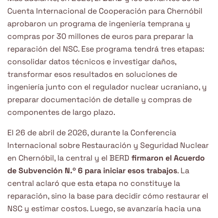
Cuenta Internacional de Cooperación para Chernóbil
aprobaron un programa de ingeniería temprana y
compras por 30 millones de euros para preparar la
reparación del NSC. Ese programa tendrá tres etapas:
consolidar datos técnicos e investigar daños,
transformar esos resultados en soluciones de
ingeniería junto con el regulador nuclear ucraniano, y
preparar documentación de detalle y compras de
componentes de largo plazo.
El 26 de abril de 2026, durante la Conferencia
Internacional sobre Restauración y Seguridad Nuclear
en Chernóbil, la central y el BERD
firmaron el Acuerdo
de Subvención N.º 6 para iniciar esos trabajos
. La
central aclaró que esta etapa no constituye la
reparación, sino la base para decidir cómo restaurar el
NSC y estimar costos. Luego, se avanzaría hacia una