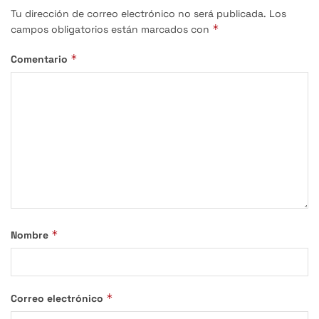
Tu dirección de correo electrónico no será publicada.
Los
*
campos obligatorios están marcados con
*
Comentario
*
Nombre
*
Correo electrónico