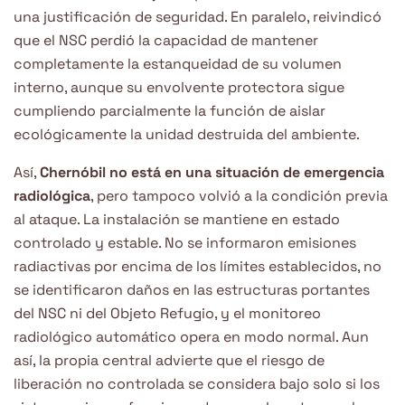
una justificación de seguridad. En paralelo, reivindicó
que el NSC perdió la capacidad de mantener
completamente la estanqueidad de su volumen
interno, aunque su envolvente protectora sigue
cumpliendo parcialmente la función de aislar
ecológicamente la unidad destruida del ambiente.
Así,
Chernóbil no está en una situación de emergencia
radiológica
, pero tampoco volvió a la condición previa
al ataque. La instalación se mantiene en estado
controlado y estable. No se informaron emisiones
radiactivas por encima de los límites establecidos, no
se identificaron daños en las estructuras portantes
del NSC ni del Objeto Refugio, y el monitoreo
radiológico automático opera en modo normal. Aun
así, la propia central advierte que el riesgo de
liberación no controlada se considera bajo solo si los