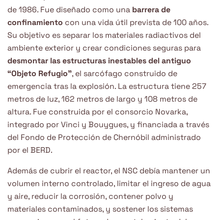
de 1986. Fue diseñado como una
barrera de
confinamiento
con una vida útil prevista de 100 años.
Su objetivo es separar los materiales radiactivos del
ambiente exterior y crear condiciones seguras para
desmontar las estructuras inestables del antiguo
“Objeto Refugio”
, el sarcófago construido de
emergencia tras la explosión. La estructura tiene 257
metros de luz, 162 metros de largo y 108 metros de
altura. Fue construida por el consorcio Novarka,
integrado por Vinci y Bouygues, y financiada a través
del Fondo de Protección de Chernóbil administrado
por el BERD.
Además de cubrir el reactor, el NSC debía mantener un
volumen interno controlado, limitar el ingreso de agua
y aire, reducir la corrosión, contener polvo y
materiales contaminados, y sostener los sistemas